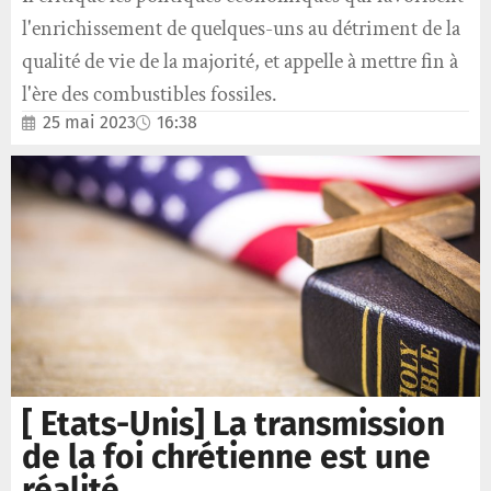
l'enrichissement de quelques-uns au détriment de la
qualité de vie de la majorité, et appelle à mettre fin à
l'ère des combustibles fossiles.
25 mai 2023
16:38
[ Etats-Unis] La transmission
de la foi chrétienne est une
réalité