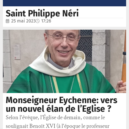
Saint Philippe Néri
25 mai 2023
17:26
Monseigneur Eychenne: vers
un nouvel élan de l’Eglise ?
Selon l'évêque, l'Église de demain, comme le
soulignait Benoît XVI (à l'époque le professeur