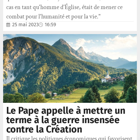
cas en tant qu'homme d'Église, était de mener ce
combat pour l'humanité et pour la vie."
25 mai 2023
16:59
Le Pape appelle à mettre un
terme à la guerre insensée
contre la Création
Il critique les politiques économiques qui favorisent