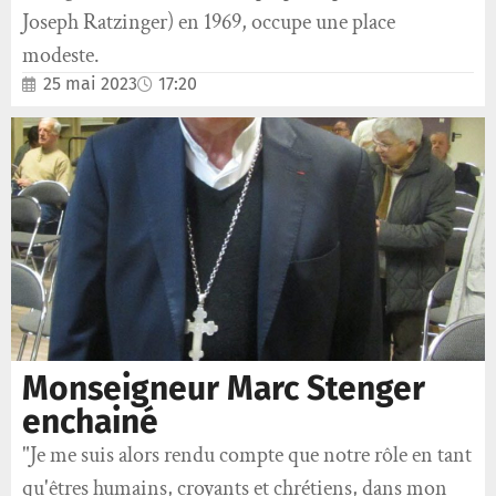
Joseph Ratzinger) en 1969, occupe une place
modeste.
25 mai 2023
17:20
Monseigneur Marc Stenger
enchainé
"Je me suis alors rendu compte que notre rôle en tant
qu'êtres humains, croyants et chrétiens, dans mon