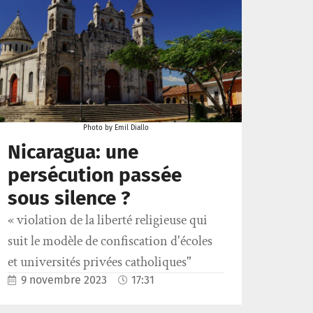
Photo by Emil Diallo
Nicaragua: une
persécution passée
sous silence ?
« violation de la liberté religieuse qui
suit le modèle de confiscation d'écoles
et universités privées catholiques"
9 novembre 2023
17:31