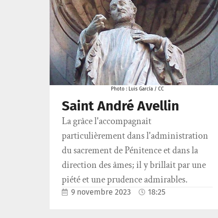
Photo : Luis García / CC
Saint André Avellin
La grâce l'accompagnait
particulièrement dans l'administration
du sacrement de Pénitence et dans la
direction des âmes; il y brillait par une
piété et une prudence admirables.
9 novembre 2023
18:25