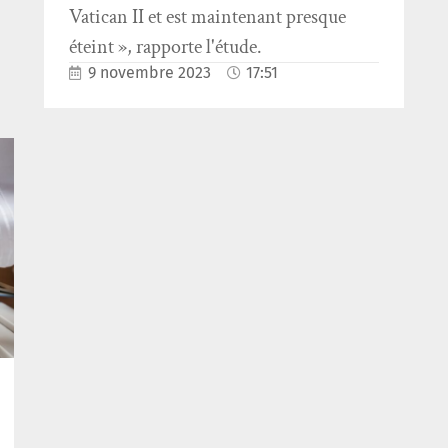
Vatican II et est maintenant presque
éteint », rapporte l'étude.
9 novembre 2023
17:51