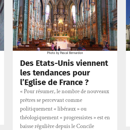
Photo by Pascal Bernardon
Des Etats-Unis viennent
les tendances pour
l’Eglise de France ?
« Pour résumer, le nombre de nouveaux
prêtres se percevant comme
politiquement « libéraux » ou
théologiquement « progressistes » est en
baisse régulière depuis le Concile