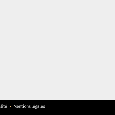
lité
Mentions légales