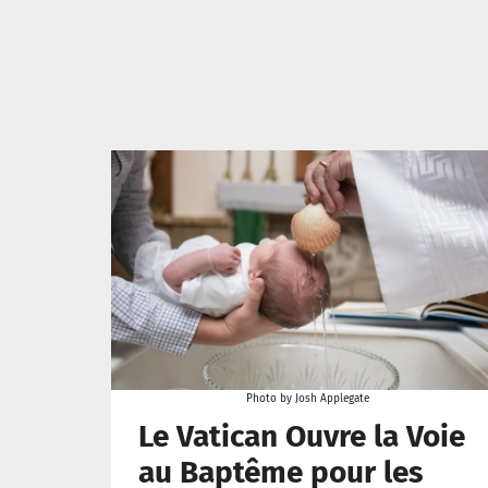
Photo by Josh Applegate
Le Vatican Ouvre la Voie
au Baptême pour les