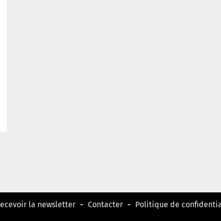
ecevoir la newsletter
Contacter
Politique de confidentia