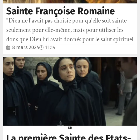
Sainte Françoise Romaine
"Dieu ne l'avait pas choisie pour qu'elle soit sainte
seulement pour elle-même, mais pour utiliser les
dons que Dieu lui avait donnés pour le salut spirituel
8 mars 2024
11:14
DR
La première Sainte des Etats-