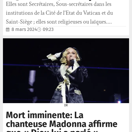
Elles sont Secrétaires, Sous-secrétaires dans les
institutions de la Cité de l'Etat du Vatican et du
Saint-Siège ; elles sont religieuses ou laïques....
8 mars 2024
09:23
DR
Mort imminente: La
chanteuse Madonna affirme