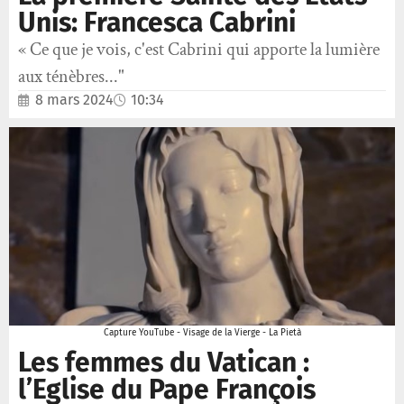
Unis: Francesca Cabrini
« Ce que je vois, c'est Cabrini qui apporte la lumière
aux ténèbres..."
8 mars 2024
10:34
Capture YouTube - Visage de la Vierge - La Pietà
Les femmes du Vatican :
l’Eglise du Pape François