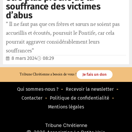
souffrance des victimes
d’abus
" Il ne faut pas que ces frères et sœurs ne soient pas
accueillis et écoutés, poursuit le Pontife, car cela
pourrait aggraver considérablement leurs
souffrances"
8 mars 2024
08:29
Tribune Chrétienne a besoin de vous !
Je fais un don
Qui sommes-nous ?
Recevoir la newsletter
Contacter
Politique de confidentialité
Mentions légales
Tribune Chrétienne