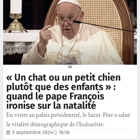
DR
« Un chat ou un petit chien
plutôt que des enfants » :
quand le pape François
ironise sur la natalité
En visite au palais présidentiel, le Saint-Père a salué
la vitalité démographique de l'Indonésie.
5 septembre 2024
16:16