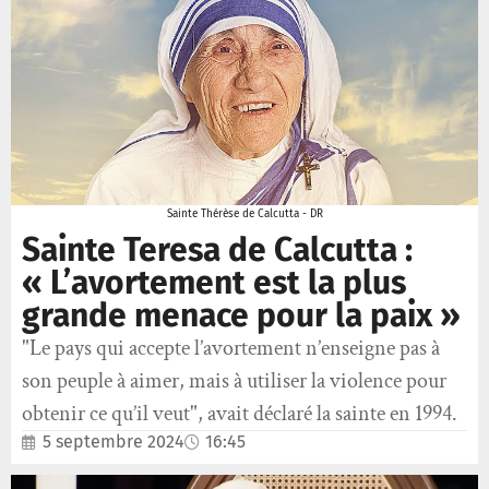
Sainte Thérèse de Calcutta - DR
Sainte Teresa de Calcutta :
« L’avortement est la plus
grande menace pour la paix »
"Le pays qui accepte l’avortement n’enseigne pas à
son peuple à aimer, mais à utiliser la violence pour
obtenir ce qu’il veut", avait déclaré la sainte en 1994.
5 septembre 2024
16:45