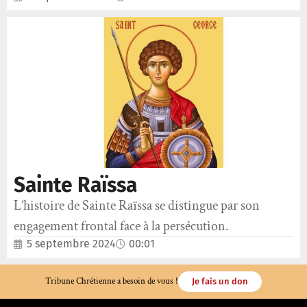
Sainte Raïssa
L’histoire de Sainte Raïssa se distingue par son
engagement frontal face à la persécution.
5 septembre 2024
00:01
Tribune Chrétienne a besoin de vous !
Je fais un don