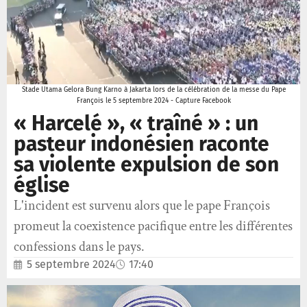
Stade Utama Gelora Bung Karno à Jakarta lors de la célébration de la messe du Pape
François le 5 septembre 2024 - Capture Facebook
« Harcelé », « traîné » : un
pasteur indonésien raconte
sa violente expulsion de son
église
L'incident est survenu alors que le pape François
promeut la coexistence pacifique entre les différentes
confessions dans le pays.
5 septembre 2024
17:40