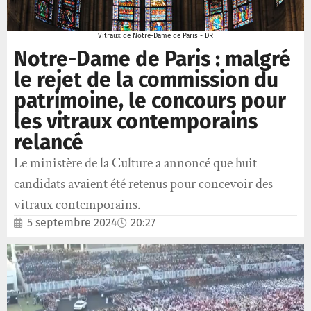
Vitraux de Notre-Dame de Paris - DR
Notre-Dame de Paris : malgré
le rejet de la commission du
patrimoine, le concours pour
les vitraux contemporains
relancé
Le ministère de la Culture a annoncé que huit
candidats avaient été retenus pour concevoir des
vitraux contemporains.
5 septembre 2024
20:27