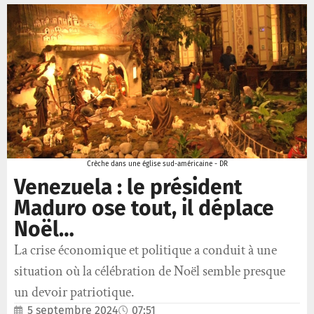
Crèche dans une église sud-américaine - DR
Venezuela : le président
Maduro ose tout, il déplace
Noël…
La crise économique et politique a conduit à une
situation où la célébration de Noël semble presque
un devoir patriotique.
5 septembre 2024
07:51