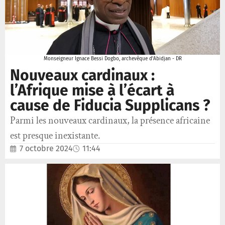
Monseigneur Ignace Bessi Dogbo, archevêque d'Abidjan - DR
Nouveaux cardinaux :
l’Afrique mise à l’écart à
cause de Fiducia Supplicans ?
Parmi les nouveaux cardinaux, la présence africaine
est presque inexistante.
7 octobre 2024
11:44