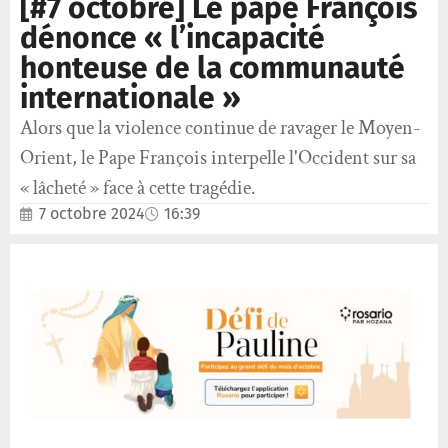
[#7 octobre] Le pape François
dénonce « l’incapacité
honteuse de la communauté
internationale »
Alors que la violence continue de ravager le Moyen-
Orient, le Pape François interpelle l'Occident sur sa
« lâcheté » face à cette tragédie.
7 octobre 2024
16:39