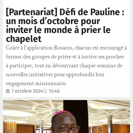
[Partenariat] Défi de Pauline :
un mois d’octobre pour
inviter le monde à prier le
chapelet
Grâce à l'application Rosario, chacun est encouragé à
former des groupes de prière et à inviter ses proches
à participer, tout en découvrant chaque semaine de
nouvelles initiatives pour approfondir leur
engagement missionnaire.
7 octobre 2024
13:40