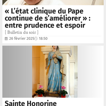
« L’état clinique du Pape
continue de s’améliorer » :
entre prudence et espoir
[ Bulletin du soir ]
26 février 2025
18:50
Sainte Honorine