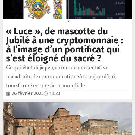
DR
« Luce », de mascotte du
Jubilé à une cryptomonnaie :
à l’image d’un pontificat qui
s’est éloigné du sacré ?
Ce qui était déjà perçu comme une tentative
maladroite de communication s’est aujourd’hui
transformé en une farce mondiale
26 février 2025
10:23