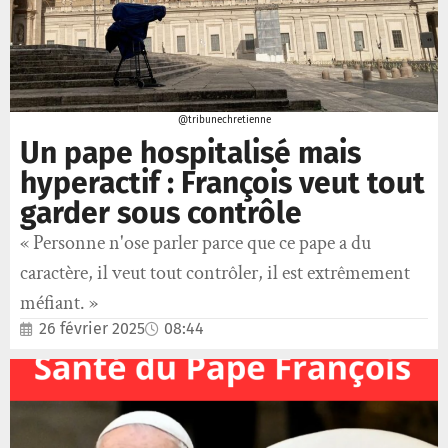
@tribunechretienne
Un pape hospitalisé mais
hyperactif : François veut tout
garder sous contrôle
« Personne n'ose parler parce que ce pape a du
caractère, il veut tout contrôler, il est extrêmement
méfiant. »
26 février 2025
08:44