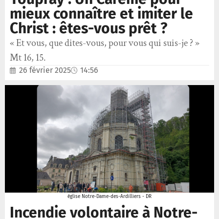
mieux connaître et imiter le
Christ : êtes-vous prêt ?
« Et vous, que dites-vous, pour vous qui suis-je ? »
Mt 16, 15.
26 février 2025
14:56
église Notre-Dame-des-Ardilliers - DR
Incendie volontaire à Notre-