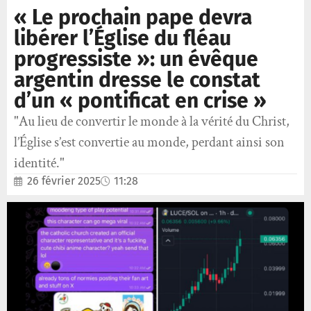
« Le prochain pape devra
libérer l’Église du fléau
progressiste »: un évêque
argentin dresse le constat
d’un « pontificat en crise »
"Au lieu de convertir le monde à la vérité du Christ,
l’Église s’est convertie au monde, perdant ainsi son
identité."
26 février 2025
11:28