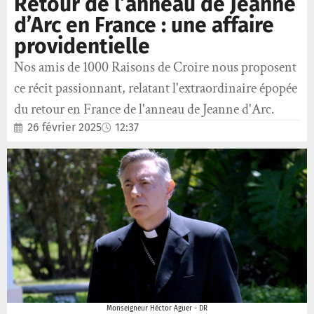
Retour de l’anneau de Jeanne
d’Arc en France : une affaire
providentielle
Nos amis de 1000 Raisons de Croire nous proposent
ce récit passionnant, relatant l'extraordinaire épopée
du retour en France de l'anneau de Jeanne d'Arc.
26 février 2025
12:37
Monseigneur Héctor Aguer - DR