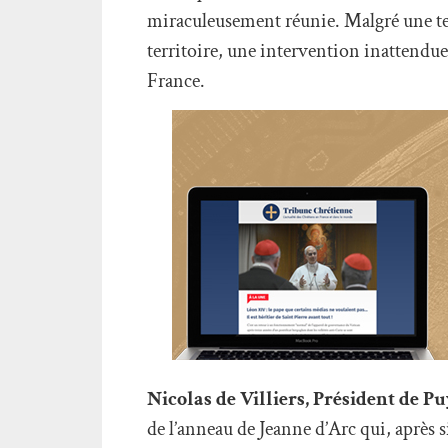
miraculeusement réunie. Malgré une te
territoire, une intervention inattendue
France.
Nicolas de Villiers, Président de P
de l’anneau de Jeanne d’Arc qui, après s