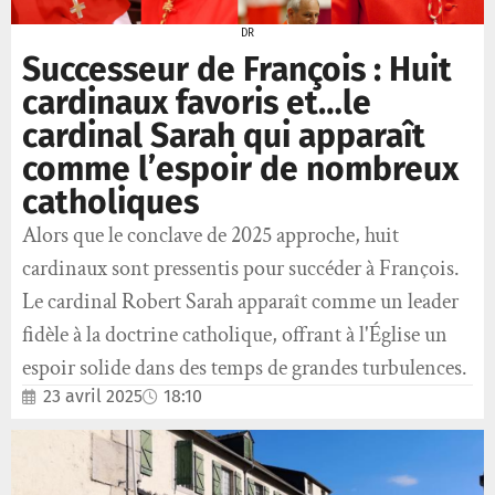
DR
Successeur de François : Huit
cardinaux favoris et…le
cardinal Sarah qui apparaît
comme l’espoir de nombreux
catholiques
Alors que le conclave de 2025 approche, huit
cardinaux sont pressentis pour succéder à François.
Le cardinal Robert Sarah apparaît comme un leader
fidèle à la doctrine catholique, offrant à l'Église un
espoir solide dans des temps de grandes turbulences.
23 avril 2025
18:10