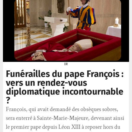
DR
Funérailles du pape François :
vers un rendez-vous
diplomatique incontournable
?
François, qui avait demandé des obsèques sobres,
sera enterré à Sainte-Marie-Majeure, devenant ainsi
le premier pape depuis Léon XIII à reposer hors du