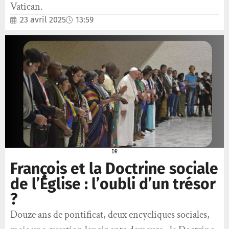
Vatican.
23 avril 2025
13:59
DR
François et la Doctrine sociale
de l’Église : l’oubli d’un trésor
?
Douze ans de pontificat, deux encycliques sociales,