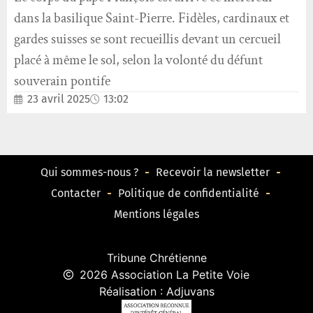
dans la basilique Saint-Pierre. Fidèles, cardinaux et
gardes suisses se sont recueillis devant un cercueil
placé à même le sol, selon la volonté du défunt
souverain pontife
23 avril 2025
13:02
Qui sommes-nous ?
Recevoir la newsletter
Contacter
Politique de confidentialité
Mentions légales
Tribune Chrétienne
2026 Association La Petite Voie
Réalisation : Adjuvans