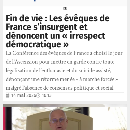
DR
Fin de vie : Les évêques de
France s’insurgent et
dénoncent un « irrespect
démocratique »
La Conférence des évêques de France a choisi le jour
de l’Ascension pour mettre en garde contre toute
légalisation de l’euthanasie et du suicide assisté,
dénonçant une réforme menée « à marche forcée »
malgré l’absence de consensus politique et social
14 mai 2026
16:13