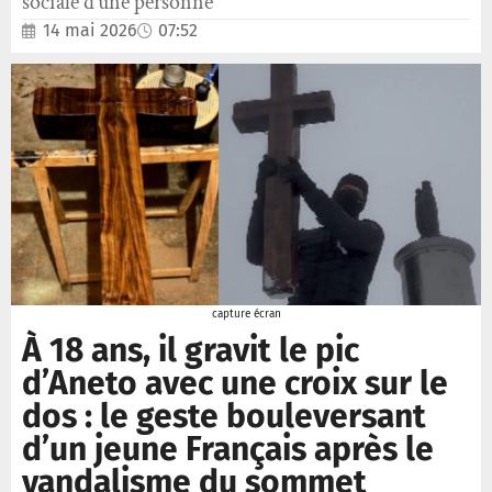
sociale d’une personne
14 mai 2026
07:52
capture écran
À 18 ans, il gravit le pic
d’Aneto avec une croix sur le
dos : le geste bouleversant
d’un jeune Français après le
vandalisme du sommet