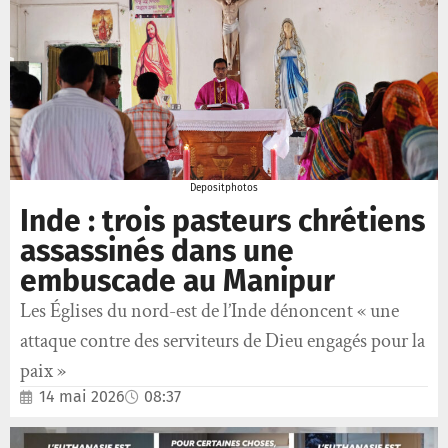
Depositphotos
Inde : trois pasteurs chrétiens
assassinés dans une
embuscade au Manipur
Les Églises du nord-est de l’Inde dénoncent « une
attaque contre des serviteurs de Dieu engagés pour la
paix »
14 mai 2026
08:37