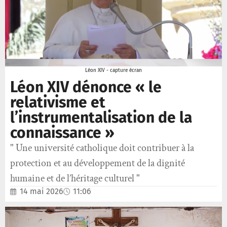
Léon XIV - capture écran
Léon XIV dénonce « le
relativisme et
l’instrumentalisation de la
connaissance »
" Une université catholique doit contribuer à la
protection et au développement de la dignité
humaine et de l’héritage culturel "
14 mai 2026
11:06