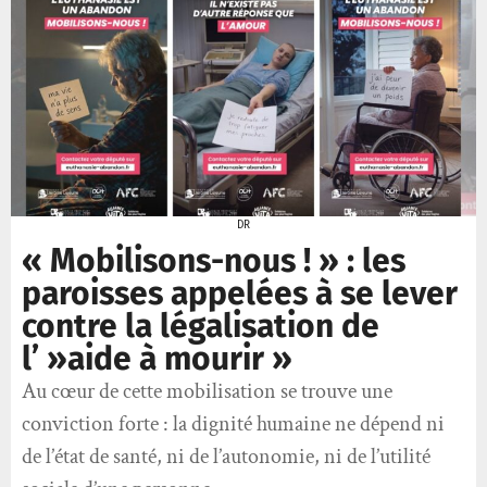
DR
« Mobilisons-nous ! » : les
paroisses appelées à se lever
contre la légalisation de
l’ »aide à mourir »
Au cœur de cette mobilisation se trouve une
conviction forte : la dignité humaine ne dépend ni
de l’état de santé, ni de l’autonomie, ni de l’utilité