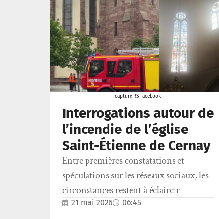
capture RS Facebook
Interrogations autour de
l’incendie de l’église
Saint-Étienne de Cernay
Entre premières constatations et
spéculations sur les réseaux sociaux, les
circonstances restent à éclaircir
21 mai 2026
06:45