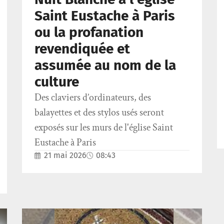
Saint Eustache à Paris
ou la profanation
revendiquée et
assumée au nom de la
culture
Des claviers d’ordinateurs, des
balayettes et des stylos usés seront
exposés sur les murs de l'église Saint
Eustache à Paris
21 mai 2026
08:43