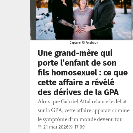
Capture RS Facebook
Une grand-mère qui
porte l’enfant de son
fils homosexuel : ce que
cette affaire a révélé
des dérives de la GPA
Alors que Gabriel Attal relance le débat
sur la GPA, cette affaire apparaît comme
le symptôme d’un monde devenu fou
21 mai 2026
17:09