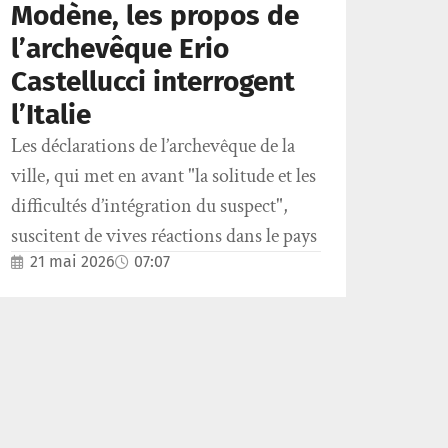
Modène, les propos de
l’archevêque Erio
Castellucci interrogent
l’Italie
Les déclarations de l’archevêque de la
ville, qui met en avant "la solitude et les
difficultés d’intégration du suspect",
suscitent de vives réactions dans le pays
21 mai 2026
07:07