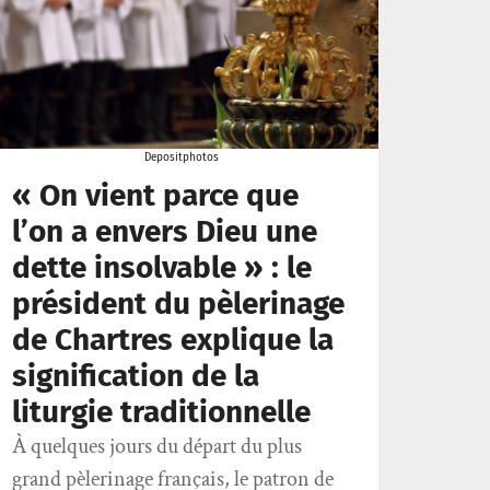
Depositphotos
« On vient parce que
l’on a envers Dieu une
dette insolvable » : le
président du pèlerinage
de Chartres explique la
signification de la
liturgie traditionnelle
À quelques jours du départ du plus
grand pèlerinage français, le patron de