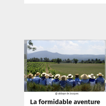
@ abbaye de Jouques
La formidable aventure