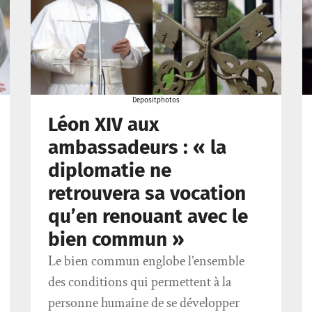
Depositphotos
Léon XIV aux
ambassadeurs : « la
diplomatie ne
retrouvera sa vocation
qu’en renouant avec le
bien commun »
Le bien commun englobe l’ensemble
des conditions qui permettent à la
personne humaine de se développer