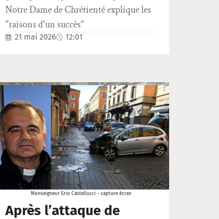
Notre Dame de Chrétienté explique les
"raisons d'un succès"
21 mai 2026
12:01
Monseigneur Erio Castellucci - capture écran
Après l’attaque de