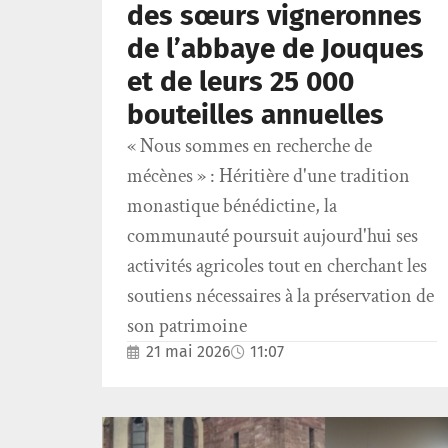
des sœurs vigneronnes
de l’abbaye de Jouques
et de leurs 25 000
bouteilles annuelles
« Nous sommes en recherche de
mécènes » : Héritière d'une tradition
monastique bénédictine, la
communauté poursuit aujourd'hui ses
activités agricoles tout en cherchant les
soutiens nécessaires à la préservation de
son patrimoine
21 mai 2026
11:07