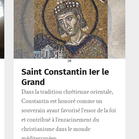
DR
Saint Constantin Ier le
Grand
Dans la tradition chrétienne orientale,
Constantin est honoré comme un
souverain ayant favorisé l’essor de la foi
et contribué à l’enracinement du
christianisme dans le monde
méditerranéen.