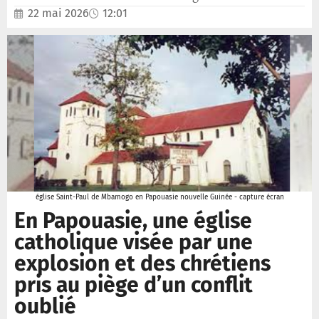
22 mai 2026
12:01
église Saint-Paul de Mbamogo en Papouasie nouvelle Guinée - capture écran
En Papouasie, une église
catholique visée par une
explosion et des chrétiens
pris au piège d’un conflit
oublié