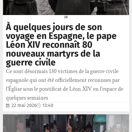
DR
À quelques jours de son
voyage en Espagne, le pape
Léon XIV reconnaît 80
nouveaux martyrs de la
guerre civile
Ce sont désormais 130 victimes de la guerre civile
espagnole qui ont été officiellement reconnues par
l’Église sous le pontificat de Léon XIV en l’espace de
quelques semaines
22 mai 2026
13:40