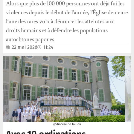
Alors que plus de 100 000 personnes ont déjà fui les
violences depuis le début de l’année, l’Église demeure
l’une des rares voix à dénoncer les atteintes aux
droits humains et à défendre les populations
autochtones papoues
22 mai 2026
11:24
@diocése de Toulon