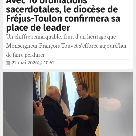
Avec 10 ordinations
sacerdotales, le diocèse de
Fréjus-Toulon confirmera sa
place de leader
Un chiffre remarquable, fruit d'un héritage que
Monseigneur François Touvet s'efforce aujourd'hui
de faire perdurer
22 mai 2026
10:52