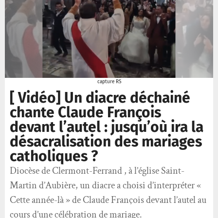
capture RS
[ Vidéo] Un diacre déchainé
chante Claude François
devant l’autel : jusqu’où ira la
désacralisation des mariages
catholiques ?
Diocèse de Clermont-Ferrand , à l’église Saint-
Martin d’Aubière, un diacre a choisi d’interpréter «
Cette année-là » de Claude François devant l’autel au
cours d’une célébration de mariage.