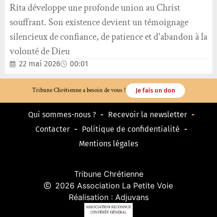
Rita développe une profonde union au Christ
souffrant. Son existence devient un témoignage
silencieux de confiance, de patience et d'abandon à la
volonté de Dieu
22 mai 2026
00:01
Tribune Chrétienne a besoin de vous !
Je fais un don
Qui sommes-nous ?
Recevoir la newsletter
Contacter
Politique de confidentialité
Mentions légales
Tribune Chrétienne
2026 Association La Petite Voie
Réalisation : Adjuvans