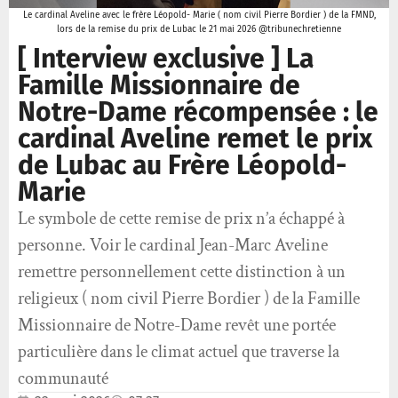
Le cardinal Aveline avec le frère Léopold- Marie ( nom civil Pierre Bordier ) de la FMND,
lors de la remise du prix de Lubac le 21 mai 2026 @tribunechretienne
[ Interview exclusive ] La
Famille Missionnaire de
Notre-Dame récompensée : le
cardinal Aveline remet le prix
de Lubac au Frère Léopold-
Marie
Le symbole de cette remise de prix n’a échappé à
personne. Voir le cardinal Jean-Marc Aveline
remettre personnellement cette distinction à un
religieux ( nom civil Pierre Bordier ) de la Famille
Missionnaire de Notre-Dame revêt une portée
particulière dans le climat actuel que traverse la
communauté