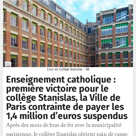
Cour du Collège Stanislas - DR
Enseignement catholique :
première victoire pour le
collège Stanislas, la Ville de
Paris contrainte de payer les
1,4 million d’euros suspendus
Après des mois de bras de fer avec la municipalité
parisienne, le collège Stanislas obtient gain de cause.