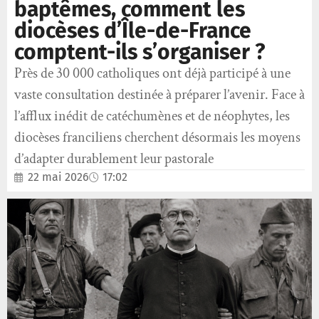
baptêmes, comment les
diocèses d’Île-de-France
comptent-ils s’organiser ?
Près de 30 000 catholiques ont déjà participé à une
vaste consultation destinée à préparer l’avenir. Face à
l’afflux inédit de catéchumènes et de néophytes, les
diocèses franciliens cherchent désormais les moyens
d’adapter durablement leur pastorale
22 mai 2026
17:02