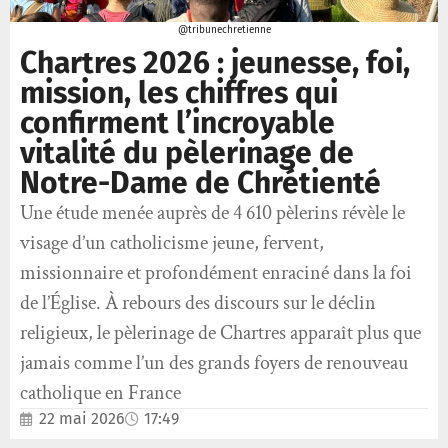
@tribunechretienne
Chartres 2026 : jeunesse, foi,
mission, les chiffres qui
confirment l’incroyable
vitalité du pèlerinage de
Notre-Dame de Chrétienté
Une étude menée auprès de 4 610 pèlerins révèle le
visage d’un catholicisme jeune, fervent,
missionnaire et profondément enraciné dans la foi
de l’Église. À rebours des discours sur le déclin
religieux, le pèlerinage de Chartres apparaît plus que
jamais comme l’un des grands foyers de renouveau
catholique en France
22 mai 2026
17:49