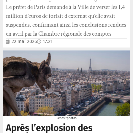
Le préfet de Paris demande à la Ville de verser les 1,4
million d’euros de forfait d’externat qu’elle avait
suspendus, confirmant ainsi les conclusions rendues
en avril par la Chambre régionale des comptes
22 mai 2026
17:21
Depositphotos
Après l’explosion des