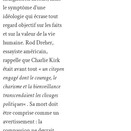
le symptôme d’une
idéologie qui écrase tout
regard objectif sur les faits
et sur la valeur de la vie
humaine. Rod Dreher,
essayiste américain,
rappelle que Charlie Kirk
était avant tout
« un citoyen
engagé dont le courage, le
charisme et la bienveillance
transcendaient les clivages
politiques
« . Sa mort doit
être comprise comme un
avertissement : la
compassion ne devrait