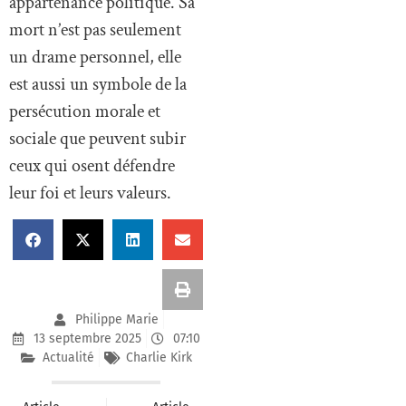
appartenance politique. Sa
mort n’est pas seulement
un drame personnel, elle
est aussi un symbole de la
persécution morale et
sociale que peuvent subir
ceux qui osent défendre
leur foi et leurs valeurs.
Philippe Marie
13 septembre 2025
07:10
Actualité
Charlie Kirk