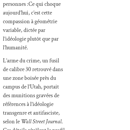
personnes :Ce qui choque
aujourd’hui, c’est cette
compassion à géométrie
variable, dictée par
l’idéologie plutôt que par
l’humanité.
L’arme du crime, un fusil
de calibre 30 retrouvé dans
une zone boisée près du
campus de l’Utah, portait
des munitions gravées de
références à l’idéologie
transgenre et antifasciste,
selon le
Wall Street Journal
.