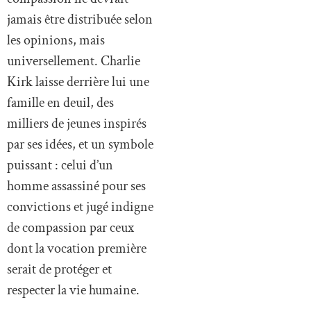
jamais être distribuée selon
les opinions, mais
universellement. Charlie
Kirk laisse derrière lui une
famille en deuil, des
milliers de jeunes inspirés
par ses idées, et un symbole
puissant : celui d’un
homme assassiné pour ses
convictions et jugé indigne
de compassion par ceux
dont la vocation première
serait de protéger et
respecter la vie humaine.