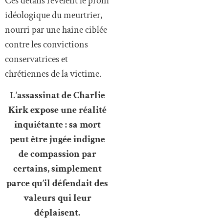
Ces détails révèlent le profil
idéologique du meurtrier,
nourri par une haine ciblée
contre les convictions
conservatrices et
chrétiennes de la victime.
L’assassinat de Charlie
Kirk expose une réalité
inquiétante : sa mort
peut être jugée indigne
de compassion par
certains, simplement
parce qu’il défendait des
valeurs qui leur
déplaisent.