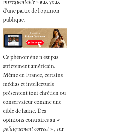
infréquentable »
aux yeux
d’une partie de l’opinion
publique.
Ce phénomène n’est pas
strictement américain.
Même en France, certains
médias et intellectuels
présentent tout chrétien ou
conservateur comme une
cible de haine. Des
opinions contraires au
«
politiquement correct »
, sur