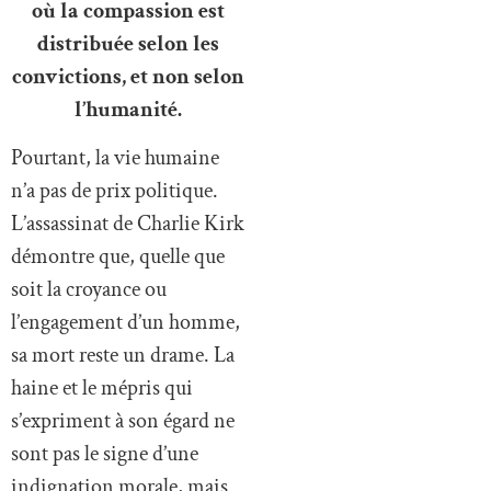
où la compassion est
distribuée selon les
convictions, et non selon
l’humanité.
Pourtant, la vie humaine
n’a pas de prix politique.
L’assassinat de Charlie Kirk
démontre que, quelle que
soit la croyance ou
l’engagement d’un homme,
sa mort reste un drame. La
haine et le mépris qui
s’expriment à son égard ne
sont pas le signe d’une
indignation morale, mais