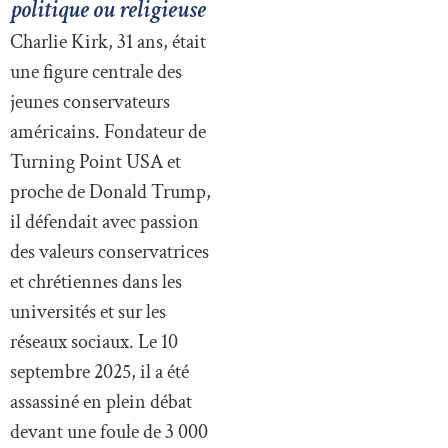
politique ou religieuse
Charlie Kirk, 31 ans, était
une figure centrale des
jeunes conservateurs
américains. Fondateur de
Turning Point USA et
proche de Donald Trump,
il défendait avec passion
des valeurs conservatrices
et chrétiennes dans les
universités et sur les
réseaux sociaux. Le 10
septembre 2025, il a été
assassiné en plein débat
devant une foule de 3 000