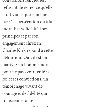
convictions religieuses,
refusant de renier ce qu’elle
croit vrai et juste, même
face à la persécution ou à la
mort. Par sa fidélité à ses
principes et par son
engagement chrétien,
Charlie Kirk répond à cette
définition. Oui, il est un
martyr : un homme mort
pour ne pas avoir renié sa
foi et ses convictions, un
témoignage vivant de
courage et de fidélité qui
transcende toute