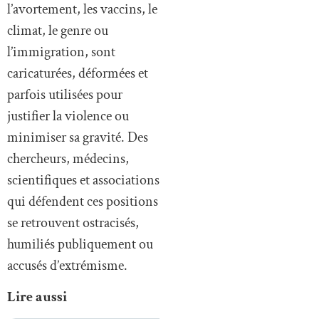
l’avortement, les vaccins, le
climat, le genre ou
l’immigration, sont
caricaturées, déformées et
parfois utilisées pour
justifier la violence ou
minimiser sa gravité. Des
chercheurs, médecins,
scientifiques et associations
qui défendent ces positions
se retrouvent ostracisés,
humiliés publiquement ou
accusés d’extrémisme.
Lire aussi