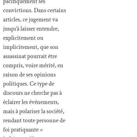
pacifiquement ses
convictions. Dans certains
articles, ce jugement va
jusqu’à laisser entendre,
explicitement ou
implicitement, que son
assassinat pourrait être
compris, voire mérité, en
raison de ses opinions
politiques. Ce type de
discours ne cherche pas à
éclairer les événements,
mais à polariser la société,
rendant toute personne de
foi pratiquante
«