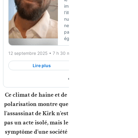
Ce climat de haine et de
polarisation montre que
l’assassinat de Kirk n’est
pas un acte isolé, mais le
symptôme d’une société