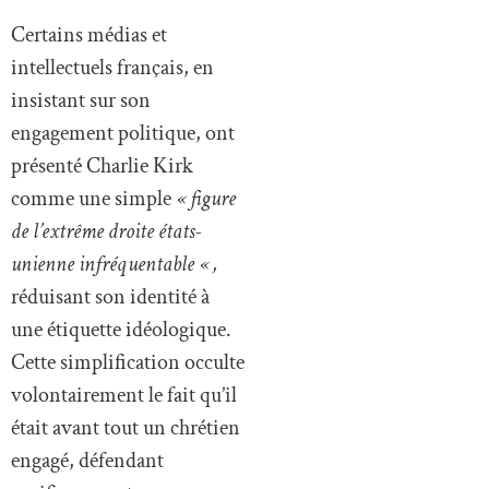
Certains médias et
intellectuels français, en
insistant sur son
engagement politique, ont
présenté Charlie Kirk
comme une simple
« figure
de l’extrême droite états-
unienne infréquentable « ,
réduisant son identité à
une étiquette idéologique.
Cette simplification occulte
volontairement le fait qu’il
était avant tout un chrétien
engagé, défendant