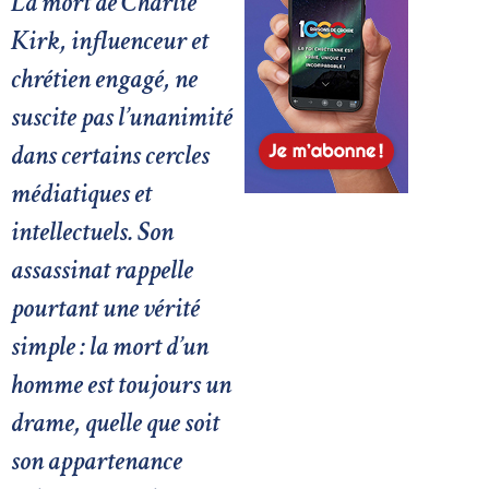
La mort de Charlie
Kirk, influenceur et
chrétien engagé, ne
suscite pas l’unanimité
dans certains cercles
médiatiques et
intellectuels. Son
assassinat rappelle
pourtant une vérité
simple : la mort d’un
homme est toujours un
drame, quelle que soit
son appartenance