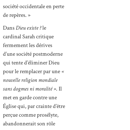
société occidentale en perte
de repères. »
Dans
Dieu existe ?
le
cardinal Sarah critique
fermement les dérives
d’une société postmoderne
qui tente d’éliminer Dieu
pour le remplacer par une
«
nouvelle religion mondiale
sans dogmes ni moralité »
. Il
met en garde contre une
Église qui, par crainte d’être
perçue comme prosélyte,
abandonnerait son rôle