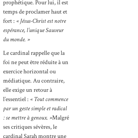
prophétique. Pour lui, il est
temps de proclamer haut et
fort :
« Jésus-Christ est notre
espérance, l’unique Sauveur
du monde. »
Le cardinal rappelle que la
foi ne peut être réduite à un
exercice horizontal ou
médiatique. Au contraire,
elle exige un retour à
l’essentiel :
« Tout commence
par un geste simple et radical
: se mettre à genoux. »
Malgré
ses critiques sévères, le
cardinal Sarah montre une