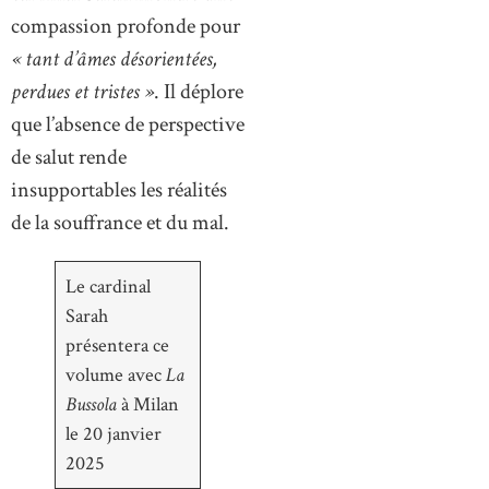
compassion profonde pour
« tant d’âmes désorientées,
perdues et tristes »
. Il déplore
que l’absence de perspective
de salut rende
insupportables les réalités
de la souffrance et du mal.
Le cardinal
Sarah
présentera ce
volume avec
La
Bussola
à Milan
le 20 janvier
2025