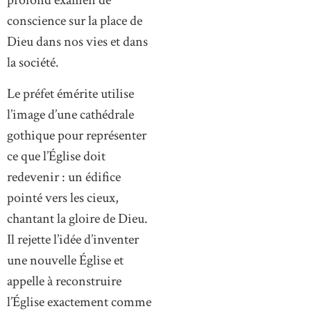
profond examen de
conscience sur la place de
Dieu dans nos vies et dans
la société.
Le préfet émérite utilise
l’image d’une cathédrale
gothique pour représenter
ce que l’Église doit
redevenir : un édifice
pointé vers les cieux,
chantant la gloire de Dieu.
Il rejette l’idée d’inventer
une nouvelle Église et
appelle à reconstruire
l’Église exactement comme