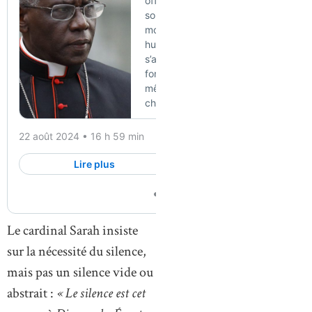
Le cardinal Sarah insiste
sur la nécessité du silence,
mais pas un silence vide ou
abstrait :
« Le silence est cet