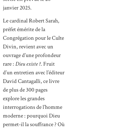
janvier 2025.
Le cardinal Robert Sarah,
préfet émérite de la
Congrégation pour le Culte
Divin, revient avec un
ouvrage d’une profondeur
rare :
Dieu existe ?
. Fruit
d’un entretien avec l’éditeur
David Cantagalli, ce livre
de plus de 300 pages
explore les grandes
interrogations de l’homme
moderne : pourquoi Dieu
permet-il la souffrance ? Où