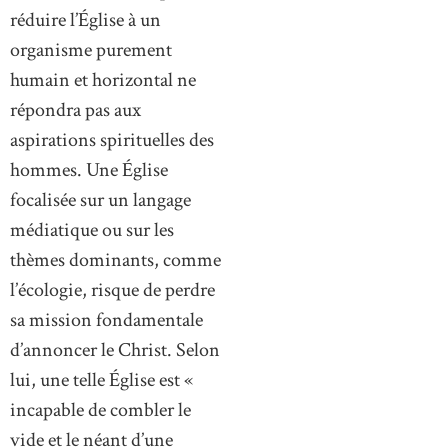
réduire l’Église à un
organisme purement
humain et horizontal ne
répondra pas aux
aspirations spirituelles des
hommes. Une Église
focalisée sur un langage
médiatique ou sur les
thèmes dominants, comme
l’écologie, risque de perdre
sa mission fondamentale
d’annoncer le Christ. Selon
lui, une telle Église est «
incapable de combler le
vide et le néant d’une