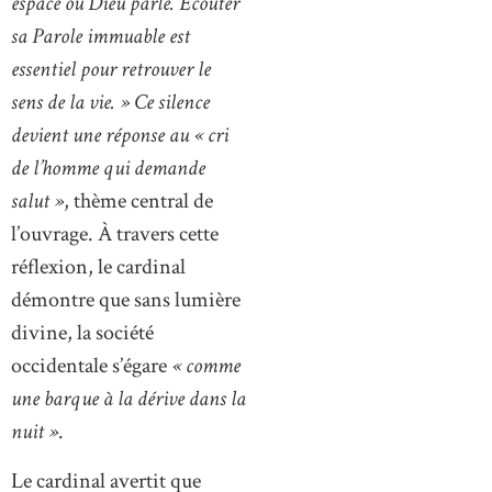
espace où Dieu parle. Écouter
sa Parole immuable est
essentiel pour retrouver le
sens de la vie. » Ce silence
devient une réponse au « cri
de l’homme qui demande
salut »
, thème central de
l’ouvrage. À travers cette
réflexion, le cardinal
démontre que sans lumière
divine, la société
occidentale s’égare
« comme
une barque à la dérive dans la
nuit »
.
Le cardinal avertit que