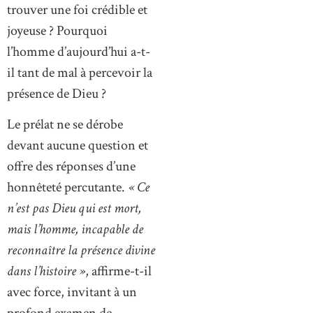
trouver une foi crédible et
joyeuse ? Pourquoi
l’homme d’aujourd’hui a-t-
il tant de mal à percevoir la
présence de Dieu ?
Le prélat ne se dérobe
devant aucune question et
offre des réponses d’une
honnêteté percutante.
« Ce
n’est pas Dieu qui est mort,
mais l’homme, incapable de
reconnaître la présence divine
dans l’histoire »
, affirme-t-il
avec force, invitant à un