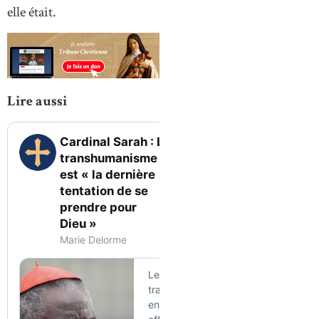
elle était.
Lire aussi