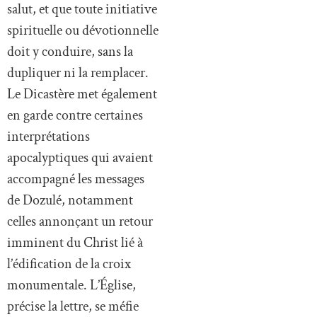
salut, et que toute initiative
spirituelle ou dévotionnelle
doit y conduire, sans la
dupliquer ni la remplacer.
Le Dicastère met également
en garde contre certaines
interprétations
apocalyptiques qui avaient
accompagné les messages
de Dozulé, notamment
celles annonçant un retour
imminent du Christ lié à
l’édification de la croix
monumentale. L’Église,
précise la lettre, se méfie