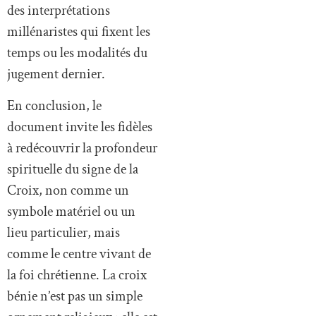
des interprétations
millénaristes qui fixent les
temps ou les modalités du
jugement dernier.
En conclusion, le
document invite les fidèles
à redécouvrir la profondeur
spirituelle du signe de la
Croix, non comme un
symbole matériel ou un
lieu particulier, mais
comme le centre vivant de
la foi chrétienne. La croix
bénie n’est pas un simple