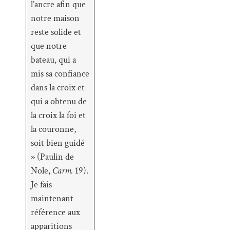
l’ancre afin que
notre maison
reste solide et
que notre
bateau, qui a
mis sa confiance
dans la croix et
qui a obtenu de
la croix la foi et
la couronne,
soit bien guidé
» (Paulin de
Nole,
Carm.
19).
Je fais
maintenant
référence aux
apparitions