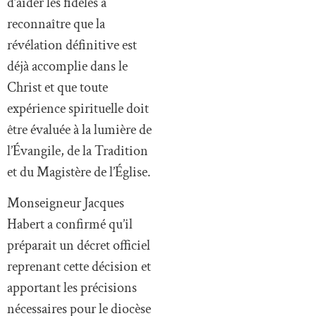
d’aider les fidèles à
reconnaître que la
révélation définitive est
déjà accomplie dans le
Christ et que toute
expérience spirituelle doit
être évaluée à la lumière de
l’Évangile, de la Tradition
et du Magistère de l’Église.
Monseigneur Jacques
Habert a confirmé qu’il
préparait un décret officiel
reprenant cette décision et
apportant les précisions
nécessaires pour le diocèse