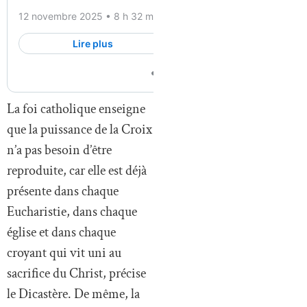
La foi catholique enseigne
que la puissance de la Croix
n’a pas besoin d’être
reproduite, car elle est déjà
présente dans chaque
Eucharistie, dans chaque
église et dans chaque
croyant qui vit uni au
sacrifice du Christ, précise
le Dicastère. De même, la