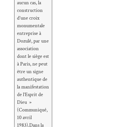
aucun cas, la
construction
d’une croix
monumentale
entreprise à
Dozulé, par une
association
dont le siège est
à Paris, ne peut
être un signe
authentique de
la manifestation
de l’Esprit de
Dieu »
(Communiqué,
10 avril
1983).Dans la