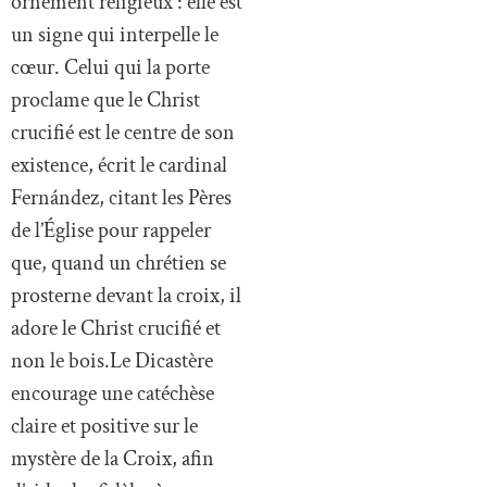
ornement religieux : elle est
un signe qui interpelle le
cœur. Celui qui la porte
proclame que le Christ
crucifié est le centre de son
existence, écrit le cardinal
Fernández, citant les Pères
de l’Église pour rappeler
que, quand un chrétien se
prosterne devant la croix, il
adore le Christ crucifié et
non le bois.Le Dicastère
encourage une catéchèse
claire et positive sur le
mystère de la Croix, afin