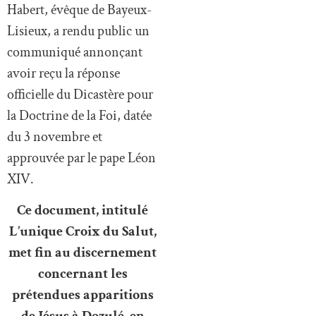
Habert, évêque de Bayeux-
Lisieux, a rendu public un
communiqué annonçant
avoir reçu la réponse
officielle du Dicastère pour
la Doctrine de la Foi, datée
du 3 novembre et
approuvée par le pape Léon
XIV.
Ce document, intitulé
L’unique Croix du Salut,
met fin au discernement
concernant les
prétendues apparitions