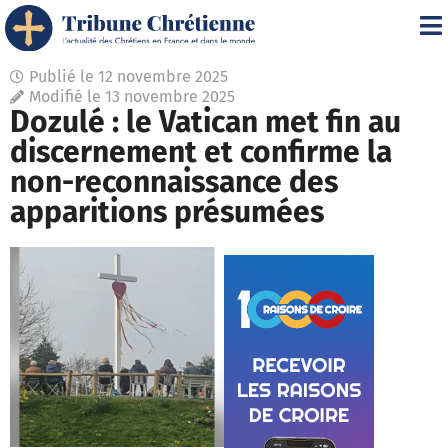
Publié le
12 novembre 2025
Modifié le 13 novembre 2025
Dozulé : le Vatican met fin au
discernement et confirme la
non-reconnaissance des
apparitions présumées