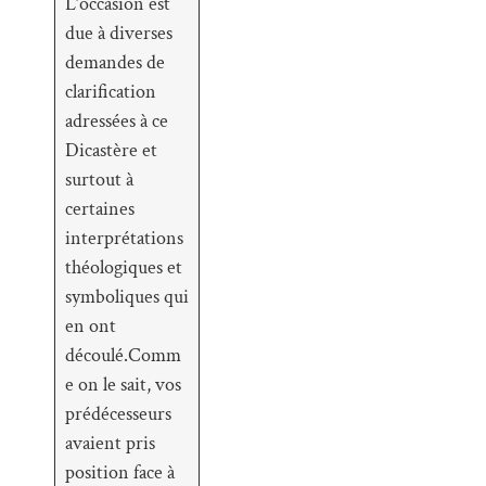
L’occasion est
due à diverses
demandes de
clarification
adressées à ce
Dicastère et
surtout à
certaines
interprétations
théologiques et
symboliques qui
en ont
découlé.Comm
e on le sait, vos
prédécesseurs
avaient pris
position face à