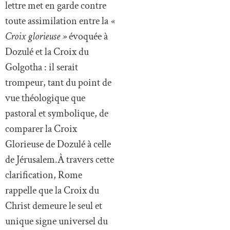
lettre met en garde contre
toute assimilation entre la
«
Croix glorieuse »
évoquée à
Dozulé et la Croix du
Golgotha : il serait
trompeur, tant du point de
vue théologique que
pastoral et symbolique, de
comparer la Croix
Glorieuse de Dozulé à celle
de Jérusalem.À travers cette
clarification, Rome
rappelle que la Croix du
Christ demeure le seul et
unique signe universel du