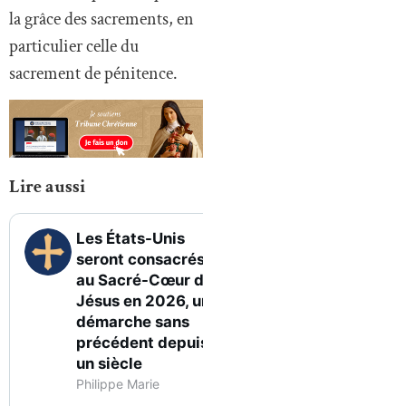
la grâce des sacrements, en
particulier celle du
sacrement de pénitence.
Lire aussi