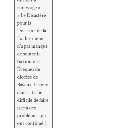
« message »
».Le Dicastère
pour la
Doctrine de la
Foi lui-même
n’a pas manqué
de soutenir
l’action des
Évêques du
diocèse de
Bayeux-Lisieux
dans la tâche
difficile de faire
face à des
problèmes qui
ont continué à