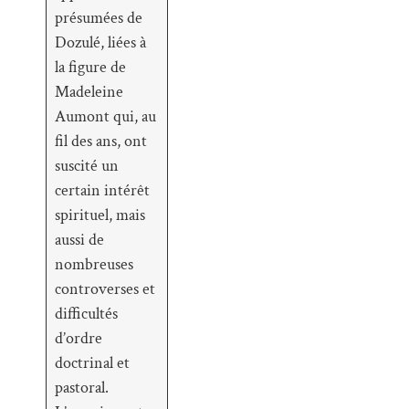
présumées de
Dozulé, liées à
la figure de
Madeleine
Aumont qui, au
fil des ans, ont
suscité un
certain intérêt
spirituel, mais
aussi de
nombreuses
controverses et
difficultés
d’ordre
doctrinal et
pastoral.