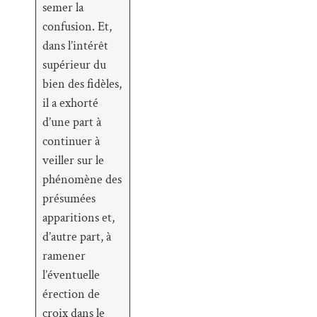
semer la
confusion. Et,
dans l’intérêt
supérieur du
bien des fidèles,
il a exhorté
d’une part à
continuer à
veiller sur le
phénomène des
présumées
apparitions et,
d’autre part, à
ramener
l’éventuelle
érection de
croix dans le