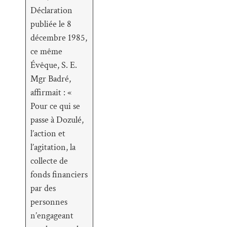
Déclaration
publiée le 8
décembre 1985,
ce même
Évêque, S. E.
Mgr Badré,
affirmait : «
Pour ce qui se
passe à Dozulé,
l’action et
l’agitation, la
collecte de
fonds financiers
par des
personnes
n’engageant