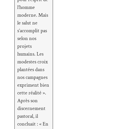
l’homme
moderne. Mais
le salut ne
s’accomplit pas
selon nos
projets
humains. Les
modestes croix
plantées dans
nos campagnes
expriment bien
cette réalité ».
Après son
discernement
pastoral, il
concluait : « En