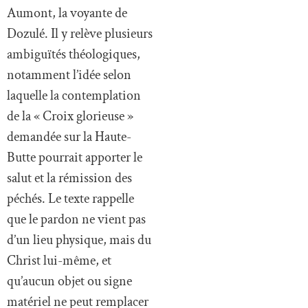
Aumont, la voyante de
Dozulé. Il y relève plusieurs
ambiguïtés théologiques,
notamment l’idée selon
laquelle la contemplation
de la « Croix glorieuse »
demandée sur la Haute-
Butte pourrait apporter le
salut et la rémission des
péchés. Le texte rappelle
que le pardon ne vient pas
d’un lieu physique, mais du
Christ lui-même, et
qu’aucun objet ou signe
matériel ne peut remplacer