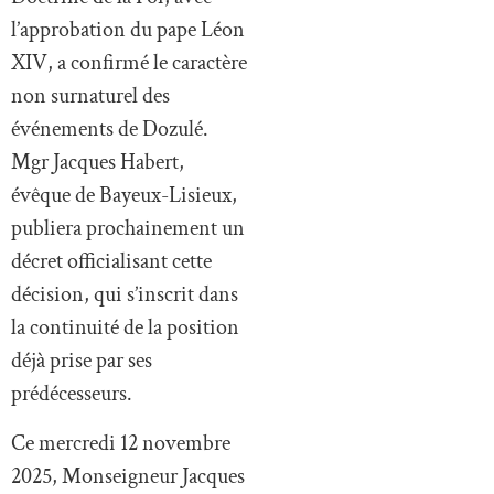
l’approbation du pape Léon
XIV, a confirmé le caractère
non surnaturel des
événements de Dozulé.
Mgr Jacques Habert,
évêque de Bayeux-Lisieux,
publiera prochainement un
décret officialisant cette
décision, qui s’inscrit dans
la continuité de la position
déjà prise par ses
prédécesseurs.
Ce mercredi 12 novembre
2025, Monseigneur Jacques