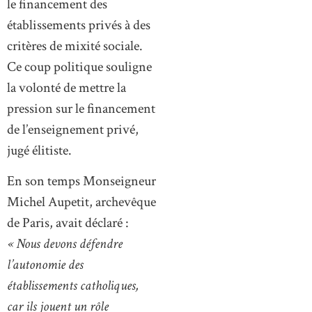
le financement des
établissements privés à des
critères de mixité sociale.
Ce coup politique souligne
la volonté de mettre la
pression sur le financement
de l’enseignement privé,
jugé élitiste.
En son temps Monseigneur
Michel Aupetit, archevêque
de Paris, avait déclaré :
« Nous devons défendre
l’autonomie des
établissements catholiques,
car ils jouent un rôle