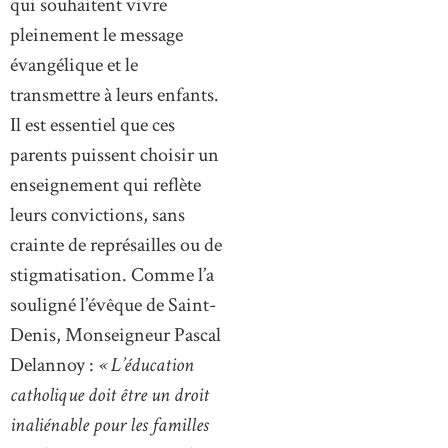
qui souhaitent vivre
pleinement le message
évangélique et le
transmettre à leurs enfants.
Il est essentiel que ces
parents puissent choisir un
enseignement qui reflète
leurs convictions, sans
crainte de représailles ou de
stigmatisation. Comme l’a
souligné l’évêque de Saint-
Denis, Monseigneur Pascal
Delannoy :
« L’éducation
catholique doit être un droit
inaliénable pour les familles