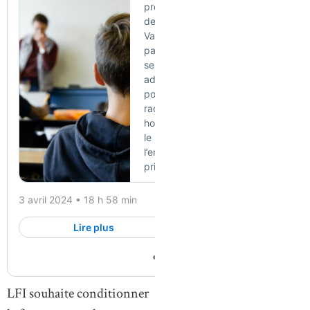
LFI souhaite conditionner