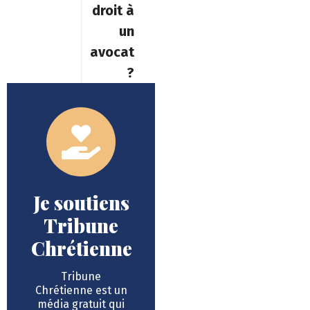
droit à
un
avocat
?
Je soutiens
Tribune
Chrétienne
Tribune
Chrétienne est un
média gratuit qui