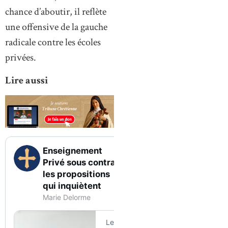
chance d’aboutir, il reflète
une offensive de la gauche
radicale contre les écoles
privées.
Lire aussi