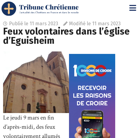
Publié le
11 mars 2023
Modifié le 11 mars 2023
Feux volontaires dans l’église
d’Eguisheim
Le jeudi 9 mars en fin
d’après-midi, des feux
volontairement allumés