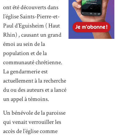
ont été découverts dans
l’église Saints-Pierre-et-
Paul d’Eguisheim ( Haut
Rhin) , causant un grand
émoi au sein de la
population et de la
communauté chrétienne.
La gendarmerie est
actuellement à la recherche
du ou des auteurs et a lancé
un appel à témoins.
Un bénévole de la paroisse
qui venait verrouiller les
accès de l’église comme