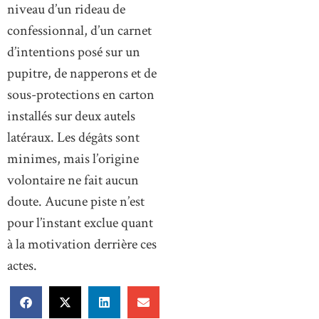
niveau d’un rideau de
confessionnal, d’un carnet
d’intentions posé sur un
pupitre, de napperons et de
sous-protections en carton
installés sur deux autels
latéraux. Les dégâts sont
minimes, mais l’origine
volontaire ne fait aucun
doute. Aucune piste n’est
pour l’instant exclue quant
à la motivation derrière ces
actes.