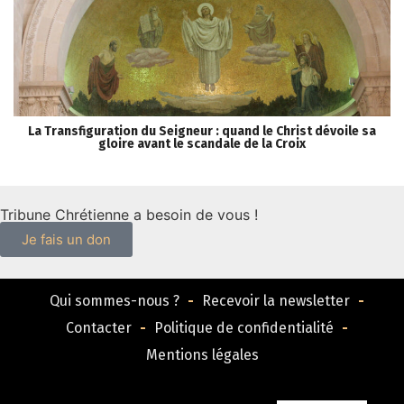
La Transfiguration du Seigneur : quand le Christ dévoile sa
gloire avant le scandale de la Croix
Tribune Chrétienne a besoin de vous !
Je fais un don
Qui sommes-nous ?
Recevoir la newsletter
Contacter
Politique de confidentialité
Mentions légales