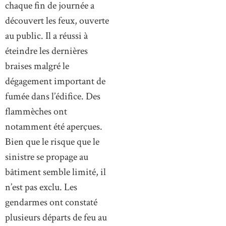
chaque fin de journée a
découvert les feux, ouverte
au public. Il a réussi à
éteindre les dernières
braises malgré le
dégagement important de
fumée dans l’édifice. Des
flammèches ont
notamment été aperçues.
Bien que le risque que le
sinistre se propage au
bâtiment semble limité, il
n’est pas exclu. Les
gendarmes ont constaté
plusieurs départs de feu au