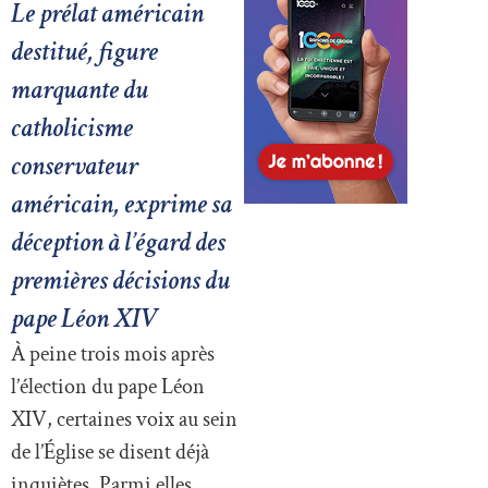
Le prélat américain
destitué, figure
marquante du
catholicisme
conservateur
américain, exprime sa
déception à l’égard des
premières décisions du
pape Léon XIV
À peine trois mois après
l’élection du pape Léon
XIV, certaines voix au sein
de l’Église se disent déjà
inquiètes. Parmi elles,