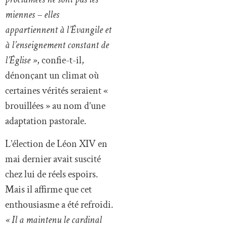
miennes – elles
appartiennent à l’Évangile et
à l’enseignement constant de
l’Église »
, confie-t-il,
dénonçant un climat où
certaines vérités seraient «
brouillées » au nom d’une
adaptation pastorale.
L’élection de Léon XIV en
mai dernier avait suscité
chez lui de réels espoirs.
Mais il affirme que cet
enthousiasme a été refroidi.
« Il a maintenu le cardinal