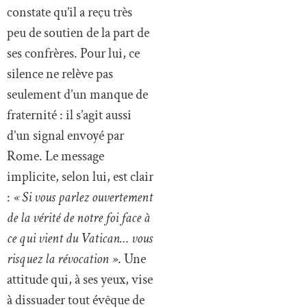
constate qu’il a reçu très
peu de soutien de la part de
ses confrères. Pour lui, ce
silence ne relève pas
seulement d’un manque de
fraternité : il s’agit aussi
d’un signal envoyé par
Rome. Le message
implicite, selon lui, est clair
:
« Si vous parlez ouvertement
de la vérité de notre foi face à
ce qui vient du Vatican… vous
risquez la révocation »
. Une
attitude qui, à ses yeux, vise
à dissuader tout évêque de