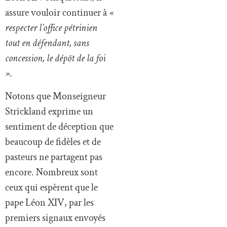
assure vouloir continuer à
«
respecter l’office pétrinien
tout en défendant, sans
concession, le dépôt de la foi
»
.
Notons que Monseigneur
Strickland exprime un
sentiment de déception que
beaucoup de fidèles et de
pasteurs ne partagent pas
encore. Nombreux sont
ceux qui espèrent que le
pape Léon XIV, par les
premiers signaux envoyés