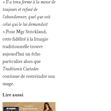
« Il a tenu ferme à la messe de
toujours et refusé de
l’abandonner, quel que soit
celui qui le lui demandait
»
.Pour Mgr Strickland,
cette fidélité à la liturgie
traditionnelle trouve
aujourd’hui un écho
particulier alors que
Traditionis Custodes
continue de restreindre son
usage.
Lire aussi