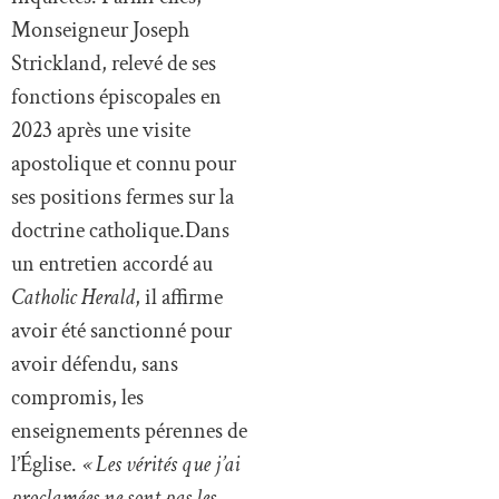
Monseigneur Joseph
Strickland, relevé de ses
fonctions épiscopales en
2023 après une visite
apostolique et connu pour
ses positions fermes sur la
doctrine catholique.Dans
un entretien accordé au
Catholic Herald
, il affirme
avoir été sanctionné pour
avoir défendu, sans
compromis, les
enseignements pérennes de
l’Église.
« Les vérités que j’ai
proclamées ne sont pas les