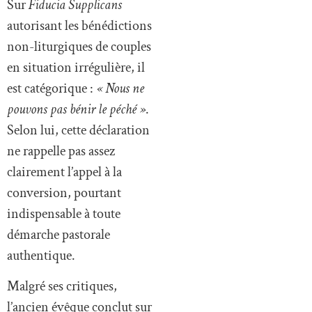
Sur
Fiducia Supplicans
autorisant les bénédictions
non-liturgiques de couples
en situation irrégulière, il
est catégorique :
« Nous ne
pouvons pas bénir le péché »
.
Selon lui, cette déclaration
ne rappelle pas assez
clairement l’appel à la
conversion, pourtant
indispensable à toute
démarche pastorale
authentique.
Malgré ses critiques,
l’ancien évêque conclut sur