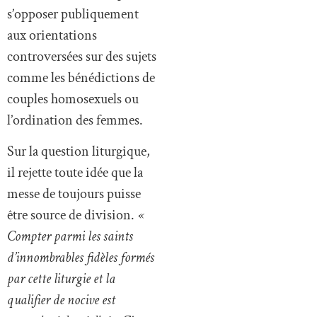
s’opposer publiquement
aux orientations
controversées sur des sujets
comme les bénédictions de
couples homosexuels ou
l’ordination des femmes.
Sur la question liturgique,
il rejette toute idée que la
messe de toujours puisse
être source de division.
«
Compter parmi les saints
d’innombrables fidèles formés
par cette liturgie et la
qualifier de nocive est