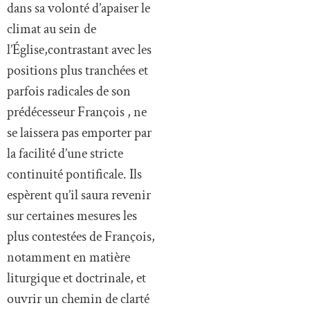
dans sa volonté d’apaiser le
climat au sein de
l’Église,contrastant avec les
positions plus tranchées et
parfois radicales de son
prédécesseur François , ne
se laissera pas emporter par
la facilité d’une stricte
continuité pontificale. Ils
espèrent qu’il saura revenir
sur certaines mesures les
plus contestées de François,
notamment en matière
liturgique et doctrinale, et
ouvrir un chemin de clarté