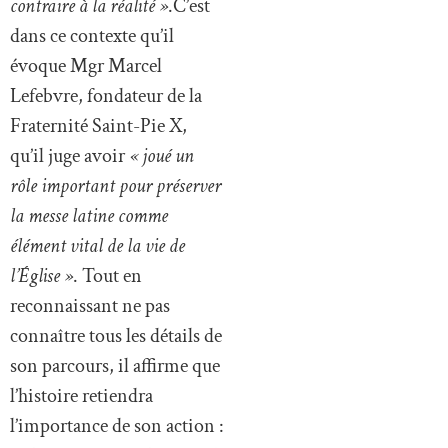
contraire à la réalité »
.C’est
dans ce contexte qu’il
évoque Mgr Marcel
Lefebvre, fondateur de la
Fraternité Saint-Pie X,
qu’il juge avoir
« joué un
rôle important pour préserver
la messe latine comme
élément vital de la vie de
l’Église »
. Tout en
reconnaissant ne pas
connaître tous les détails de
son parcours, il affirme que
l’histoire retiendra
l’importance de son action :