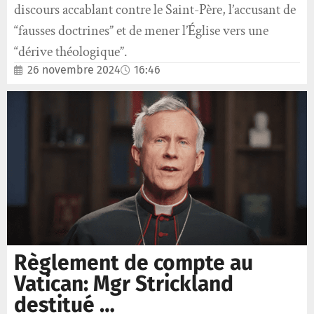
discours accablant contre le Saint-Père, l’accusant de
“fausses doctrines” et de mener l’Église vers une
“dérive théologique”.
26 novembre 2024
16:46
Règlement de compte au
Vatican: Mgr Strickland
destitué …