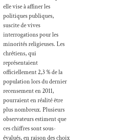
elle vise à affiner les
politiques publiques,
suscite de vives
interrogations pour les
minorités religieuses. Les
chrétiens, qui
représentaient
officiellement 2,3 % de la
population lors du dernier
recensement en 2011,
pourraient en réalité être
plus nombreux. Plusieurs
observateurs estiment que
ces chiffres sont sous-
évalués, en raison des choix