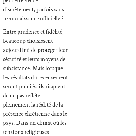
peut être vécue
discrètement, parfois sans
reconnaissance officielle ?
Entre prudence et fidélité,
beaucoup choisissent
aujourd’hui de protéger leur
sécurité et leurs moyens de
subsistance. Mais lorsque
les résultats du recensement
seront publiés, ils risquent
de ne pas refléter
pleinement la réalité de la
présence chrétienne dans le
pays. Dans un climat où les
tensions religieuses