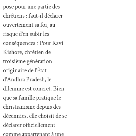
pose pour une partie des
chrétiens : faut-il déclarer
ouvertement sa foi, au
risque d’en subir les
conséquences ? Pour Ravi
Kishore, chrétien de
troisième génération
originaire de l’État
d’Andhra Pradesh, le
dilemme est concret. Bien
que sa famille pratique le
christianisme depuis des
décennies, elle choisit de se
déclarer officiellement
comme appartenant à une