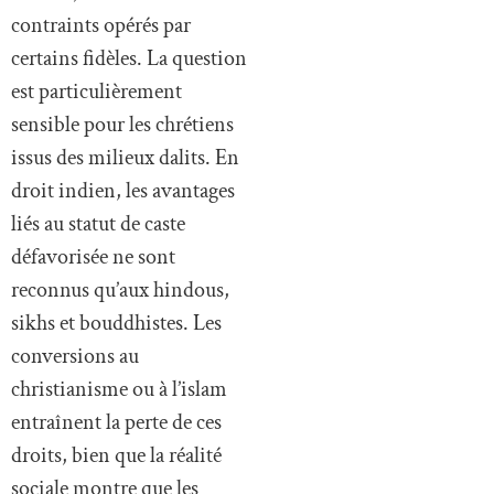
contraints opérés par
certains fidèles. La question
est particulièrement
sensible pour les chrétiens
issus des milieux dalits. En
droit indien, les avantages
liés au statut de caste
défavorisée ne sont
reconnus qu’aux hindous,
sikhs et bouddhistes. Les
conversions au
christianisme ou à l’islam
entraînent la perte de ces
droits, bien que la réalité
sociale montre que les