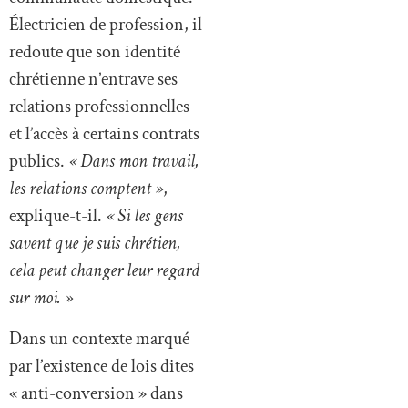
Électricien de profession, il
redoute que son identité
chrétienne n’entrave ses
relations professionnelles
et l’accès à certains contrats
publics.
« Dans mon travail,
les relations comptent »
,
explique-t-il.
« Si les gens
savent que je suis chrétien,
cela peut changer leur regard
sur moi. »
Dans un contexte marqué
par l’existence de lois dites
« anti-conversion » dans