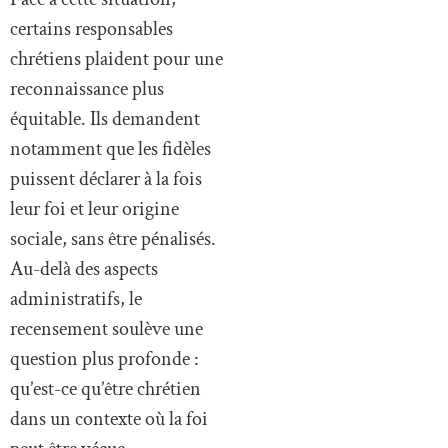
certains responsables
chrétiens plaident pour une
reconnaissance plus
équitable. Ils demandent
notamment que les fidèles
puissent déclarer à la fois
leur foi et leur origine
sociale, sans être pénalisés.
Au-delà des aspects
administratifs, le
recensement soulève une
question plus profonde :
qu’est-ce qu’être chrétien
dans un contexte où la foi