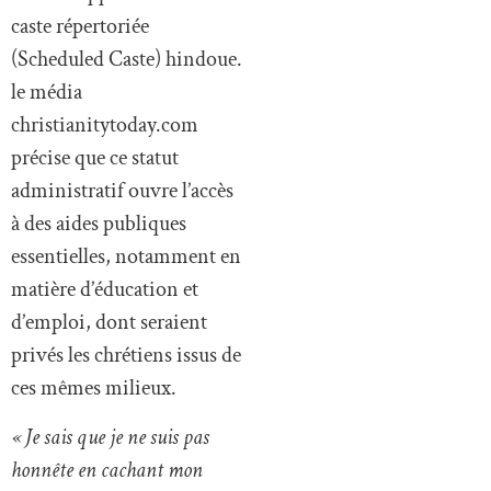
caste répertoriée
(Scheduled Caste) hindoue.
le média
christianitytoday.com
précise que ce statut
administratif ouvre l’accès
à des aides publiques
essentielles, notamment en
matière d’éducation et
d’emploi, dont seraient
privés les chrétiens issus de
ces mêmes milieux.
« Je sais que je ne suis pas
honnête en cachant mon