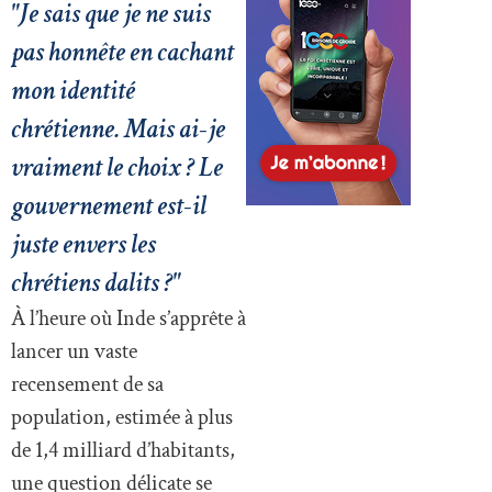
"Je sais que je ne suis
pas honnête en cachant
mon identité
chrétienne. Mais ai-je
vraiment le choix ? Le
gouvernement est-il
juste envers les
chrétiens dalits ?"
À l’heure où Inde s’apprête à
lancer un vaste
recensement de sa
population, estimée à plus
de 1,4 milliard d’habitants,
une question délicate se