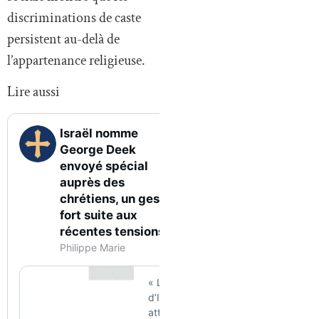
discriminations de caste
persistent au-delà de
l’appartenance religieuse.
Lire aussi