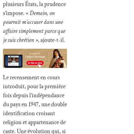
plusieurs États, la prudence
s’impose. «
Demain, on
pourrait m’accuser dans une
affaire simplement parce que
je suis chrétien »,
ajoute-t-il.
Le recensement en cours
introduit, pour la première
fois depuis l’indépendance
du pays en 1947, une double
identification croisant
religion et appartenance de
caste. Une évolution qui, si