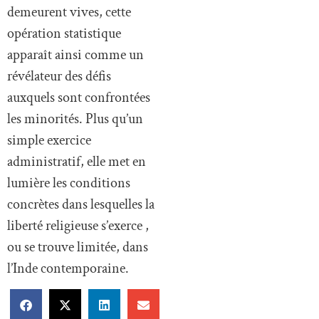
demeurent vives, cette
opération statistique
apparaît ainsi comme un
révélateur des défis
auxquels sont confrontées
les minorités. Plus qu’un
simple exercice
administratif, elle met en
lumière les conditions
concrètes dans lesquelles la
liberté religieuse s’exerce ,
ou se trouve limitée, dans
l’Inde contemporaine.