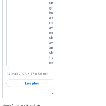
Face à cette situation,