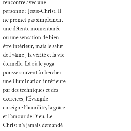
rencontre avec une
personne : Jésus-Christ. Il
ne promet pas simplement
une détente momentanée
ou une sensation de bien-
être intérieur, mais le salut
de l »âme , la vérité et la vie
éternelle. Là où le yoga
pousse souvent à chercher
une illumination intérieure
par des techniques et des
exercices, l’Évangile
enseigne l’humilité, la grâce
et l’amour de Dieu. Le
Christ n’a jamais demandé