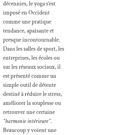
décennies, le yoga s’est
imposé en Occident
comme une pratique
tendance, apaisante et
presque incontournable.
Dans les salles de sport, les
entreprises, les écoles ou
sur les réseaux sociaux, il
est présenté comme un
simple outil de détente
destiné à réduire le stress,
améliorer la souplesse ou
retrouver une certaine
“harmonie intérieure”
.
Beaucoup y voient une