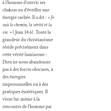
à l’homme d’ouvrir ses
chakras ou d’éveiller une
énergie cachée. Il a dit :
« Je
suis le chemin, la vérité et la
vie. »
( Jean 14:6) .Toute la
grandeur du christianisme
réside précisément dans
cette vérité lumineuse :
Dieu ne nous abandonne
pas à des forces obscures, à
des énergies
impersonnelles ou à des
pratiques ésotériques. Il
vient lui-même à la
rencontre de l’homme par