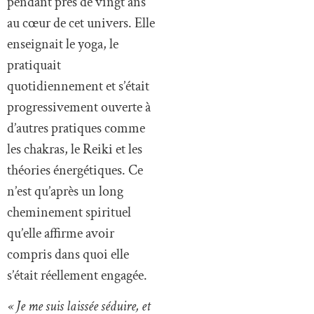
pendant près de vingt ans
au cœur de cet univers. Elle
enseignait le yoga, le
pratiquait
quotidiennement et s’était
progressivement ouverte à
d’autres pratiques comme
les chakras, le Reiki et les
théories énergétiques. Ce
n’est qu’après un long
cheminement spirituel
qu’elle affirme avoir
compris dans quoi elle
s’était réellement engagée.
« Je me suis laissée séduire, et