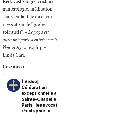
Reiki, astrologie, cristaux,
numérologie, méditation
transcendantale ou encore
invocation de “guides
spirituels”.
« Le yoga est
aussi une porte d’entrée vers le
Nouvel Âge
», explique
Linda Carl.
Lire aussi