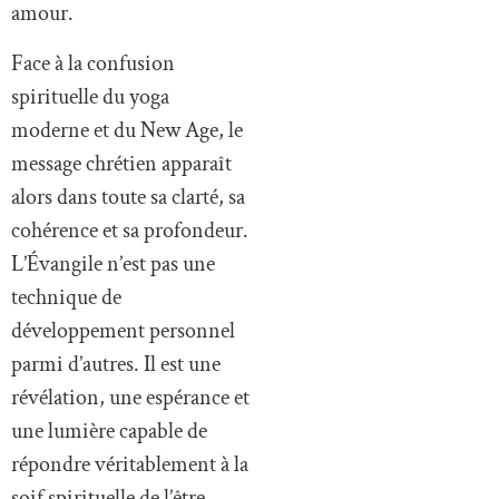
amour.
Face à la confusion
spirituelle du yoga
moderne et du New Age, le
message chrétien apparaît
alors dans toute sa clarté, sa
cohérence et sa profondeur.
L’Évangile n’est pas une
technique de
développement personnel
parmi d’autres. Il est une
révélation, une espérance et
une lumière capable de
répondre véritablement à la
soif spirituelle de l’être