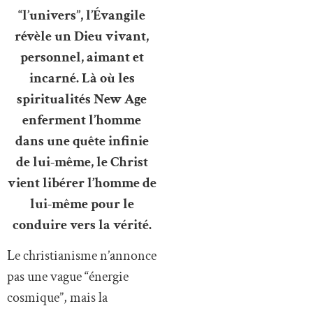
“l’univers”, l’Évangile
révèle un Dieu vivant,
personnel, aimant et
incarné. Là où les
spiritualités New Age
enferment l’homme
dans une quête infinie
de lui-même, le Christ
vient libérer l’homme de
lui-même pour le
conduire vers la vérité.
Le christianisme n’annonce
pas une vague “énergie
cosmique”, mais la