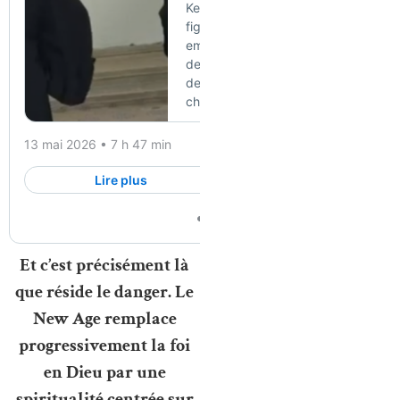
Et c’est précisément là
que réside le danger. Le
New Age remplace
progressivement la foi
en Dieu par une
spiritualité centrée sur