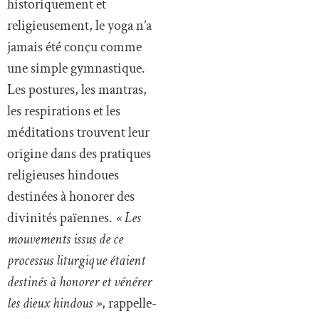
historiquement et
religieusement, le yoga n’a
jamais été conçu comme
une simple gymnastique.
Les postures, les mantras,
les respirations et les
méditations trouvent leur
origine dans des pratiques
religieuses hindoues
destinées à honorer des
divinités païennes.
« Les
mouvements issus de ce
processus liturgique étaient
destinés à honorer et vénérer
les dieux hindous »
, rappelle-