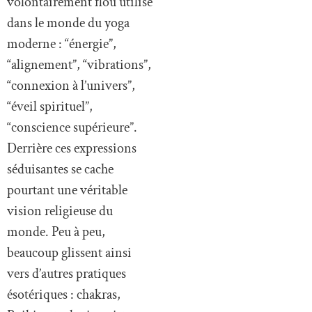
volontairement flou utilisé
dans le monde du yoga
moderne : “énergie”,
“alignement”, “vibrations”,
“connexion à l’univers”,
“éveil spirituel”,
“conscience supérieure”.
Derrière ces expressions
séduisantes se cache
pourtant une véritable
vision religieuse du
monde. Peu à peu,
beaucoup glissent ainsi
vers d’autres pratiques
ésotériques : chakras,