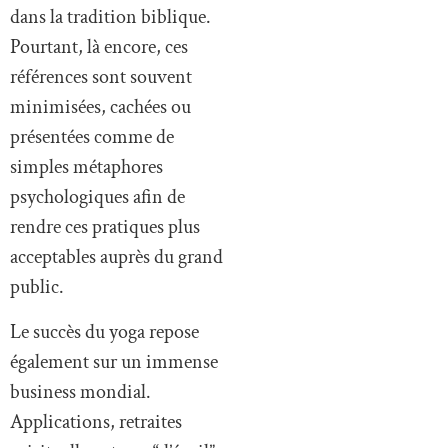
dans la tradition biblique.
Pourtant, là encore, ces
références sont souvent
minimisées, cachées ou
présentées comme de
simples métaphores
psychologiques afin de
rendre ces pratiques plus
acceptables auprès du grand
public.
Le succès du yoga repose
également sur un immense
business mondial.
Applications, retraites