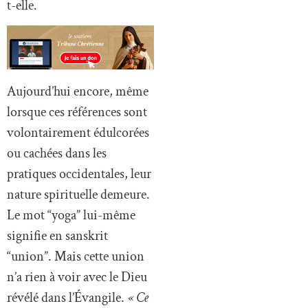
t-elle.
Aujourd’hui encore, même
lorsque ces références sont
volontairement édulcorées
ou cachées dans les
pratiques occidentales, leur
nature spirituelle demeure.
Le mot “yoga” lui-même
signifie en sanskrit
“union”. Mais cette union
n’a rien à voir avec le Dieu
révélé dans l’Évangile.
« Ce