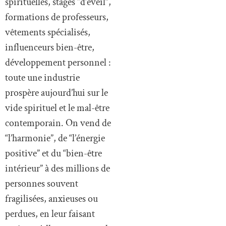
spirituelles, stages “d’éveil”,
formations de professeurs,
vêtements spécialisés,
influenceurs bien-être,
développement personnel :
toute une industrie
prospère aujourd’hui sur le
vide spirituel et le mal-être
contemporain. On vend de
“l’harmonie”, de “l’énergie
positive” et du “bien-être
intérieur” à des millions de
personnes souvent
fragilisées, anxieuses ou
perdues, en leur faisant