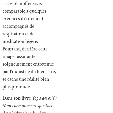
activité inoffensive,
comparable à quelques
exercices d’étirement
accompagnés de
respiration et de
méditation légère.
Pourtant, derrière cette
image rassurante
soigneusement entretenue
par l’industrie du bien-être,
se cache une réalité bien
plus profonde.
Dans son livre
Yoga dévoilé :
Mon cheminement spirituel