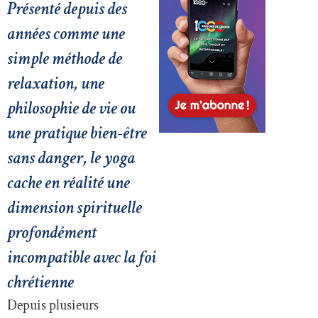
Présenté depuis des
années comme une
simple méthode de
relaxation, une
philosophie de vie ou
une pratique bien-être
sans danger, le yoga
cache en réalité une
dimension spirituelle
profondément
incompatible avec la foi
chrétienne
Depuis plusieurs