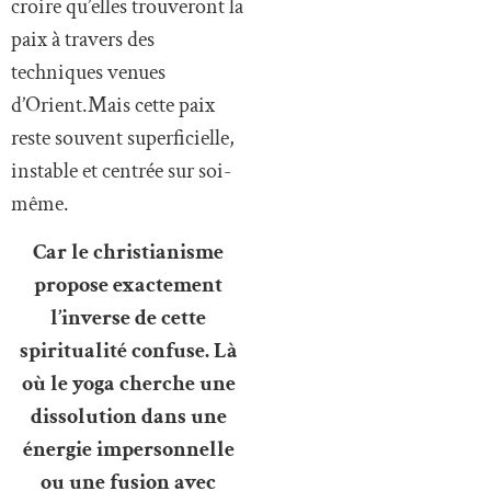
croire qu’elles trouveront la
paix à travers des
techniques venues
d’Orient.Mais cette paix
reste souvent superficielle,
instable et centrée sur soi-
même.
Car le christianisme
propose exactement
l’inverse de cette
spiritualité confuse. Là
où le yoga cherche une
dissolution dans une
énergie impersonnelle
ou une fusion avec