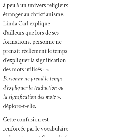
à peu à un univers religieux
étranger au christianisme.
Linda Carl explique
d’ailleurs que lors de ses
formations, personne ne
prenait réellement le temps
d’expliquer la signification
des mots utilisés :
«
Personne ne prend le temps
d’expliquer la traduction ou
la signification des mots »
,
déplore-t-elle.
Cette confusion est
renforcée par le vocabulaire