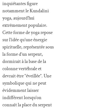
inquiétantes figure
notamment le Kundalini
yoga, aujourd’hui
extrêmement populaire.
Cette forme de yoga repose
sur l’idée qu’une énergie
spirituelle, représentée sous
la forme d’un serpent,
dormirait à la base de la
colonne vertébrale et
devrait être “éveillée”. Une
symbolique qui ne peut
évidemment laisser
indifférent lorsqu’on
connaît la place du serpent