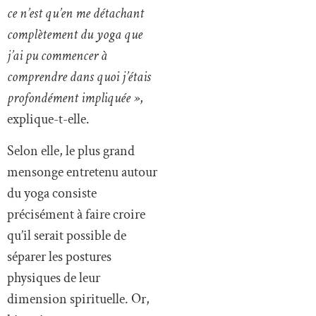
ce n’est qu’en me détachant
complètement du yoga que
j’ai pu commencer à
comprendre dans quoi j’étais
profondément impliquée »
,
explique-t-elle.
Selon elle, le plus grand
mensonge entretenu autour
du yoga consiste
précisément à faire croire
qu’il serait possible de
séparer les postures
physiques de leur
dimension spirituelle. Or,