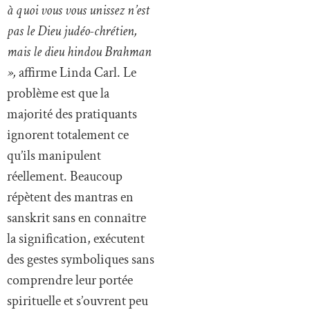
à quoi vous vous unissez n’est
pas le Dieu judéo-chrétien,
mais le dieu hindou Brahman
»,
affirme Linda Carl. Le
problème est que la
majorité des pratiquants
ignorent totalement ce
qu’ils manipulent
réellement. Beaucoup
répètent des mantras en
sanskrit sans en connaître
la signification, exécutent
des gestes symboliques sans
comprendre leur portée
spirituelle et s’ouvrent peu