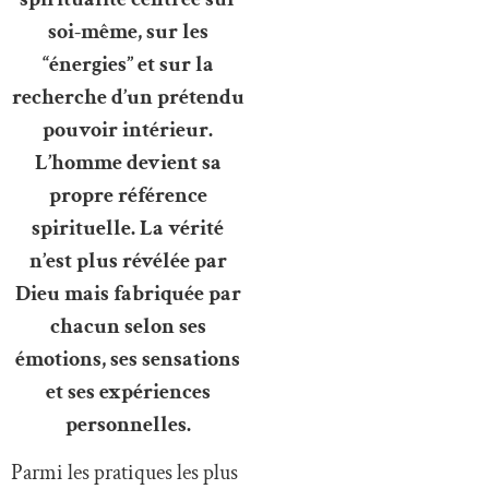
soi-même, sur les
“énergies” et sur la
recherche d’un prétendu
pouvoir intérieur.
L’homme devient sa
propre référence
spirituelle. La vérité
n’est plus révélée par
Dieu mais fabriquée par
chacun selon ses
émotions, ses sensations
et ses expériences
personnelles.
Parmi les pratiques les plus