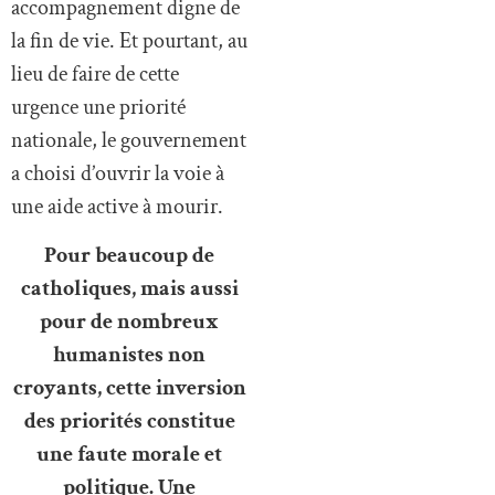
accompagnement digne de
la fin de vie. Et pourtant, au
lieu de faire de cette
urgence une priorité
nationale, le gouvernement
a choisi d’ouvrir la voie à
une aide active à mourir.
Pour beaucoup de
catholiques, mais aussi
pour de nombreux
humanistes non
croyants, cette inversion
des priorités constitue
une faute morale et
politique. Une