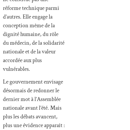
réforme technique parmi
d’autres. Elle engage la
conception même de la
dignité humaine, du rôle
du médecin, de la solidarité
nationale et de la valeur
accordée aux plus
vulnérables.
Le gouvernement envisage
désormais de redonner le
dernier mot à l’Assemblée
nationale avant l’été. Mais
plus les débats avancent,
plus une évidence apparaît :