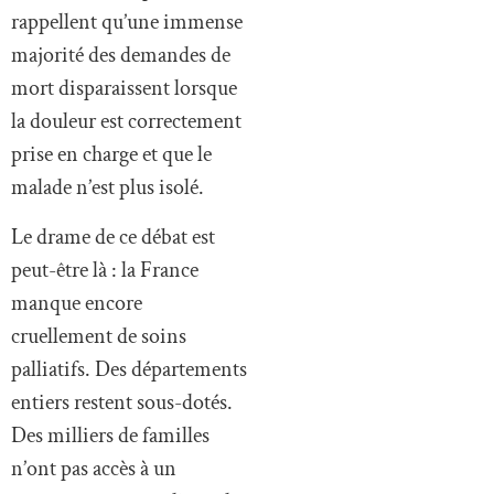
rappellent qu’une immense
majorité des demandes de
mort disparaissent lorsque
la douleur est correctement
prise en charge et que le
malade n’est plus isolé.
Le drame de ce débat est
peut-être là : la France
manque encore
cruellement de soins
palliatifs. Des départements
entiers restent sous-dotés.
Des milliers de familles
n’ont pas accès à un