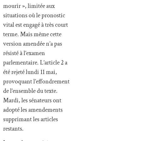
mourir », limitée aux
situations où le pronostic
vital est engagé à très court
terme. Mais même cette
version amendée n’a pas
résisté à l’examen
parlementaire. L’article 2 a
été rejeté lundi 11 mai,
provoquant l’effondrement
de l’ensemble du texte.
Mardi, les sénateurs ont
adopté les amendements
supprimant les articles
restants.