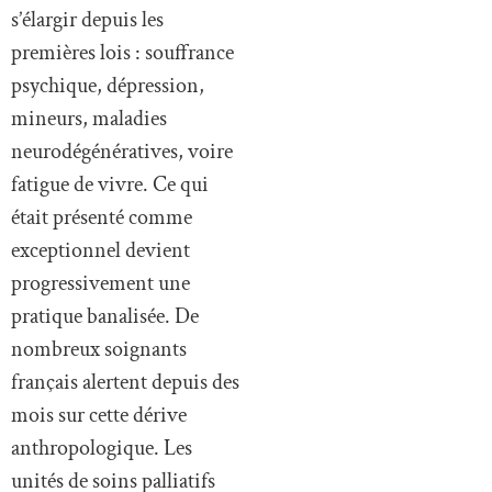
s’élargir depuis les
premières lois : souffrance
psychique, dépression,
mineurs, maladies
neurodégénératives, voire
fatigue de vivre. Ce qui
était présenté comme
exceptionnel devient
progressivement une
pratique banalisée. De
nombreux soignants
français alertent depuis des
mois sur cette dérive
anthropologique. Les
unités de soins palliatifs