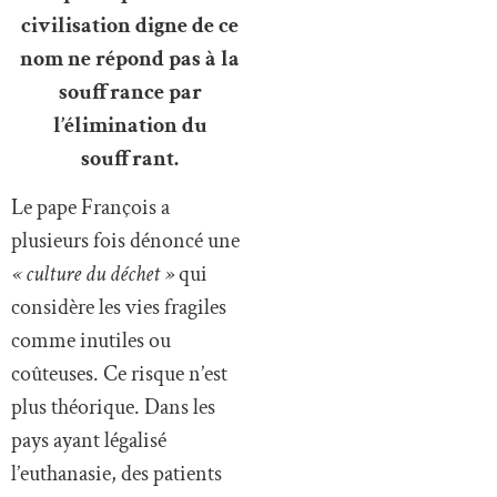
civilisation digne de ce
nom ne répond pas à la
souffrance par
l’élimination du
souffrant.
Le pape François a
plusieurs fois dénoncé une
« culture du déchet »
qui
considère les vies fragiles
comme inutiles ou
coûteuses. Ce risque n’est
plus théorique. Dans les
pays ayant légalisé
l’euthanasie, des patients