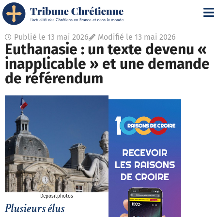
Publié le
13 mai 2026
Modifié le 13 mai 2026
Euthanasie : un texte devenu «
inapplicable » et une demande
de référendum
Depositphotos
Plusieurs élus