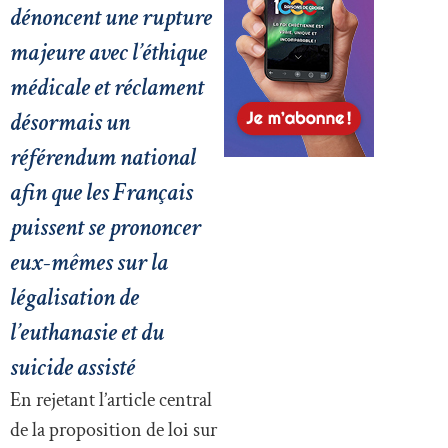
dénoncent une rupture
majeure avec l’éthique
médicale et réclament
désormais un
référendum national
afin que les Français
puissent se prononcer
eux-mêmes sur la
légalisation de
l’euthanasie et du
suicide assisté
En rejetant l’article central
de la proposition de loi sur