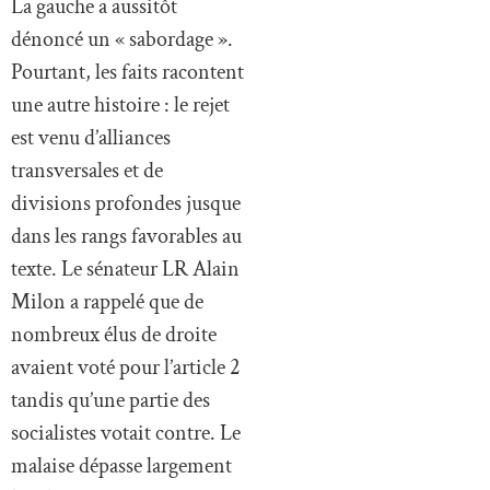
La gauche a aussitôt
dénoncé un « sabordage ».
Pourtant, les faits racontent
une autre histoire : le rejet
est venu d’alliances
transversales et de
divisions profondes jusque
dans les rangs favorables au
texte. Le sénateur LR Alain
Milon a rappelé que de
nombreux élus de droite
avaient voté pour l’article 2
tandis qu’une partie des
socialistes votait contre. Le
malaise dépasse largement