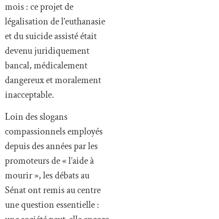
mois : ce projet de
légalisation de l’euthanasie
et du suicide assisté était
devenu juridiquement
bancal, médicalement
dangereux et moralement
inacceptable.
Loin des slogans
compassionnels employés
depuis des années par les
promoteurs de « l’aide à
mourir », les débats au
Sénat ont remis au centre
une question essentielle :