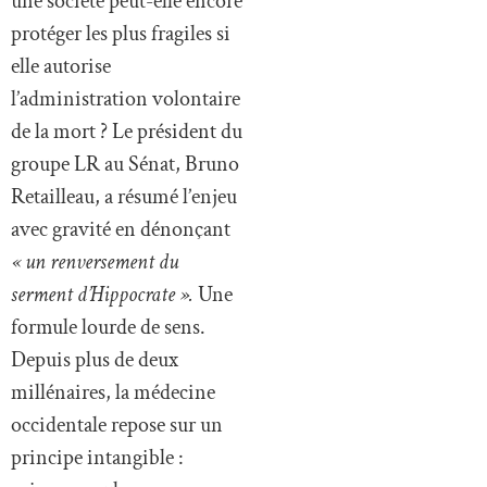
une société peut-elle encore
protéger les plus fragiles si
elle autorise
l’administration volontaire
de la mort ? Le président du
groupe LR au Sénat, Bruno
Retailleau, a résumé l’enjeu
avec gravité en dénonçant
« un renversement du
serment d’Hippocrate ».
Une
formule lourde de sens.
Depuis plus de deux
millénaires, la médecine
occidentale repose sur un
principe intangible :