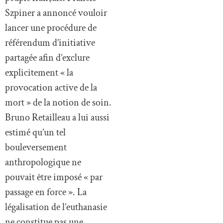
Szpiner a annoncé vouloir
lancer une procédure de
référendum d’initiative
partagée afin d’exclure
explicitement « la
provocation active de la
mort » de la notion de soin.
Bruno Retailleau a lui aussi
estimé qu’un tel
bouleversement
anthropologique ne
pouvait être imposé « par
passage en force ». La
légalisation de l’euthanasie
ne constitue pas une