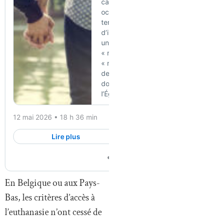
En Belgique ou aux Pays-
Bas, les critères d’accès à
l’euthanasie n’ont cessé de