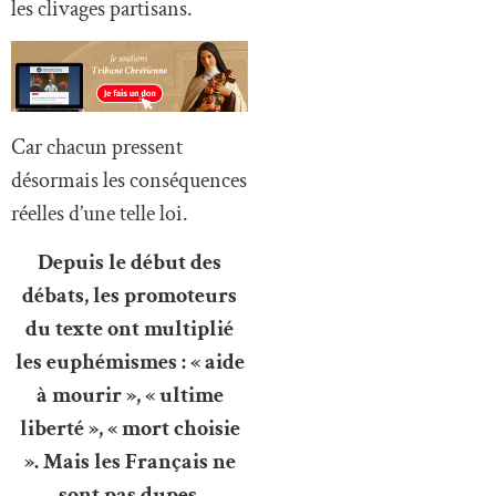
les clivages partisans.
Car chacun pressent
désormais les conséquences
réelles d’une telle loi.
Depuis le début des
débats, les promoteurs
du texte ont multiplié
les euphémismes : « aide
à mourir », « ultime
liberté », « mort choisie
». Mais les Français ne
sont pas dupes.