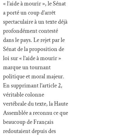
« l’aide à mourir », le Sénat
a porté un coup d’arrêt
spectaculaire à un texte déjà
profondément contesté
dans le pays. Le rejet par le
Sénat de la proposition de
loi sur « l’aide à mourir »
marque un tournant
politique et moral majeur.
En supprimant l’article 2,
véritable colonne
vertébrale du texte, la Haute
Assemblée a reconnu ce que
beaucoup de Français
redoutaient depuis des