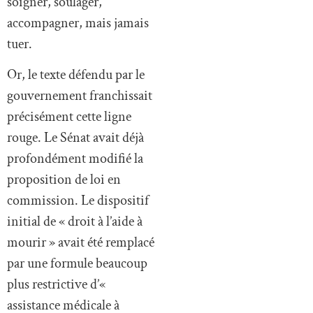
soigner, soulager,
accompagner, mais jamais
tuer.
Or, le texte défendu par le
gouvernement franchissait
précisément cette ligne
rouge. Le Sénat avait déjà
profondément modifié la
proposition de loi en
commission. Le dispositif
initial de « droit à l’aide à
mourir » avait été remplacé
par une formule beaucoup
plus restrictive d’«
assistance médicale à