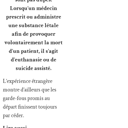
Lorsqu’un médecin
prescrit ou administre
une substance létale
afin de provoquer
volontairement la mort
d’un patient, il s’agit
d’euthanasie ou de
suicide assisté.
L’expérience étrangère
montre d’ailleurs que les
garde-fous promis au
départ finissent toujours
par céder.
Lire aussi