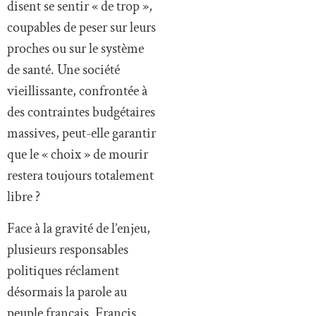
disent se sentir « de trop »,
coupables de peser sur leurs
proches ou sur le système
de santé. Une société
vieillissante, confrontée à
des contraintes budgétaires
massives, peut-elle garantir
que le « choix » de mourir
restera toujours totalement
libre ?
Face à la gravité de l’enjeu,
plusieurs responsables
politiques réclament
désormais la parole au
peuple français. Francis