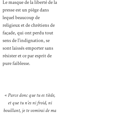
Le masque de la liberté de la
presse est un piège dans
lequel beaucoup de
religieux et de chrétiens de
façade, qui ont perdu tout
sens de l’indignation, se
sont laissés emporter sans
résister et ce par esprit de
pure faiblesse.
«
Parce donc que tu es tiède,
et que tu n’es ni froid, ni
bouillant, je te vomirai de ma