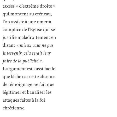
taxées « d’extrême droite »
qui montent au créneau,
l’on assiste à une omerta
complice de l’Eglise qui se
justifie maladroitement en
disant
« mieux vaut ne pas
intervenir, cela serait leur
faire de la publicité « .
L’argument est aussi facile
que lâche car cette absence
de témoignage ne fait que
légitimer et banaliser les
attaques faites à la foi
chrétienne.