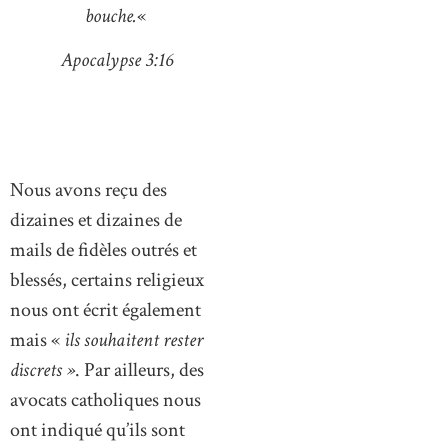
bouche.
«
Apocalypse 3:16
Nous avons reçu des
dizaines et dizaines de
mails de fidèles outrés et
blessés, certains religieux
nous ont écrit également
mais «
ils souhaitent rester
discrets »
. Par ailleurs, des
avocats catholiques nous
ont indiqué qu’ils sont