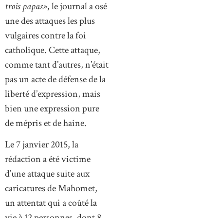
trois papas»
, le journal a osé
une des attaques les plus
vulgaires contre la foi
catholique. Cette attaque,
comme tant d’autres, n’était
pas un acte de défense de la
liberté d’expression, mais
bien une expression pure
de mépris et de haine.
Le 7 janvier 2015, la
rédaction a été victime
d’une attaque suite aux
caricatures de Mahomet,
un attentat qui a coûté la
vie à 12 personnes, dont 8