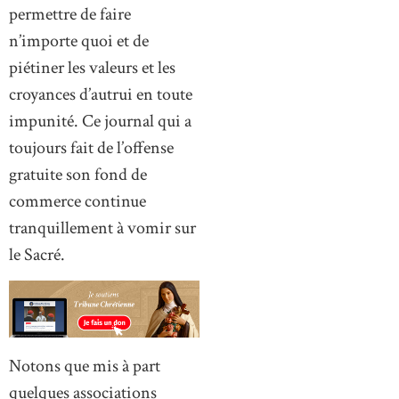
permettre de faire
n’importe quoi et de
piétiner les valeurs et les
croyances d’autrui en toute
impunité. Ce journal qui a
toujours fait de l’offense
gratuite son fond de
commerce continue
tranquillement à vomir sur
le Sacré.
Notons que mis à part
quelques associations