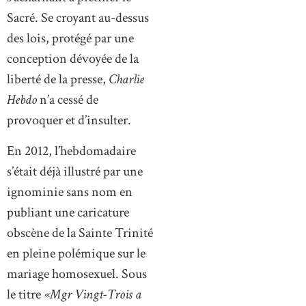
Sacré. Se croyant au-dessus
des lois, protégé par une
conception dévoyée de la
liberté de la presse,
Charlie
Hebdo
n’a cessé de
provoquer et d’insulter.
En 2012, l’hebdomadaire
s’était déjà illustré par une
ignominie sans nom en
publiant une caricature
obscène de la Sainte Trinité
en pleine polémique sur le
mariage homosexuel. Sous
le titre
«Mgr Vingt-Trois a