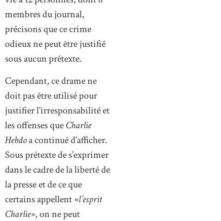
membres du journal,
précisons que ce crime
odieux ne peut être justifié
sous aucun prétexte.
Cependant, ce drame ne
doit pas être utilisé pour
justifier l’irresponsabilité et
les offenses que
Charlie
Hebdo
a continué d’afficher.
Sous prétexte de s’exprimer
dans le cadre de la liberté de
la presse et de ce que
certains appellent
«l’esprit
Charlie»
, on ne peut