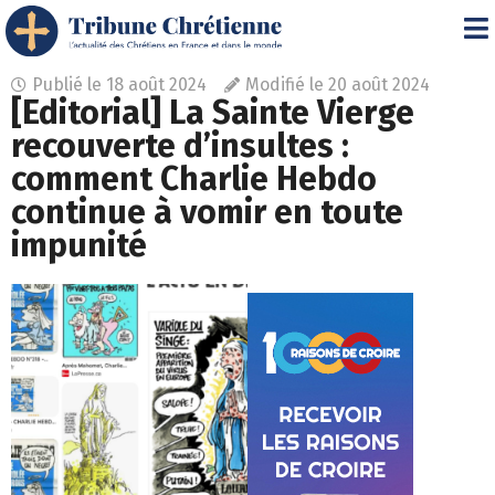
Publié le
18 août 2024
Modifié le 20 août 2024
[Editorial] La Sainte Vierge
recouverte d’insultes :
comment Charlie Hebdo
continue à vomir en toute
impunité