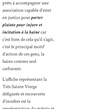
prêts à accompagner une
association capable d’ester
en justice pour
porter
plainte pour injure et
incitation à la haine
car
c’est bien de cela qu’il s’agit,
c’est le principal motif
d’action de ces gens, la
haine comme seul
carburant.
L’affiche représentant la
Très Sainte Vierge
défigurée et recouverte
d’insultes est la
représentation du mépris et