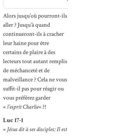
Alors jusqu’où pourront-ils
aller ? Jusqu’à quand
continueront-ils à cracher
leur haine pour être
certains de plaire à des
lecteurs tout autant remplis
de méchanceté et de
malveillance ? Cela ne vous
suffit-il pas pour réagir ou
vous préférez garder
«
l’esprit Charlie
« ?!
Luc 17-1
«
Jésus dit à ses disciples: Il est