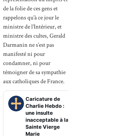
de la folie de ces gens et
rappelons qu’à ce jour le
ministre de l’Intérieur, et
ministre des cultes, Gerald
Darmanin ne s’est pas
manifesté ni pour
condamner, ni pour
témoigner de sa sympathie
aux catholiques de France.