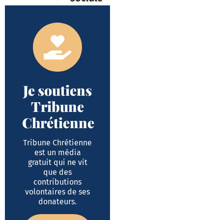
Je soutiens
Tribune
Chrétienne
Tribune Chrétienne
est un média
gratuit qui ne vit
que des
contributions
volontaires de ses
donateurs.