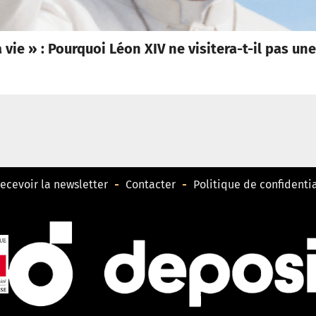
vie » : Pourquoi Léon XIV ne visitera-t-il pas une
ecevoir la newsletter
Contacter
Politique de confidentia