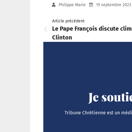
Philippe Marie
19 septembre 2023
Article précédent
Le Pape François discute clim
Clinton
Je sout
Tribune Chrétienne est un média