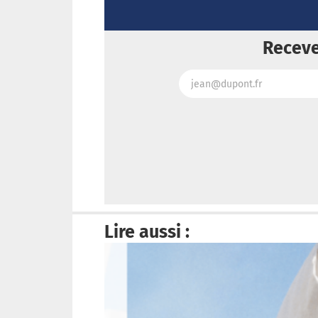
Receve
Lire aussi :