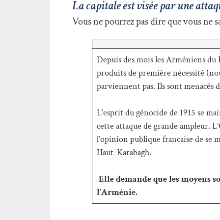
La capitale est visée par une att
Vous ne pourrez pas dire que vous ne s
Depuis des mois les Arméniens du H
produits de première nécessité (nou
parviennent pas. Ils sont menacés 
L’esprit du génocide de 1915 se mai
cette attaque de grande ampleur. L
l’opinion publique francaise de se
Haut-Karabagh.
Elle demande que les moyens soie
l’Arménie.