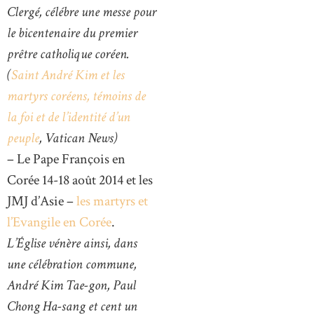
Clergé,
célébre une messe pour
le bicentenaire du premier
prêtre catholique coréen.
(
Saint André Kim et les
martyrs coréens, témoins de
la foi et de l’identité d’un
peuple
, Vatican News)
– Le Pape François en
Corée 14-18 août 2014 et les
JMJ d’Asie –
les martyrs et
l’Evangile en Corée
.
L’Église vénère ainsi, dans
une célébration commune,
André Kim Tae-gon, Paul
Chong Ha-sang et cent un