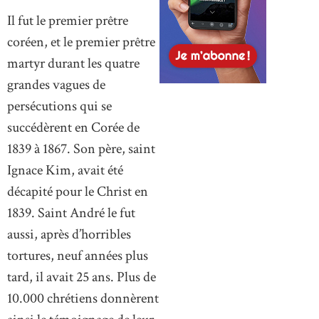
Il fut le premier prêtre
coréen, et le premier prêtre
martyr durant les quatre
grandes vagues de
persécutions qui se
succédèrent en Corée de
1839 à 1867. Son père, saint
Ignace Kim, avait été
décapité pour le Christ en
1839. Saint André le fut
aussi, après d’horribles
tortures, neuf années plus
tard, il avait 25 ans. Plus de
10.000 chrétiens donnèrent