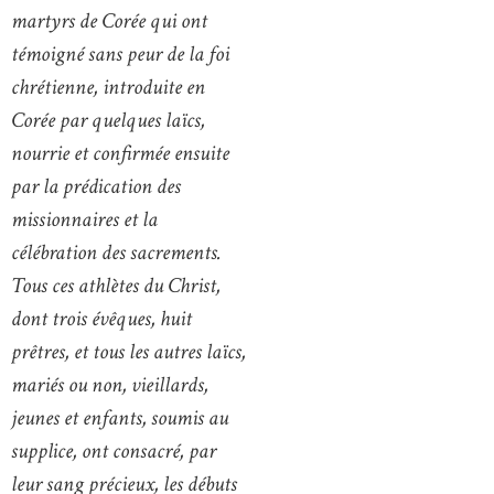
martyrs de Corée qui ont
témoigné sans peur de la foi
chrétienne, introduite en
Corée par quelques laïcs,
nourrie et confirmée ensuite
par la prédication des
missionnaires et la
célébration des sacrements.
Tous ces athlètes du Christ,
dont trois évêques, huit
prêtres, et tous les autres laïcs,
mariés ou non, vieillards,
jeunes et enfants, soumis au
supplice, ont consacré, par
leur sang précieux, les débuts