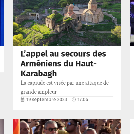
L’appel au secours des
Arméniens du Haut-
Karabagh
La capitale est visée par une attaque de
grande ampleur
19 septembre 2023
17:06