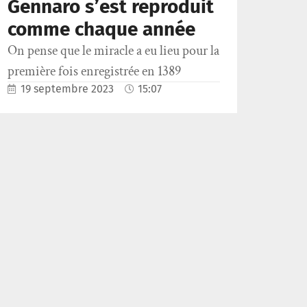
Gennaro s’est reproduit
comme chaque année
On pense que le miracle a eu lieu pour la
première fois enregistrée en 1389
19 septembre 2023
15:07