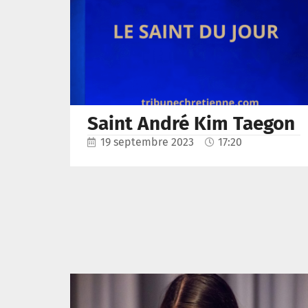
Saint André Kim Taegon
19 septembre 2023
17:20