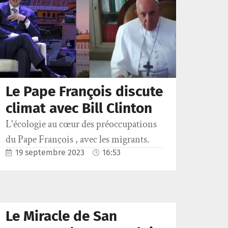
Le Pape François discute
climat avec Bill Clinton
L'écologie au cœur des préoccupations
du Pape François , avec les migrants.
19 septembre 2023
16:53
Le Miracle de San