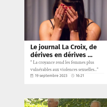
Le journal La Croix, de
dérives en dérives …
" La croyance rend les femmes plus
vulnérables aux violences sexuelles.."
19 septembre 2023
16:21