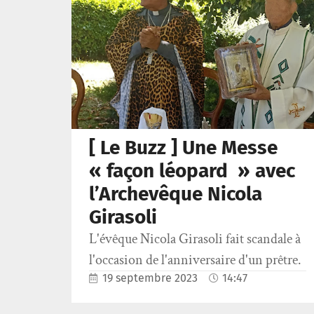
[ Le Buzz ] Une Messe
« façon léopard » avec
l’Archevêque Nicola
Girasoli
L'évêque Nicola Girasoli fait scandale à
l'occasion de l'anniversaire d'un prêtre.
19 septembre 2023
14:47