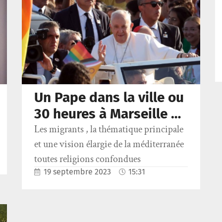
Un Pape dans la ville ou
30 heures à Marseille …
Les migrants , la thématique principale
et une vision élargie de la méditerranée
toutes religions confondues
19 septembre 2023
15:31