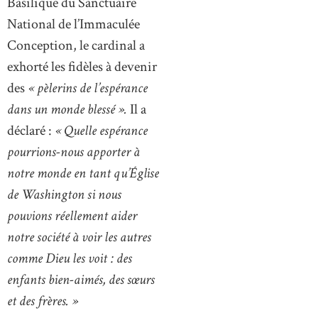
Basilique du Sanctuaire
National de l’Immaculée
Conception, le cardinal a
exhorté les fidèles à devenir
des
« pèlerins de l’espérance
dans un monde blessé ».
Il a
déclaré :
« Quelle espérance
pourrions-nous apporter à
notre monde en tant qu’Église
de Washington si nous
pouvions réellement aider
notre société à voir les autres
comme Dieu les voit : des
enfants bien-aimés, des sœurs
et des frères. »