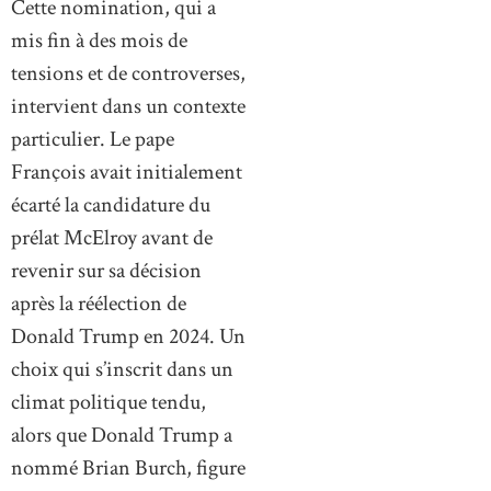
Cette nomination, qui a
mis fin à des mois de
tensions et de controverses,
intervient dans un contexte
particulier. Le pape
François avait initialement
écarté la candidature du
prélat McElroy avant de
revenir sur sa décision
après la réélection de
Donald Trump en 2024. Un
choix qui s’inscrit dans un
climat politique tendu,
alors que Donald Trump a
nommé Brian Burch, figure