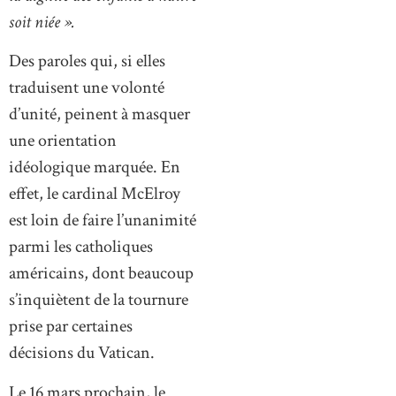
soit niée ».
Des paroles qui, si elles
traduisent une volonté
d’unité, peinent à masquer
une orientation
idéologique marquée. En
effet, le cardinal McElroy
est loin de faire l’unanimité
parmi les catholiques
américains, dont beaucoup
s’inquiètent de la tournure
prise par certaines
décisions du Vatican.
Le 16 mars prochain, le