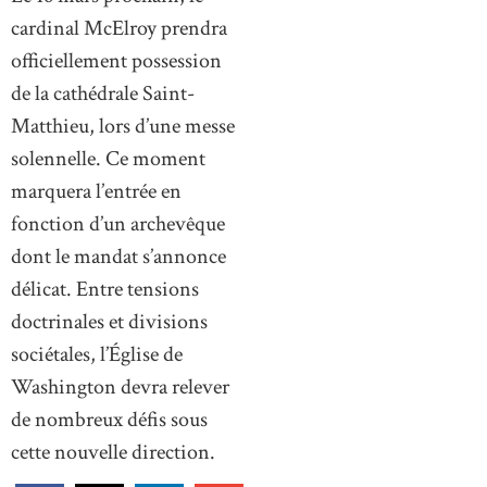
cardinal McElroy prendra
officiellement possession
de la cathédrale Saint-
Matthieu, lors d’une messe
solennelle. Ce moment
marquera l’entrée en
fonction d’un archevêque
dont le mandat s’annonce
délicat. Entre tensions
doctrinales et divisions
sociétales, l’Église de
Washington devra relever
de nombreux défis sous
cette nouvelle direction.