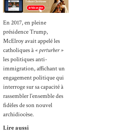
En 2017, en pleine
présidence Trump,
McElroy avait appelé les
catholiques à
« perturber »
les politiques anti-
immigration, affichant un
engagement politique qui
interroge sur sa capacité à
rassembler l’ensemble des
fidèles de son nouvel
archidiocèse.
Lire aussi