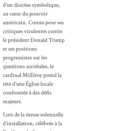
d’un diocèse symbolique,
au cœur du pouvoir
américain. Connu pour ses
critiques virulentes contre
le président Donald Trump
et ses positions
progressistes sur les
questions sociétales, le
cardinal McElroy prend la
tête d’une Église locale
confrontée à des défis
majeurs.
Lors de la messe solennelle
d’installation, célébrée à la