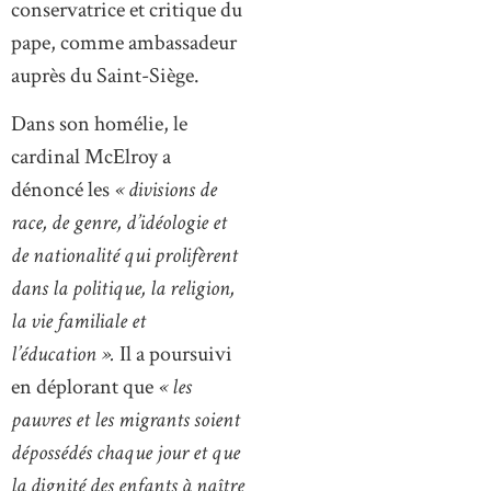
conservatrice et critique du
pape, comme ambassadeur
auprès du Saint-Siège.
Dans son homélie, le
cardinal McElroy a
dénoncé les
« divisions de
race, de genre, d’idéologie et
de nationalité qui prolifèrent
dans la politique, la religion,
la vie familiale et
l’éducation ».
Il a poursuivi
en déplorant que
« les
pauvres et les migrants soient
dépossédés chaque jour et que
la dignité des enfants à naître