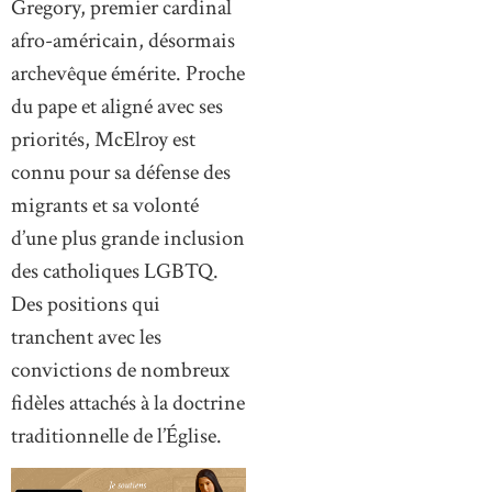
Gregory, premier cardinal
afro-américain, désormais
archevêque émérite. Proche
du pape et aligné avec ses
priorités, McElroy est
connu pour sa défense des
migrants et sa volonté
d’une plus grande inclusion
des catholiques LGBTQ.
Des positions qui
tranchent avec les
convictions de nombreux
fidèles attachés à la doctrine
traditionnelle de l’Église.