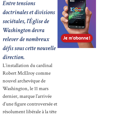
Entre tensions
doctrinales et divisions
sociétales, l'Église de
Washington devra
relever de nombreux
défis sous cette nouvelle
direction.
L’installation du cardinal
Robert McElroy comme
nouvel archevêque de
Washington, le 11 mars
dernier, marque l’arrivée
d’une figure controversée et
résolument libérale à la tête