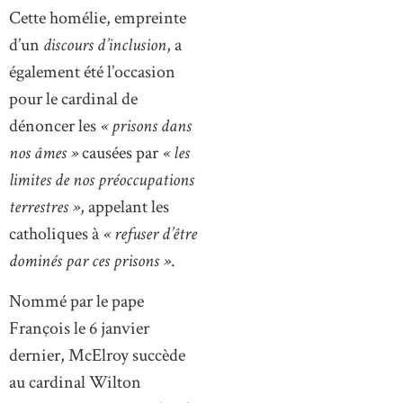
Cette homélie, empreinte
d’un
discours d’inclusion
, a
également été l’occasion
pour le cardinal de
dénoncer les
« prisons dans
nos âmes »
causées par
« les
limites de nos préoccupations
terrestres »
, appelant les
catholiques à
« refuser d’être
dominés par ces prisons »
.
Nommé par le pape
François le 6 janvier
dernier, McElroy succède
au cardinal Wilton