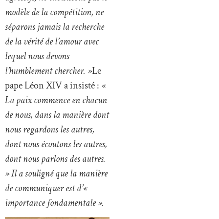
modèle de la compétition, ne
séparons jamais la recherche
de la vérité de l’amour avec
lequel nous devons
l’humblement chercher. »
Le
pape Léon XIV a insisté :
«
La paix commence en chacun
de nous, dans la manière dont
nous regardons les autres,
dont nous écoutons les autres,
dont nous parlons des autres.
» Il a souligné que la manière
de communiquer est d’«
importance fondamentale ».