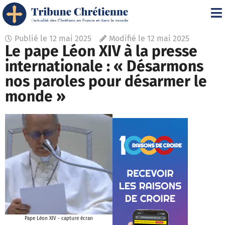
Publié le
12 mai 2025
Modifié le 12 mai 2025
Le pape Léon XIV à la presse
internationale : « Désarmons
nos paroles pour désarmer le
monde »
Pape Léon XIV - capture écran