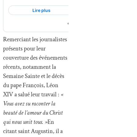
Remerciant les journalistes
présents pour leur
couverture des événements
récents, notamment la
Semaine Sainte et le décès
du pape François, Léon
XIV a salué leur travail :
«
Vous avez su raconter la
beauté de l’amour du Christ
qui nous unit tous. »
En
citant saint Augustin, il a