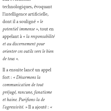
technologiques, évoquant
l’intelligence artificielle,
dont il a souligné
« le
potentiel immense »
, tout en
appelant à
« la responsabilité
et au discernement pour
orienter ces outils vers le bien
de tous ».
Il a ensuite lancé un appel
fort :
« Désarmons la
communication de tout
préjugé, rancune, fanatisme
et haine. Purifions-la de
l’agressivité. »
Il a ajouté :
«