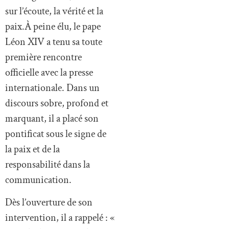
sur l’écoute, la vérité et la
paix.À peine élu, le pape
Léon XIV a tenu sa toute
première rencontre
officielle avec la presse
internationale. Dans un
discours sobre, profond et
marquant, il a placé son
pontificat sous le signe de
la paix et de la
responsabilité dans la
communication.
Dès l’ouverture de son
intervention, il a rappelé : «