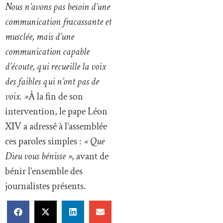
Nous n’avons pas besoin d’une
communication fracassante et
musclée, mais d’une
communication capable
d’écoute, qui recueille la voix
des faibles qui n’ont pas de
voix. »
À la fin de son
intervention, le pape Léon
XIV a adressé à l’assemblée
ces paroles simples :
« Que
Dieu vous bénisse »,
avant de
bénir l’ensemble des
journalistes présents.