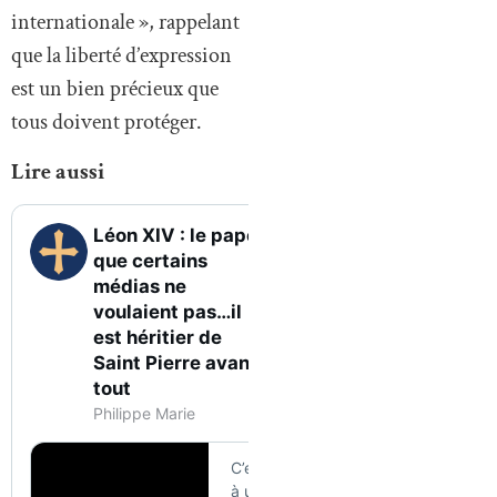
internationale », rappelant
que la liberté d’expression
est un bien précieux que
tous doivent protéger.
Lire aussi