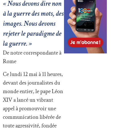
« Nous devons dire non
à la guerre des mots, des
images. Nous devons
rejeter le paradigme de
la guerre. »
De notre correspondante à
Rome
Ce lundi 12 mai à 11 heures,
devant des journalistes du
monde entier, le pape Léon
XIV a lancé un vibrant
appel à promouvoir une
communication libérée de
toute agressivité, fondée