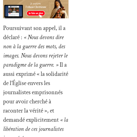
Poursuivant son appel, il a
déclaré :
« Nous devons dire
non à la guerre des mots, des
images. Nous devons rejeter le
paradigme de la guerre. »
Il a
aussi exprimé « la solidarité
de l’Église envers les
journalistes emprisonnés
pour avoir cherché à
raconter la vérité », et
demandé explicitement
« la
libération de ces journalistes