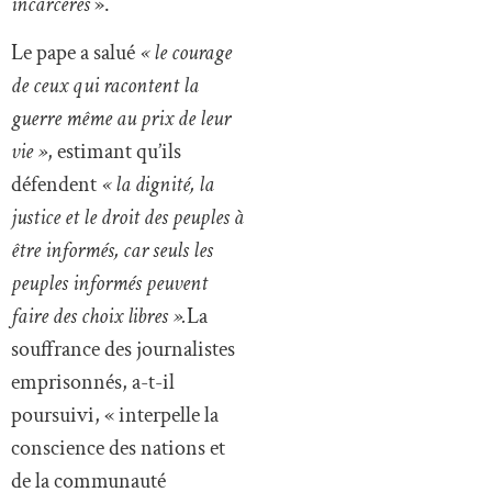
incarcérés
».
Le pape a salué
« le courage
de ceux qui racontent la
guerre même au prix de leur
vie »
, estimant qu’ils
défendent
« la dignité, la
justice et le droit des peuples à
être informés, car seuls les
peuples informés peuvent
faire des choix libres ».
La
souffrance des journalistes
emprisonnés, a-t-il
poursuivi, « interpelle la
conscience des nations et
de la communauté