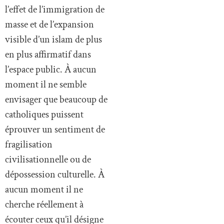
l’effet de l’immigration de
masse et de l’expansion
visible d’un islam de plus
en plus affirmatif dans
l’espace public. À aucun
moment il ne semble
envisager que beaucoup de
catholiques puissent
éprouver un sentiment de
fragilisation
civilisationnelle ou de
dépossession culturelle. À
aucun moment il ne
cherche réellement à
écouter ceux qu’il désigne