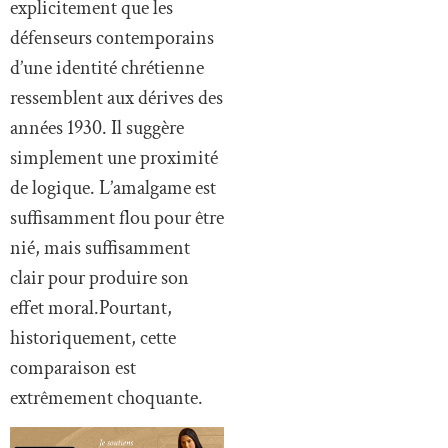
explicitement que les
défenseurs contemporains
d’une identité chrétienne
ressemblent aux dérives des
années 1930. Il suggère
simplement une proximité
de logique. L’amalgame est
suffisamment flou pour être
nié, mais suffisamment
clair pour produire son
effet moral.Pourtant,
historiquement, cette
comparaison est
extrêmement choquante.