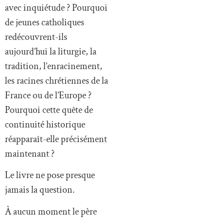
avec inquiétude ? Pourquoi
de jeunes catholiques
redécouvrent-ils
aujourd’hui la liturgie, la
tradition, l’enracinement,
les racines chrétiennes de la
France ou de l’Europe ?
Pourquoi cette quête de
continuité historique
réapparaît-elle précisément
maintenant ?
Le livre ne pose presque
jamais la question.
À aucun moment le père