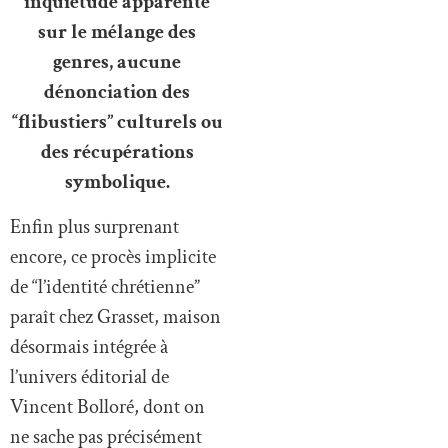
inquiétude apparente
sur le mélange des
genres, aucune
dénonciation des
“flibustiers” culturels ou
des récupérations
symbolique.
Enfin plus surprenant
encore, ce procès implicite
de “l’identité chrétienne”
paraît chez Grasset, maison
désormais intégrée à
l’univers éditorial de
Vincent Bolloré, dont on
ne sache pas précisément