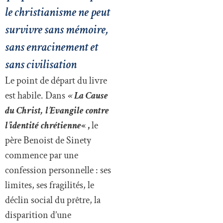
le christianisme ne peut
survivre sans mémoire,
sans enracinement et
sans civilisation
Le point de départ du livre
est habile. Dans
« La Cause
du Christ
, l’Evangile contre
l’identité chrétienne
« ,
le
père Benoist de Sinety
commence par une
confession personnelle : ses
limites, ses fragilités, le
déclin social du prêtre, la
disparition d’une