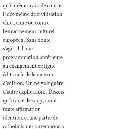
qu’il mène croisade contre
l’idée même de civilisation
chrétienne ou contre
l’enracinement culturel
européen. Sans doute
s’agit-il d’une
programmation antérieure
au changement de ligne
éditoriale de la maison
d’édition. On ne voit guère
d’autre explication…Disons
qu’à force de soupçonner
toute affirmation
identitaire, une partie du
catholicisme contemporain