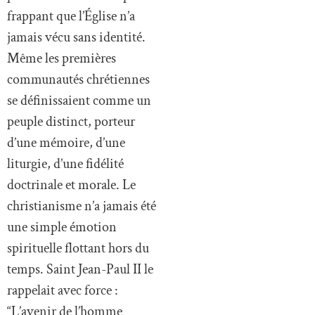
frappant que l’Église n’a
jamais vécu sans identité.
Même les premières
communautés chrétiennes
se définissaient comme un
peuple distinct, porteur
d’une mémoire, d’une
liturgie, d’une fidélité
doctrinale et morale. Le
christianisme n’a jamais été
une simple émotion
spirituelle flottant hors du
temps. Saint Jean-Paul II le
rappelait avec force :
“L’avenir de l’homme