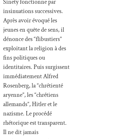
Sinety fonctionne par
insinuations successives.
Après avoir évoqué les
jeunes en quête de sens, il
dénonce des “flibustiers”
exploitant la religion à des
fins politiques ou
identitaires. Puis surgissent
immédiatement Alfred
Rosenberg, la “chrétienté
aryenne”, les “chrétiens
allemands”, Hitler et le
nazisme. Le procédé
rhétorique est transparent.
Il ne dit jamais