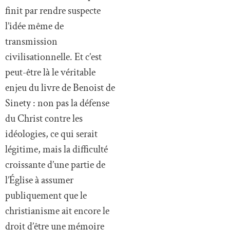
finit par rendre suspecte
l’idée même de
transmission
civilisationnelle. Et c’est
peut-être là le véritable
enjeu du livre de Benoist de
Sinety : non pas la défense
du Christ contre les
idéologies, ce qui serait
légitime, mais la difficulté
croissante d’une partie de
l’Église à assumer
publiquement que le
christianisme ait encore le
droit d’être une mémoire