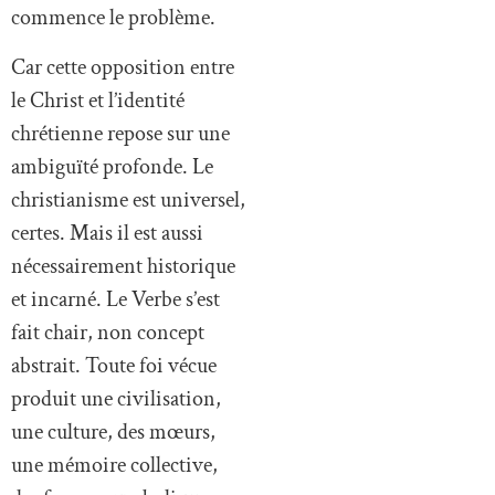
commence le problème.
Car cette opposition entre
le Christ et l’identité
chrétienne repose sur une
ambiguïté profonde. Le
christianisme est universel,
certes. Mais il est aussi
nécessairement historique
et incarné. Le Verbe s’est
fait chair, non concept
abstrait. Toute foi vécue
produit une civilisation,
une culture, des mœurs,
une mémoire collective,