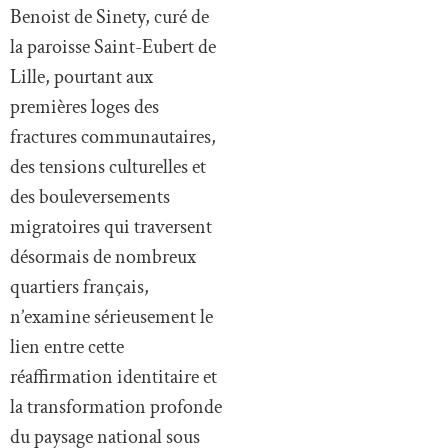
Benoist de Sinety, curé de
la paroisse Saint-Eubert de
Lille, pourtant aux
premières loges des
fractures communautaires,
des tensions culturelles et
des bouleversements
migratoires qui traversent
désormais de nombreux
quartiers français,
n’examine sérieusement le
lien entre cette
réaffirmation identitaire et
la transformation profonde
du paysage national sous