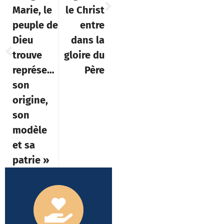
Marie, le
le Christ
peuple de
entre
Dieu
dans la
trouve
gloire du
représentés
Père
son
origine,
son
modèle
et sa
patrie »