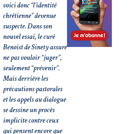
voici donc “l’identité
chrétienne” devenue
suspecte. Dans son
nouvel essai, le curé
Benoist de Sinety assure
ne pas vouloir “juger”,
seulement “prévenir”.
Mais derrière les
précautions pastorales
et les appels au dialogue
se dessine un procès
implicite contre ceux
qui pensent encore que