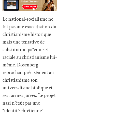
Le national-socialisme ne
fut pas une exacerbation du
christianisme historique
mais une tentative de
substitution païenne et
raciale au christianisme lui-
même. Rosenberg
reprochait précisément au
christianisme son
universalisme biblique et
ses racines juives. Le projet
nazi n’était pas une
“identité chrétienne”