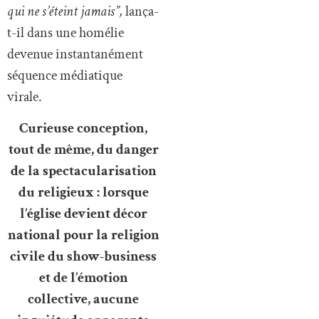
qui ne s’éteint jamais”,
lança-
t-il dans une homélie
devenue instantanément
séquence médiatique
virale.
Curieuse conception,
tout de même, du danger
de la spectacularisation
du religieux : lorsque
l’église devient décor
national pour la religion
civile du show-business
et de l’émotion
collective, aucune