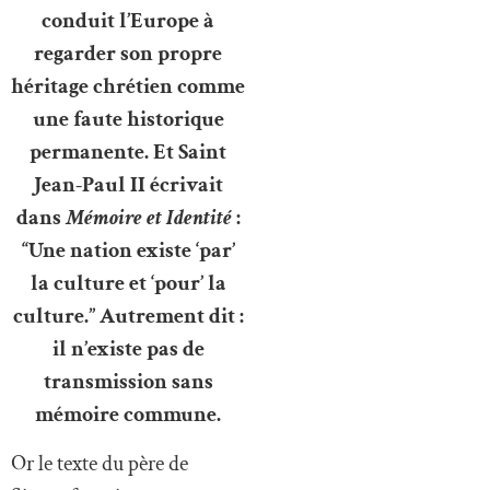
conduit l’Europe à
regarder son propre
héritage chrétien comme
une faute historique
permanente. Et Saint
Jean-Paul II écrivait
dans
Mémoire et Identité
:
“Une nation existe ‘par’
la culture et ‘pour’ la
culture.” Autrement dit :
il n’existe pas de
transmission sans
mémoire commune.
Or le texte du père de