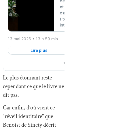
Le plus étonnant reste
cependant ce que le livre ne
dit pas.
Car enfin, d’où vient ce
“réveil identitaire” que
Benoist de Sinety décrit