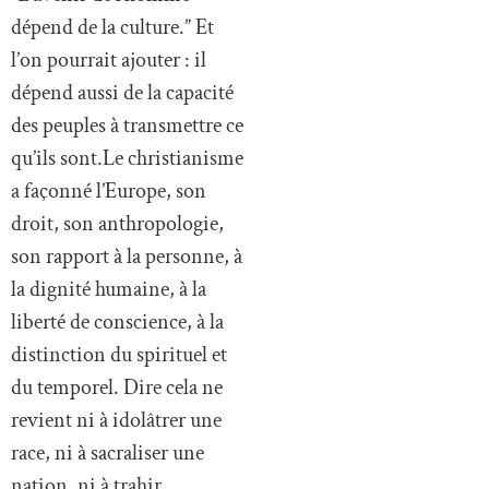
dépend de la culture.” Et
l’on pourrait ajouter : il
dépend aussi de la capacité
des peuples à transmettre ce
qu’ils sont.Le christianisme
a façonné l’Europe, son
droit, son anthropologie,
son rapport à la personne, à
la dignité humaine, à la
liberté de conscience, à la
distinction du spirituel et
du temporel. Dire cela ne
revient ni à idolâtrer une
race, ni à sacraliser une
nation, ni à trahir