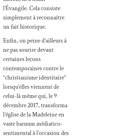
l’Évangile. Cela consiste
simplement à reconnaître
un fait historique.
Enfin, on peine d’ailleurs à
ne pas sourire devant
certaines leçons
contemporaines contre le
“christianisme identitaire”
lorsqu’elles viennent de
celui-là même qui, le 9
décembre 2017, transforma
l’église de la Madeleine en
vaste barnum médiatico-
sentimental à l’occasion des