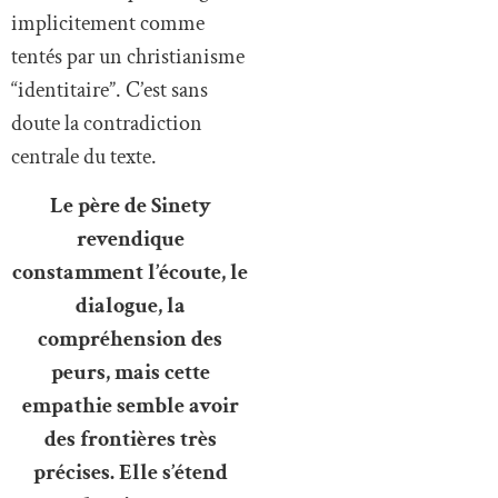
implicitement comme
tentés par un christianisme
“identitaire”. C’est sans
doute la contradiction
centrale du texte.
Le père de Sinety
revendique
constamment l’écoute, le
dialogue, la
compréhension des
peurs, mais cette
empathie semble avoir
des frontières très
précises. Elle s’étend