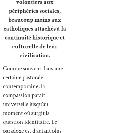
volontiers aux
périphéries sociales,
beaucoup moins aux
catholiques attachés à la
continuité historique et
culturelle de leur
civilisation.
Comme souvent dans une
certaine pastorale
contemporaine, la
compassion paraît
universelle jusqu’au
moment où surgit la
question identitaire. Le
paradoxe est d’autant plus