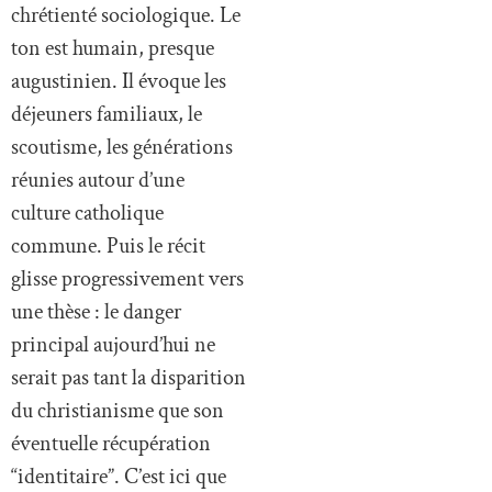
chrétienté sociologique. Le
ton est humain, presque
augustinien. Il évoque les
déjeuners familiaux, le
scoutisme, les générations
réunies autour d’une
culture catholique
commune. Puis le récit
glisse progressivement vers
une thèse : le danger
principal aujourd’hui ne
serait pas tant la disparition
du christianisme que son
éventuelle récupération
“identitaire”. C’est ici que