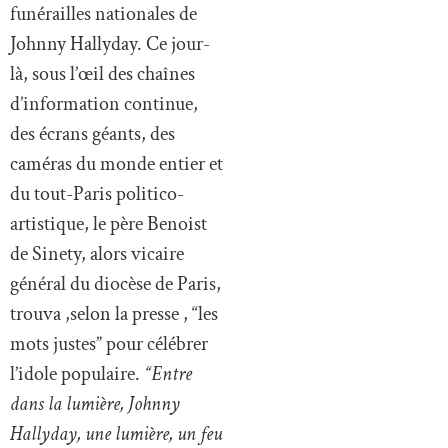
funérailles nationales de
Johnny Hallyday. Ce jour-
là, sous l’œil des chaînes
d’information continue,
des écrans géants, des
caméras du monde entier et
du tout-Paris politico-
artistique, le père Benoist
de Sinety, alors vicaire
général du diocèse de Paris,
trouva ,selon la presse , “les
mots justes” pour célébrer
l’idole populaire.
“Entre
dans la lumière, Johnny
Hallyday, une lumière, un feu