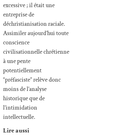
excessive ; il était une
entreprise de
déchristianisation raciale.
Assimiler aujourd’hui toute
conscience
civilisationnelle chrétienne
à une pente
potentiellement
“préfasciste” relève donc
moins de l’analyse
historique que de
l’intimidation
intellectuelle.
Lire aussi