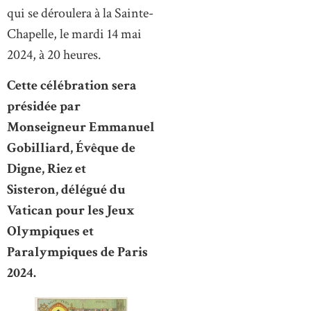
qui se déroulera à la Sainte-
Chapelle, le mardi 14 mai
2024, à 20 heures.
Cette célébration sera
présidée par
Monseigneur Emmanuel
Gobilliard, Évêque de
Digne, Riez et
Sisteron, délégué du
Vatican pour les Jeux
Olympiques et
Paralympiques de Paris
2024.