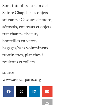
Sont interdits au sein de la
Sainte Chapelle les objets
suivants : Casques de moto,
aérosols, couteaux et objets
tranchants, ciseaux,
bouteilles en verre,
bagages/sacs volumineux,
trottinettes, planches à
roulettes et rollers.
source
www.avocatparis.org