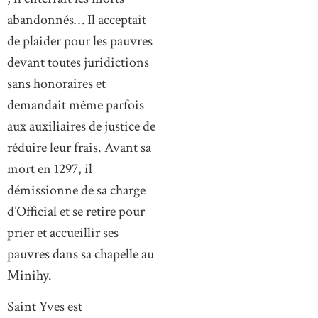
abandonnés… Il acceptait
de plaider pour les pauvres
devant toutes juridictions
sans honoraires et
demandait même parfois
aux auxiliaires de justice de
réduire leur frais. Avant sa
mort en 1297, il
démissionne de sa charge
d’Official et se retire pour
prier et accueillir ses
pauvres dans sa chapelle au
Minihy.
Saint Yves est