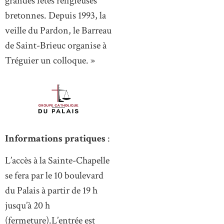
grandes fêtes religieuses
bretonnes. Depuis 1993, la
veille du Pardon, le Barreau
de Saint-Brieuc organise à
Tréguier un colloque. »
Informations pratiques
:
L’accès à la Sainte-Chapelle
se fera par le 10 boulevard
du Palais à partir de 19 h
jusqu’à 20 h
(fermeture).L’entrée est