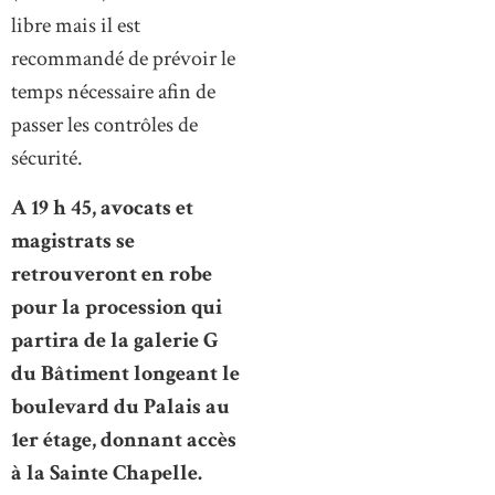
libre mais il est
recommandé de prévoir le
temps nécessaire afin de
passer les contrôles de
sécurité.
A 19 h 45, avocats et
magistrats se
retrouveront en robe
pour la procession qui
partira de la galerie G
du Bâtiment longeant le
boulevard du Palais au
1er étage, donnant accès
à la Sainte Chapelle.