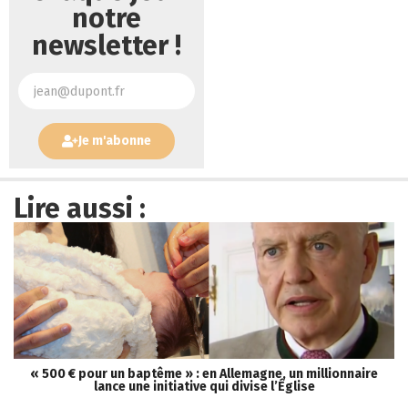
notre
newsletter !
Je m'abonne
Lire aussi :
« 500 € pour un baptême » : en Allemagne, un millionnaire
lance une initiative qui divise l’Église