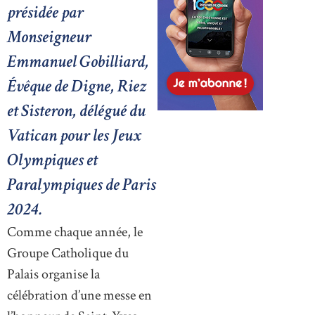
présidée par
Monseigneur
Emmanuel Gobilliard,
Évêque de Digne, Riez
et Sisteron, délégué du
Vatican pour les Jeux
Olympiques et
Paralympiques de Paris
2024.
Comme chaque année, le
Groupe Catholique du
Palais organise la
célébration d’une messe en