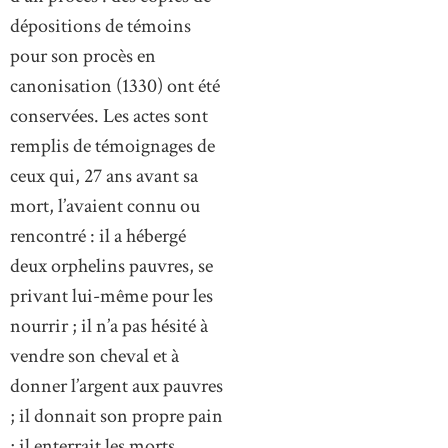
dépositions de témoins
pour son procès en
canonisation (1330) ont été
conservées. Les actes sont
remplis de témoignages de
ceux qui, 27 ans avant sa
mort, l’avaient connu ou
rencontré : il a hébergé
deux orphelins pauvres, se
privant lui-même pour les
nourrir ; il n’a pas hésité à
vendre son cheval et à
donner l’argent aux pauvres
; il donnait son propre pain
; il enterrait les morts