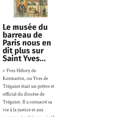
Le musée du
barreau de
Paris nous en
dit plus sur
Saint Yves…
« Yves Hélory de
Kermartin, ou Yves de
Tréguier était un prêtre et
official du diocèse de
Tréguier. Il a consacré sa
vie à la justice et aux