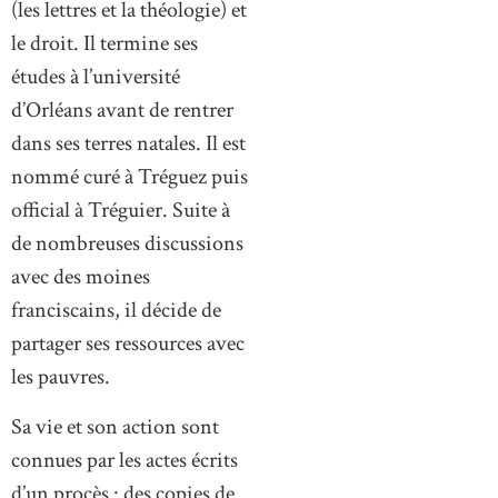
(les lettres et la théologie) et
le droit. Il termine ses
études à l’université
d’Orléans avant de rentrer
dans ses terres natales. Il est
nommé curé à Tréguez puis
official à Tréguier. Suite à
de nombreuses discussions
avec des moines
franciscains, il décide de
partager ses ressources avec
les pauvres.
Sa vie et son action sont
connues par les actes écrits
d’un procès : des copies de