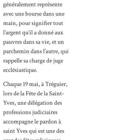
généralement représente
avec une bourse dans une
main, pour signifier tout
l’argent qu’il a donné aux
pauvres dans sa vie, et un
parchemin dans l’autre, qui
rappelle sa charge de juge
ecclésiastique.
Chaque 19 mai, à Tréguier,
lors de la Fête de la Saint-
Yves, une délégation des
professions judiciaires
accompagne le pardon à
saint Yves qui est une des