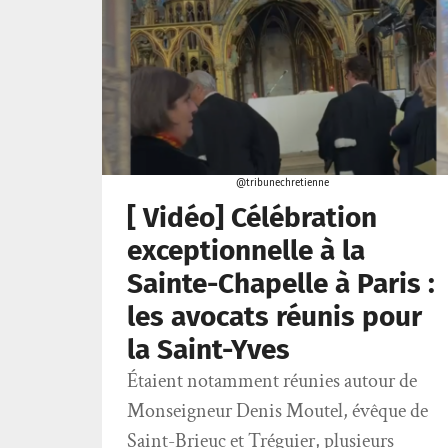
@tribunechretienne
[ Vidéo] Célébration
exceptionnelle à la
Sainte-Chapelle à Paris :
les avocats réunis pour
la Saint-Yves
Étaient notamment réunies autour de
Monseigneur Denis Moutel, évêque de
Saint-Brieuc et Tréguier, plusieurs