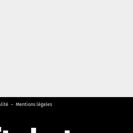
lité
Mentions légales