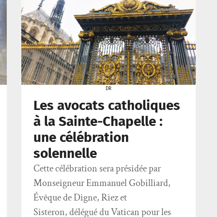
DR
Les avocats catholiques
à la Sainte-Chapelle :
une célébration
solennelle
Cette célébration sera présidée par
Monseigneur Emmanuel Gobilliard,
Évêque de Digne, Riez et
Sisteron, délégué du Vatican pour les