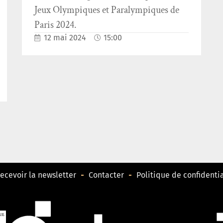
Jeux Olympiques et Paralympiques de
Paris 2024.
12 mai 2024
15:00
ecevoir la newsletter
Contacter
Politique de confidentia