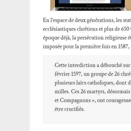
En l’espace de deux générations, les sta
ecclésiastiques chrétiens et plus de 650 
époque déjà, la persécution religieuse 
imposée pour la première fois en 1587
Cette interdiction a débouché sur 
février 1597, un groupe de 26 chré
plusieurs laïcs catholiques, dont 
milles. Ces 26 martyrs, désormais
et Compagnons », ont courageusemen
être crucifiés.