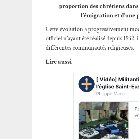
proportion des chrétiens dans 
l’émigration et d’un
Cette évolution a progressivement mo
officiel n’ayant été réalisé depuis 1932,
différentes communautés religieuses.
Lire aussi