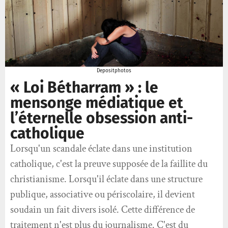
Depositphotos
« Loi Bétharram » : le
mensonge médiatique et
l’éternelle obsession anti-
catholique
Lorsqu'un scandale éclate dans une institution
catholique, c'est la preuve supposée de la faillite du
christianisme. Lorsqu'il éclate dans une structure
publique, associative ou périscolaire, il devient
soudain un fait divers isolé. Cette différence de
traitement n'est plus du journalisme. C'est du