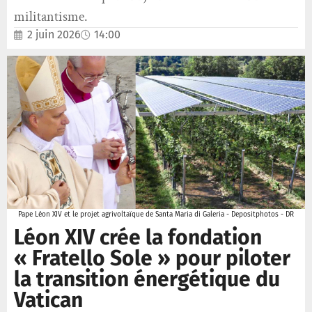
militantisme.
2 juin 2026
14:00
Pape Léon XIV et le projet agrivoltaïque de Santa Maria di Galeria - Depositphotos - DR
Léon XIV crée la fondation
« Fratello Sole » pour piloter
la transition énergétique du
Vatican