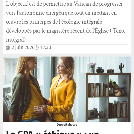
L’objectif est de permettre au Vatican de progresser
vers l’autonomie énergétique tout en mettant en
œuvre les principes de l’écologie intégrale
développés par le magistère récent de l’Église ( Texte
intégral)
2 juin 2026
12:30
Depositphotos