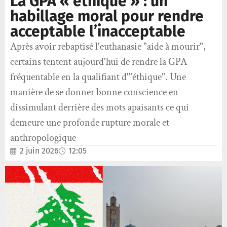
La GPA « éthique » : un
habillage moral pour rendre
acceptable l’inacceptable
Après avoir rebaptisé l'euthanasie "aide à mourir",
certains tentent aujourd'hui de rendre la GPA
fréquentable en la qualifiant d'"éthique". Une
manière de se donner bonne conscience en
dissimulant derrière des mots apaisants ce qui
demeure une profonde rupture morale et
anthropologique
2 juin 2026
12:05