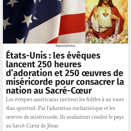
Depositphotos
États-Unis : les évêques
lancent 250 heures
d’adoration et 250 œuvres de
miséricorde pour consacrer la
nation au Sacré-Cœur
Les évêques américains invitent les fidèles à un vaste
élan spirituel. Par l’adoration eucharistique et les
œuvres de miséricorde, ils souhaitent confier le pays
au Sacré-Cœur de Jésus