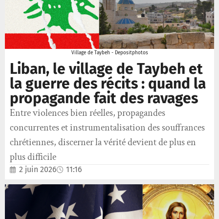
Village de Taybeh - Depositphotos
Liban, le village de Taybeh et
la guerre des récits : quand la
propagande fait des ravages
Entre violences bien réelles, propagandes
concurrentes et instrumentalisation des souffrances
chrétiennes, discerner la vérité devient de plus en
plus difficile
2 juin 2026
11:16