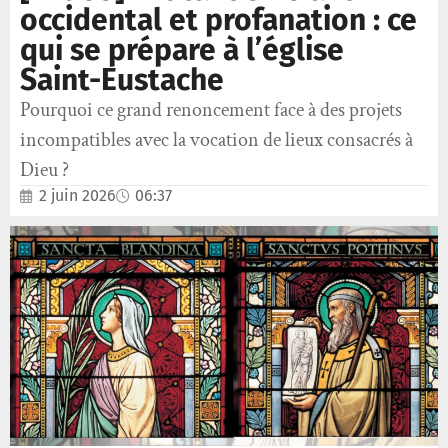
occidental et profanation : ce
qui se prépare à l’église
Saint-Eustache
Pourquoi ce grand renoncement face à des projets
incompatibles avec la vocation de lieux consacrés à
Dieu ?
2 juin 2026
06:37