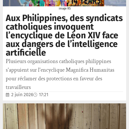
image RS
Aux Philippines, des syndicats
catholiques invoquent
l’encyclique de Léon XIV face
aux dangers de l’intelligence
artificielle
Plusieurs organisations catholiques philippines
s'appuient sur l'encyclique Magnifica Humanitas
pour réclamer des protections en faveur des
travailleurs
2 juin 2026
17:21