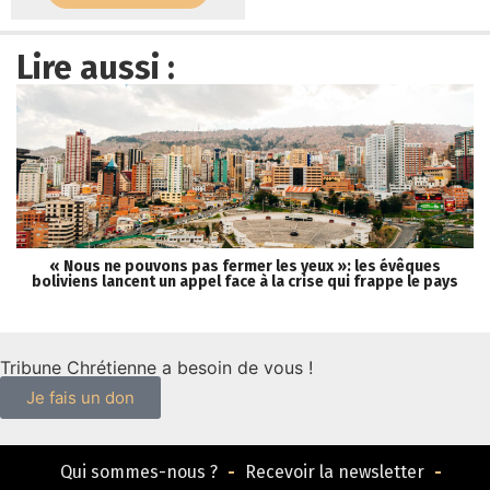
Lire aussi :
« Nous ne pouvons pas fermer les yeux »: les évêques
boliviens lancent un appel face à la crise qui frappe le pays
Tribune Chrétienne a besoin de vous !
Je fais un don
Qui sommes-nous ?
Recevoir la newsletter