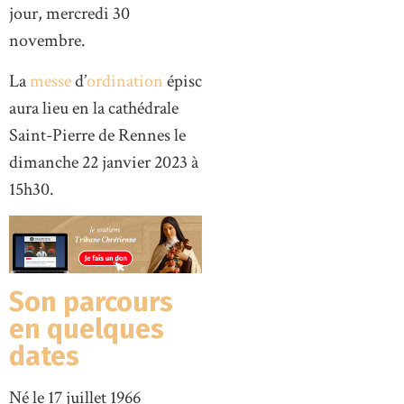
jour, mercredi 30
novembre.
La
messe
d’
ordination
épiscopale
aura lieu en la cathédrale
Saint-Pierre de Rennes le
dimanche 22 janvier 2023 à
15h30.
Son parcours
en quelques
dates
Né le 17 juillet 1966