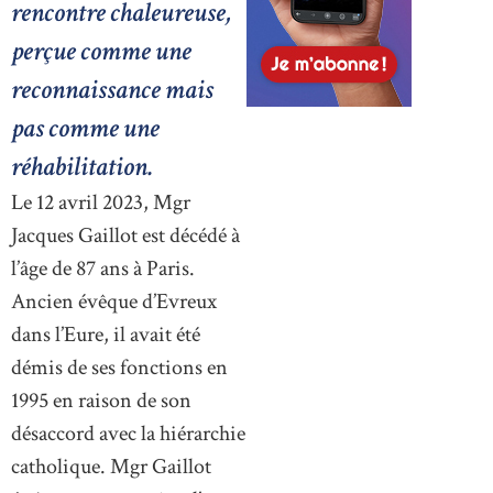
rencontre chaleureuse,
perçue comme une
reconnaissance mais
pas comme une
réhabilitation.
Le 12 avril 2023, Mgr
Jacques Gaillot est décédé à
l’âge de 87 ans à Paris.
Ancien évêque d’Evreux
dans l’Eure, il avait été
démis de ses fonctions en
1995 en raison de son
désaccord avec la hiérarchie
catholique. Mgr Gaillot