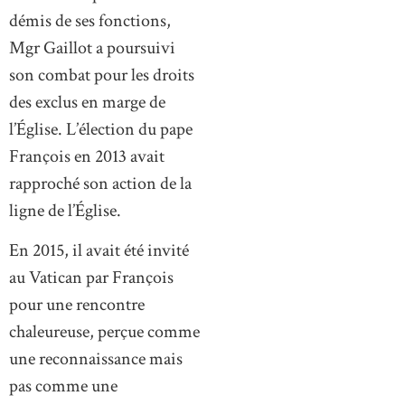
démis de ses fonctions,
Mgr Gaillot a poursuivi
son combat pour les droits
des exclus en marge de
l’Église. L’élection du pape
François en 2013 avait
rapproché son action de la
ligne de l’Église.
En 2015, il avait été invité
au Vatican par François
pour une rencontre
chaleureuse, perçue comme
une reconnaissance mais
pas comme une