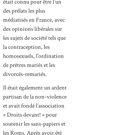
était connu pour être l’un
des prélats les plus
médiatisés en France, avec
des opinions libérales sur
les sujets de société tels que
la contraception, les
homosexuels, l’ordination
de prêtres mariés et les
divorcés-remariés.
Il était également un ardent
partisan de la non-violence
et avait fondé l’association
« Droits devant! » pour
soutenir les sans-papiers et
les Roms. Après avoir été