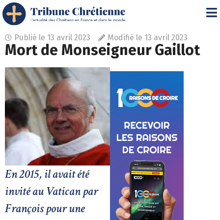
Publié le
13 avril 2023
Modifié le 13 avril 2023
Mort de Monseigneur Gaillot
En 2015, il avait été
invité au Vatican par
François pour une