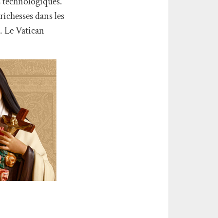
 technologiques.
richesses dans les
. Le Vatican