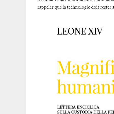
rappeler que la technologie doit rester 