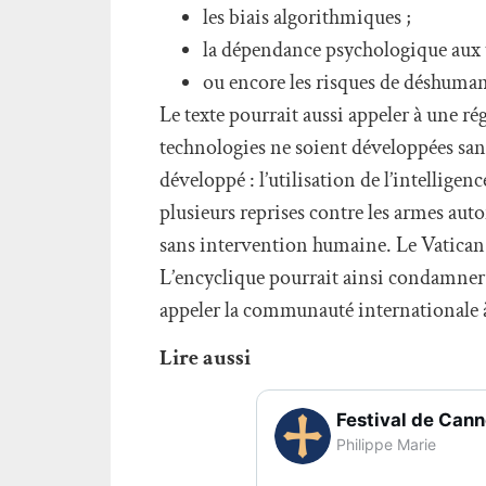
les biais algorithmiques ;
la dépendance psychologique aux 
ou encore les risques de déshumani
Le texte pourrait aussi appeler à une rég
technologies ne soient développées san
développé : l’utilisation de l’intelligen
plusieurs reprises contre les armes auto
sans intervention humaine. Le Vatican 
L’encyclique pourrait ainsi condamner
appeler la communauté internationale à f
Lire aussi