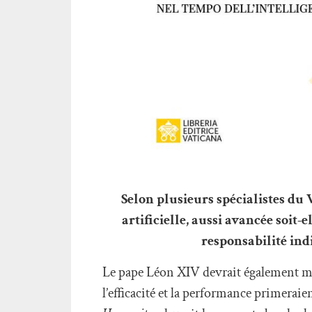
Selon plusieurs spécialistes du V
artificielle, aussi avancée soit-
responsabilité ind
Le pape Léon XIV devrait également me
l’efficacité et la performance primera