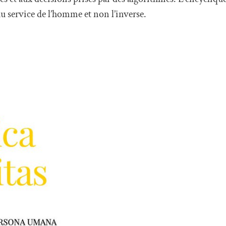
au service de l’homme et non l’inverse.