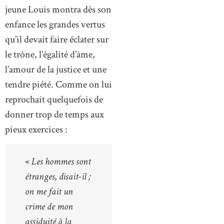
jeune Louis montra dès son
enfance les grandes vertus
qu’il devait faire éclater sur
le trône, l’égalité d’âme,
l’amour de la justice et une
tendre piété. Comme on lui
reprochait quelquefois de
donner trop de temps aux
pieux exercices :
«
Les hommes sont
étranges, disait-il ;
on me fait un
crime de mon
assiduité à la