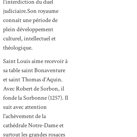
l’interdiction du duel
judiciaire.Son royaume
connaît une période de
plein développement
culturel, intellectuel et
théologique.
Saint Louis aime recevoir à
sa table saint Bonaventure
et saint Thomas d’Aquin.
Avec Robert de Sorbon, il
fonde la Sorbonne (1257). Il
suit avec attention
l’achèvement de la
cathédrale Notre-Dame et
surtout les grandes rosaces