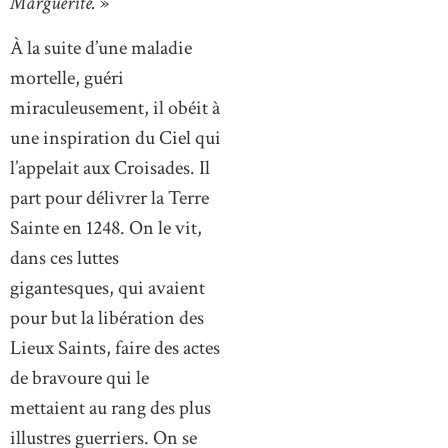
Marguerite.
»
À la suite d’une maladie
mortelle, guéri
miraculeusement, il obéit à
une inspiration du Ciel qui
l’appelait aux Croisades. Il
part pour délivrer la Terre
Sainte en 1248. On le vit,
dans ces luttes
gigantesques, qui avaient
pour but la libération des
Lieux Saints, faire des actes
de bravoure qui le
mettaient au rang des plus
illustres guerriers. On se