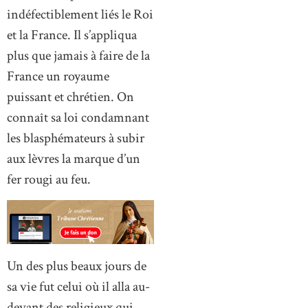
indéfectiblement liés le Roi
et la France. Il s’appliqua
plus que jamais à faire de la
France un royaume
puissant et chrétien. On
connaît sa loi condamnant
les blasphémateurs à subir
aux lèvres la marque d’un
fer rougi au feu.
Un des plus beaux jours de
sa vie fut celui où il alla au-
devant des religieux qui