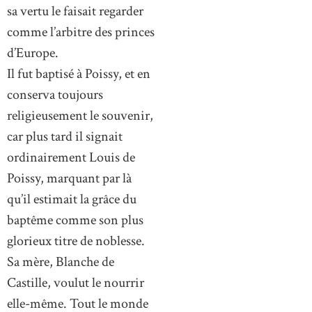
sa vertu le faisait regarder
comme l’arbitre des princes
d’Europe.
Il fut baptisé à Poissy, et en
conserva toujours
religieusement le souvenir,
car plus tard il signait
ordinairement Louis de
Poissy, marquant par là
qu’il estimait la grâce du
baptême comme son plus
glorieux titre de noblesse.
Sa mère, Blanche de
Castille, voulut le nourrir
elle-même. Tout le monde