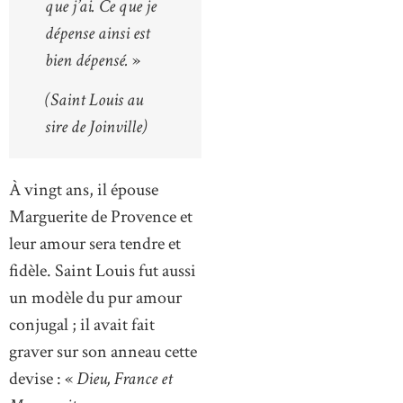
que j’ai. Ce que je
dépense ainsi est
bien dépensé.
»
(Saint Louis au
sire de Joinville)
À vingt ans, il épouse
Marguerite de Provence et
leur amour sera tendre et
fidèle. Saint Louis fut aussi
un modèle du pur amour
conjugal ; il avait fait
graver sur son anneau cette
devise : «
Dieu, France et