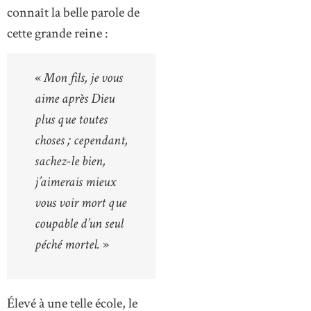
connaît la belle parole de
cette grande reine :
«
Mon fils, je vous
aime après Dieu
plus que toutes
choses ; cependant,
sachez-le bien,
j’aimerais mieux
vous voir mort que
coupable d’un seul
péché mortel.
»
Élevé à une telle école, le