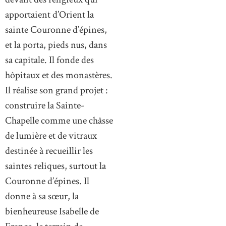
apportaient d’Orient la
sainte Couronne d’épines,
et la porta, pieds nus, dans
sa capitale. Il fonde des
hôpitaux et des monastères.
Il réalise son grand projet :
construire la Sainte-
Chapelle comme une châsse
de lumière et de vitraux
destinée à recueillir les
saintes reliques, surtout la
Couronne d’épines. Il
donne à sa sœur, la
bienheureuse Isabelle de