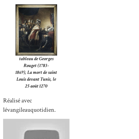
tableau de Georges
Rouget (1783-
1869),
La mort de saint
Louis devant Tunis, le
25 août 1270
Réalisé avec
lévangileauquotidien.