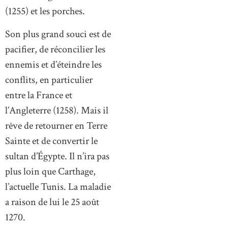
(1255) et les porches.
Son plus grand souci est de
pacifier, de réconcilier les
ennemis et d’éteindre les
conflits, en particulier
entre la France et
l’Angleterre (1258). Mais il
rêve de retourner en Terre
Sainte et de convertir le
sultan d’Égypte. Il n’ira pas
plus loin que Carthage,
l’actuelle Tunis. La maladie
a raison de lui le 25 août
1270.