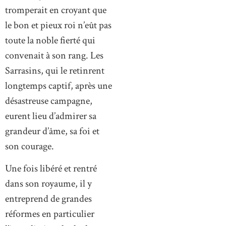
tromperait en croyant que
le bon et pieux roi n’eût pas
toute la noble fierté qui
convenait à son rang. Les
Sarrasins, qui le retinrent
longtemps captif, après une
désastreuse campagne,
eurent lieu d’admirer sa
grandeur d’âme, sa foi et
son courage.
Une fois libéré et rentré
dans son royaume, il y
entreprend de grandes
réformes en particulier