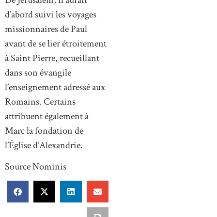
d’abord suivi les voyages
missionnaires de Paul
avant de se lier étroitement
à Saint Pierre, recueillant
dans son évangile
l’enseignement adressé aux
Romains. Certains
attribuent également à
Marc la fondation de
l’Église d’Alexandrie.
Source Nominis