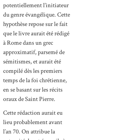
potentiellement l’initiateur
du genre évangélique. Cette
hypothèse repose sur le fait
que le livre aurait été rédigé
à Rome dans un grec
approximatif, parsemé de
sémitismes, et aurait été
compilé dès les premiers
temps de la foi chrétienne,
en se basant sur les récits
oraux de Saint Pierre.
Cette rédaction aurait eu
lieu probablement avant
l’an 70. On attribue la