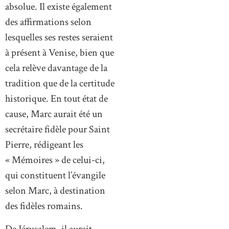
absolue. Il existe également
des affirmations selon
lesquelles ses restes seraient
à présent à Venise, bien que
cela relève davantage de la
tradition que de la certitude
historique. En tout état de
cause, Marc aurait été un
secrétaire fidèle pour Saint
Pierre, rédigeant les
« Mémoires » de celui-ci,
qui constituent l’évangile
selon Marc, à destination
des fidèles romains.
De Jérusalem, il aurait