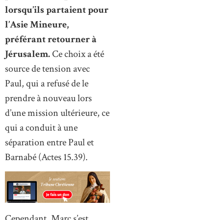
lorsqu’ils partaient pour
l’Asie Mineure,
préférant retourner à
Jérusalem.
Ce choix a été
source de tension avec
Paul, qui a refusé de le
prendre à nouveau lors
d’une mission ultérieure, ce
qui a conduit à une
séparation entre Paul et
Barnabé (Actes 15.39).
Cependant, Marc s’est