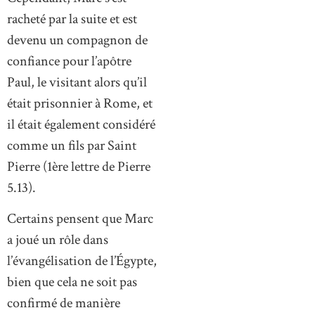
racheté par la suite et est
devenu un compagnon de
confiance pour l’apôtre
Paul, le visitant alors qu’il
était prisonnier à Rome, et
il était également considéré
comme un fils par Saint
Pierre (1ère lettre de Pierre
5.13).
Certains pensent que Marc
a joué un rôle dans
l’évangélisation de l’Égypte,
bien que cela ne soit pas
confirmé de manière