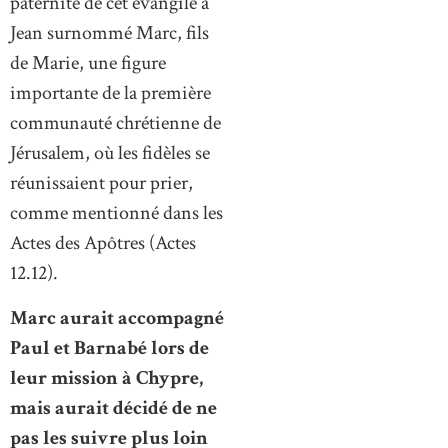
paternité de cet évangile à
Jean surnommé Marc, fils
de Marie, une figure
importante de la première
communauté chrétienne de
Jérusalem, où les fidèles se
réunissaient pour prier,
comme mentionné dans les
Actes des Apôtres (Actes
12.12).
Marc aurait accompagné
Paul et Barnabé lors de
leur mission à Chypre,
mais aurait décidé de ne
pas les suivre plus loin