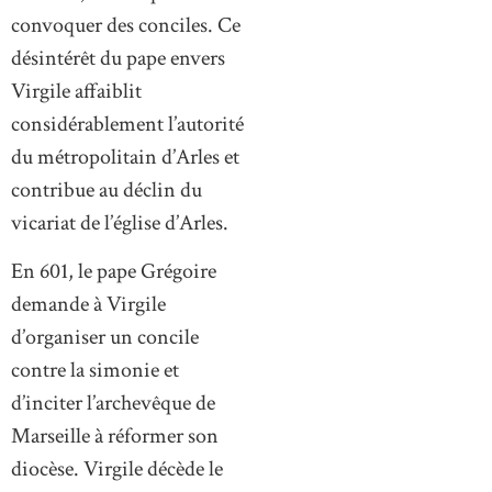
convoquer des conciles. Ce
désintérêt du pape envers
Virgile affaiblit
considérablement l’autorité
du métropolitain d’Arles et
contribue au déclin du
vicariat de l’église d’Arles.
En 601, le pape Grégoire
demande à Virgile
d’organiser un concile
contre la simonie et
d’inciter l’archevêque de
Marseille à réformer son
diocèse. Virgile décède le