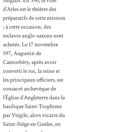
Anglais. En 596, la ville
d’Arles est le théâtre des
préparatifs de cette mission
; à cette occasion, des
esclaves anglo-saxons sont
achetés. Le 17 novembre
597, Augustin de
Cantorbéry, après avoir
converti le roi, la reine et
les principaux officiers, est
consacré archevêque de
l’Église d’Angleterre dans la
basilique Saint-Trophime
par Virgile, alors vicaire du
Saint-Siège en Gaules, en