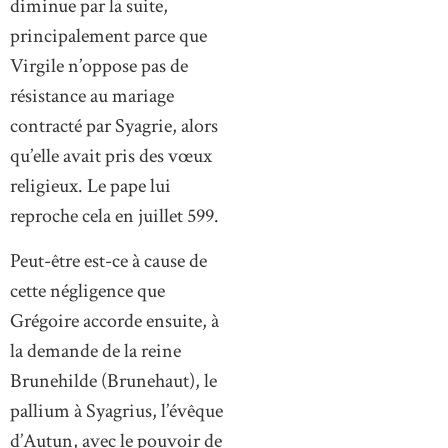
diminue par la suite,
principalement parce que
Virgile n’oppose pas de
résistance au mariage
contracté par Syagrie, alors
qu’elle avait pris des vœux
religieux. Le pape lui
reproche cela en juillet 599.
Peut-être est-ce à cause de
cette négligence que
Grégoire accorde ensuite, à
la demande de la reine
Brunehilde (Brunehaut), le
pallium à Syagrius, l’évêque
d’Autun, avec le pouvoir de