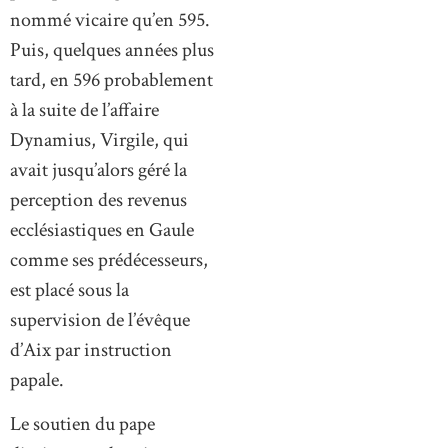
nommé vicaire qu’en 595.
Puis, quelques années plus
tard, en 596 probablement
à la suite de l’affaire
Dynamius, Virgile, qui
avait jusqu’alors géré la
perception des revenus
ecclésiastiques en Gaule
comme ses prédécesseurs,
est placé sous la
supervision de l’évêque
d’Aix par instruction
papale.
Le soutien du pape