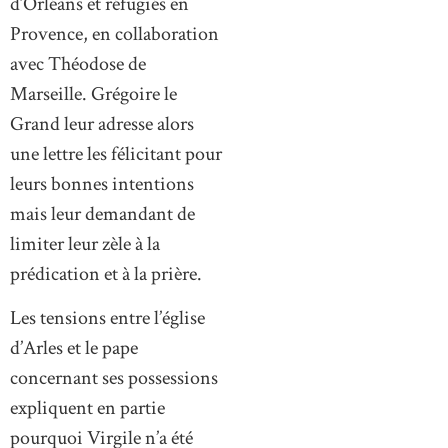
d’Orléans et réfugiés en
Provence, en collaboration
avec Théodose de
Marseille. Grégoire le
Grand leur adresse alors
une lettre les félicitant pour
leurs bonnes intentions
mais leur demandant de
limiter leur zèle à la
prédication et à la prière.
Les tensions entre l’église
d’Arles et le pape
concernant ses possessions
expliquent en partie
pourquoi Virgile n’a été