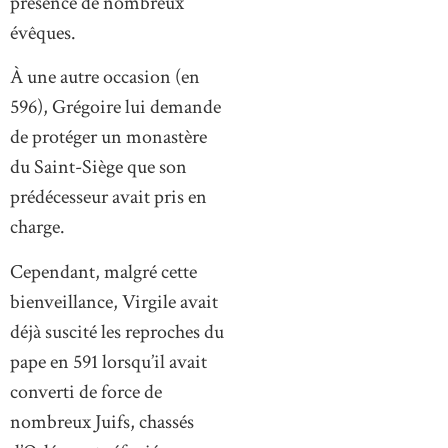
présence de nombreux
évêques.
À une autre occasion (en
596), Grégoire lui demande
de protéger un monastère
du Saint-Siège que son
prédécesseur avait pris en
charge.
Cependant, malgré cette
bienveillance, Virgile avait
déjà suscité les reproches du
pape en 591 lorsqu’il avait
converti de force de
nombreux Juifs, chassés