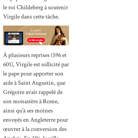
le roi Childeberg à soutenir
Virgile dans cette tâche.
À plusieurs reprises (596 et
601), Virgile est sollicité par
le pape pour apporter son
aide à Saint Augustin, que
Grégoire avait rappelé de
son monastère à Rome,
ainsi qu’à ses moines
envoyés en Angleterre pour
œuvrer à la conversion des