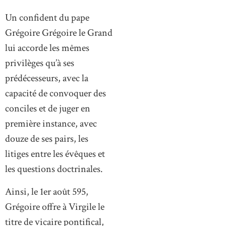
Un confident du pape
Grégoire Grégoire le Grand
lui accorde les mêmes
privilèges qu’à ses
prédécesseurs, avec la
capacité de convoquer des
conciles et de juger en
première instance, avec
douze de ses pairs, les
litiges entre les évêques et
les questions doctrinales.
Ainsi, le 1er août 595,
Grégoire offre à Virgile le
titre de vicaire pontifical,