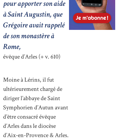
pour apporter son aide
à Saint Augustin, que
Grégoire avait rappelé
de son monastère à
Rome,
évêque d’Arles (+ v. 610)
Moine à Lérins, il fut
ultérieurement chargé de
diriger l’abbaye de Saint
Symphorien d’Autun avant
d’être consacré évêque
d’Arles dans le diocèse
d’Aix-en-Provence & Arles.