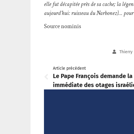
elle fut décapitée près de sa cache; la lége
aujourd’hui: ruisseau du Narbonez)… pour 
Source nominis
Thierry
Article précédent
Le Pape François demande la 
immédiate des otages israéli