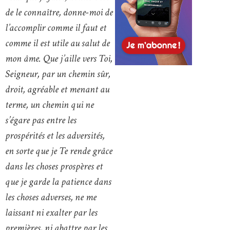
de le connaître, donne-moi de
l’accomplir comme il faut et
comme il est utile au salut de
mon âme. Que j’aille vers Toi,
Seigneur, par un chemin sûr,
droit, agréable et menant au
terme, un chemin qui ne
s’égare pas entre les
prospérités et les adversités,
en sorte que je Te rende grâce
dans les choses prospères et
que je garde la patience dans
les choses adverses, ne me
laissant ni exalter par les
premières, ni abattre par les