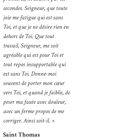
secondes. Seigneur, que toute
joie me fatigue qui est sans
Toi, et que je ne désire rien en
dehors de Toi. Que tout
travail, Seigneur, me soit
agréable qui est pour Toi et
tout repos insupportable qui
est sans Toi. Donne-moi
souvent de porter mon cœur
vers Toi, et quand je faiblis, de
peser ma faute avec douleur,
avec un ferme propos de me
corriger. Ainsi soit-il. »
Saint Thomas