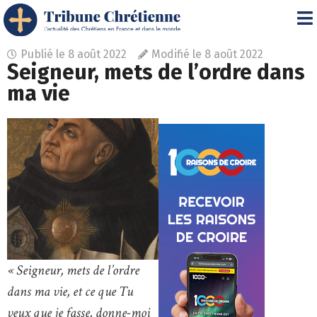
Publié le
8 août 2022
Modifié le 8 août 2022
Seigneur, mets de l’ordre dans
ma vie
« Seigneur, mets de l’ordre
dans ma vie, et ce que Tu
veux que je fasse, donne-moi