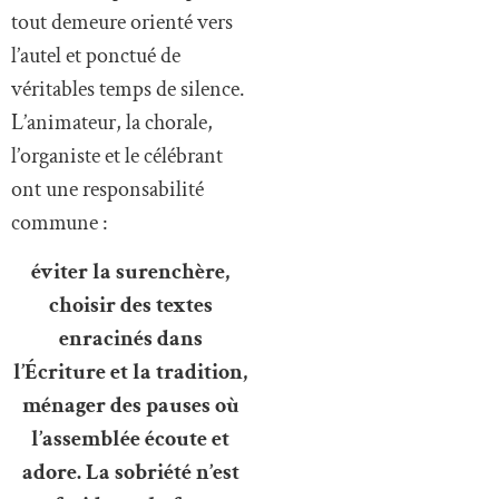
tout demeure orienté vers
l’autel et ponctué de
véritables temps de silence.
L’animateur, la chorale,
l’organiste et le célébrant
ont une responsabilité
commune :
éviter la surenchère,
choisir des textes
enracinés dans
l’Écriture et la tradition,
ménager des pauses où
l’assemblée écoute et
adore. La sobriété n’est