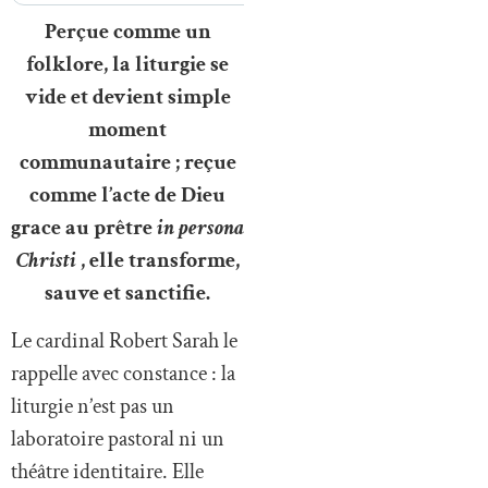
Perçue comme un
folklore, la liturgie se
vide et devient simple
moment
communautaire ; reçue
comme l’acte de Dieu
grace au prêtre
in persona
Christi
, elle transforme,
sauve et sanctifie.
Le cardinal Robert Sarah le
rappelle avec constance : la
liturgie n’est pas un
laboratoire pastoral ni un
théâtre identitaire. Elle