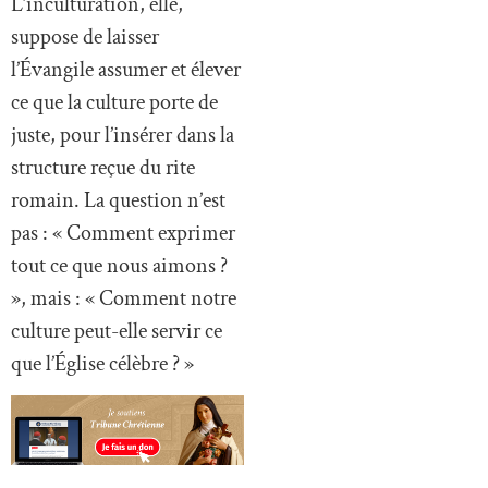
L’inculturation, elle,
suppose de laisser
l’Évangile assumer et élever
ce que la culture porte de
juste, pour l’insérer dans la
structure reçue du rite
romain. La question n’est
pas : « Comment exprimer
tout ce que nous aimons ?
», mais : « Comment notre
culture peut-elle servir ce
que l’Église célèbre ? »