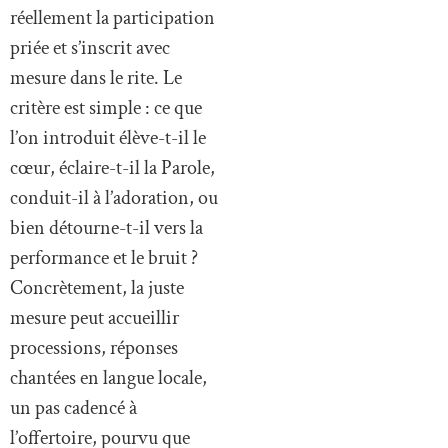
réellement la participation
priée et s’inscrit avec
mesure dans le rite. Le
critère est simple : ce que
l’on introduit élève-t-il le
cœur, éclaire-t-il la Parole,
conduit-il à l’adoration, ou
bien détourne-t-il vers la
performance et le bruit ?
Concrètement, la juste
mesure peut accueillir
processions, réponses
chantées en langue locale,
un pas cadencé à
l’offertoire, pourvu que