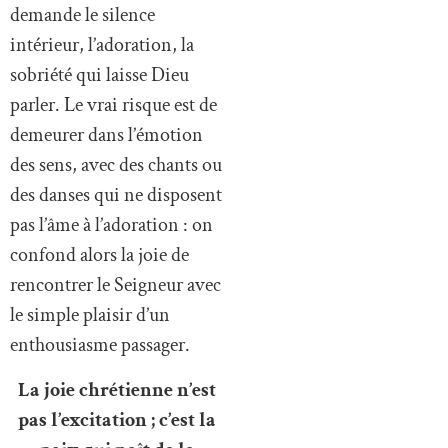
demande le silence
intérieur, l’adoration, la
sobriété qui laisse Dieu
parler. Le vrai risque est de
demeurer dans l’émotion
des sens, avec des chants ou
des danses qui ne disposent
pas l’âme à l’adoration : on
confond alors la joie de
rencontrer le Seigneur avec
le simple plaisir d’un
enthousiasme passager.
La joie chrétienne n’est
pas l’excitation ; c’est la