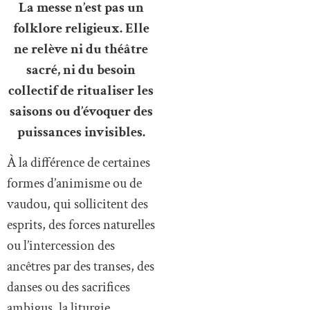
La messe n’est pas un
folklore religieux. Elle
ne relève ni du théâtre
sacré, ni du besoin
collectif de ritualiser les
saisons ou d’évoquer des
puissances invisibles.
À la différence de certaines
formes d’animisme ou de
vaudou, qui sollicitent des
esprits, des forces naturelles
ou l’intercession des
ancêtres par des transes, des
danses ou des sacrifices
ambigus, la liturgie