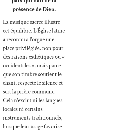
paix qui naît de la
présence de Dieu.
La musique sacrée illustre
cet équilibre. L’Église latine
a reconnu à l’orgue une
place privilégiée, non pour
des raisons esthétiques ou «
occidentales », mais parce
que son timbre soutient le
chant, respecte le silence et
sert la prière commune.
Cela n’exclut ni les langues
locales ni certains
instruments traditionnels,
lorsque leur usage favorise