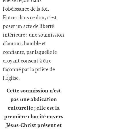
elle se reçoit dans
l’obéissance de la foi.
Entrer dans ce don, c’est
poser un acte de liberté
intérieure : une soumission
d’amour, humble et
confiante, par laquelle le
croyant consent à être
façonné par la prière de
l’Église.
Cette soumission n’est
pas une abdication
culturelle ; elle est la
première charité envers
Jésus-Christ présent et