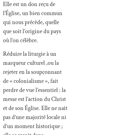
Elle est un don reçu de
l’Église, un bien commun
qui nous précède, quelle
que soit l’origine du pays
où l’on célèbre.
Réduire la liturgie à un
marqueur culturel ,ou la
rejeter en la soupçonnant
de « colonialisme », fait
perdre de vue l’essentiel : la
messe est l’action du Christ
et de son Église. Elle ne naît
pas d’une majorité locale ni
d’un moment historique ;