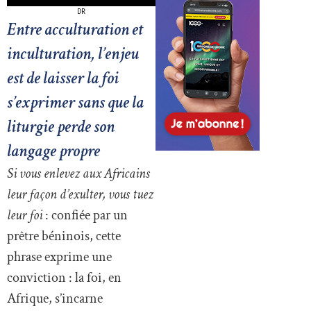
DR
Entre acculturation et
inculturation, l’enjeu
est de laisser la foi
s’exprimer sans que la
liturgie perde son
langage propre
Si vous enlevez aux Africains
leur façon d’exulter, vous tuez
leur foi
: confiée par un
prêtre béninois, cette
phrase exprime une
conviction : la foi, en
Afrique, s’incarne