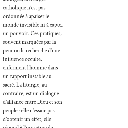
catholique n’est pas
ordonnée à apaiser le
monde invisible ni à capter
un pouvoir. Ces pratiques,
souvent marquées par la
peur ou la recherche d’une
influence occulte,
enferment l’homme dans
un rapport instable au
sacré. La liturgie, au
contraire, est un dialogue
d’alliance entre Dieu et son
peuple : elle n’essaie pas
d’obtenir un effet, elle
répond à l’initiative de