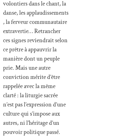
volontiers dans le chant, la
danse, les applaudissements
, la ferveur communautaire
extravertie… Retrancher
ces signes reviendrait selon
ce prêtre à appauvrir la
manière dont un peuple
prie. Mais une autre
conviction mérite d’être
rappelée avec la même
clarté : la liturgie sacrée
n’est pas l’expression d’une
culture qui s’impose aux
autres, ni l’héritage d’un
pouvoir politique passé.