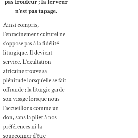
pas froideur ; la ferveur
n’est pas tapage.
Ainsi compris,
l’enracinement culturel ne
s’oppose pas à la fidélité
liturgique. Il devient
service. L’exultation
africaine trouve sa
plénitude lorsqu’elle se fait
offrande ; la liturgie garde
son visage lorsque nous
l’accueillons comme un
don, sans la plier à nos
préférences ni la
soupçonner d’être