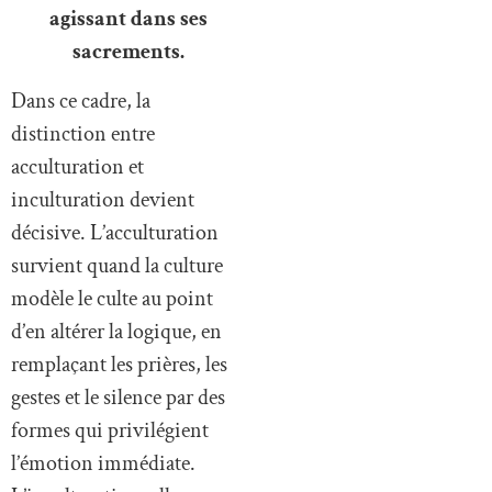
agissant dans ses
sacrements.
Dans ce cadre, la
distinction entre
acculturation et
inculturation devient
décisive. L’acculturation
survient quand la culture
modèle le culte au point
d’en altérer la logique, en
remplaçant les prières, les
gestes et le silence par des
formes qui privilégient
l’émotion immédiate.