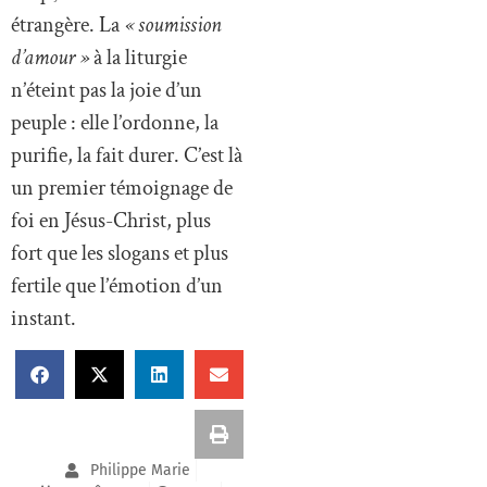
étrangère. La
« soumission
d’amour »
à la liturgie
n’éteint pas la joie d’un
peuple : elle l’ordonne, la
purifie, la fait durer. C’est là
un premier témoignage de
foi en Jésus-Christ, plus
fort que les slogans et plus
fertile que l’émotion d’un
instant.
Philippe Marie