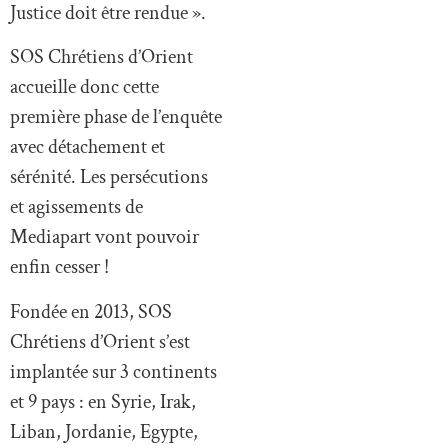
Justice doit être rendue ».
SOS Chrétiens d’Orient
accueille donc cette
première phase de l’enquête
avec détachement et
sérénité. Les persécutions
et agissements de
Mediapart vont pouvoir
enfin cesser !
Fondée en 2013, SOS
Chrétiens d’Orient s’est
implantée sur 3 continents
et 9 pays : en Syrie, Irak,
Liban, Jordanie, Egypte,