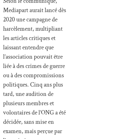
Selon le communiqué,
Mediapart aurait lancé dès
2020 une campagne de
harcèlement, multipliant
les articles critiques et
laissant entendre que
l’association pouvait être
liée à des crimes de guerre
ou à des compromissions
politiques. Cinq ans plus
tard, une audition de
plusieurs membres et
volontaires de l’ONG a été
décidée, sans mise en
examen, mais perçue par