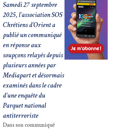
Samedi 27 septembre
2025, l’association SOS
Chrétiens d’Orient a
publié un communiqué
en réponse aux
soupçons relayés depuis
plusieurs années par
Mediapart et désormais
examinés dans le cadre
d’une enquête du
Parquet national
antiterroriste
Dans son communiqué