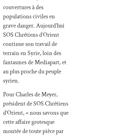
couvertures à des
populations civiles en
grave danger. Aujourd’hui
SOS Chrétiens d’Orient
continue son travail de
terrain en Syrie, loin des
fantasmes de Mediapart, et
au plus proche du peuple
syrien.
Pour Charles de Meyer,
président de SOS Chrétiens
d’Orient, « nous savons que
cette affaire grotesque
montée de toute pièce par