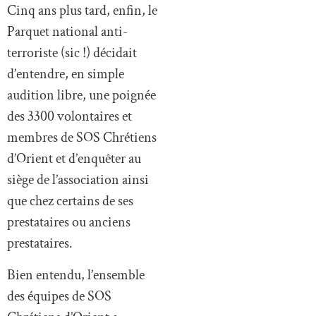
Cinq ans plus tard, enfin, le
Parquet national anti-
terroriste (sic !) décidait
d’entendre, en simple
audition libre, une poignée
des 3300 volontaires et
membres de SOS Chrétiens
d’Orient et d’enquêter au
siège de l’association ainsi
que chez certains de ses
prestataires ou anciens
prestataires.
Bien entendu, l’ensemble
des équipes de SOS