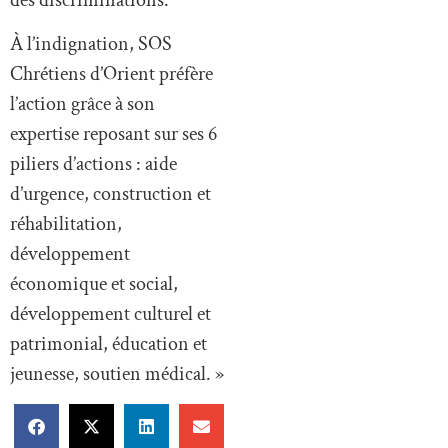
À l’indignation, SOS
Chrétiens d’Orient préfère
l’action grâce à son
expertise reposant sur ses 6
piliers d’actions : aide
d’urgence, construction et
réhabilitation,
développement
économique et social,
développement culturel et
patrimonial, éducation et
jeunesse, soutien médical. »