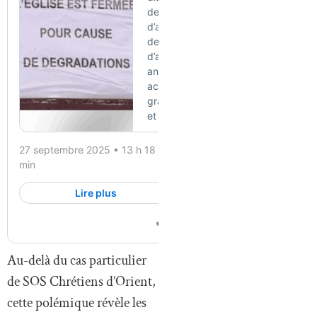
Au-delà du cas particulier
de SOS Chrétiens d’Orient,
cette polémique révèle les