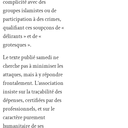
complicité avec des
groupes islamistes ou de
participation à des crimes,
qualifiant ces soupçons de «
délirants » et de «
grotesques ».
Le texte publié samedi ne
cherche pas à minimiser les
attaques, mais à y répondre
frontalement. L’association
insiste sur la traçabilité des
dépenses, certifiées par des
professionnels, et sur le
caractère purement
humanitaire de ses