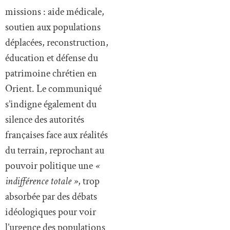
missions : aide médicale,
soutien aux populations
déplacées, reconstruction,
éducation et défense du
patrimoine chrétien en
Orient. Le communiqué
s’indigne également du
silence des autorités
françaises face aux réalités
du terrain, reprochant au
pouvoir politique une
«
indifférence totale »
, trop
absorbée par des débats
idéologiques pour voir
l’urgence des populations