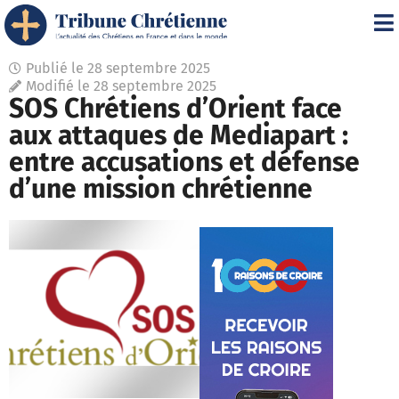
Publié le
28 septembre 2025
Modifié le 28 septembre 2025
SOS Chrétiens d’Orient face
aux attaques de Mediapart :
entre accusations et défense
d’une mission chrétienne