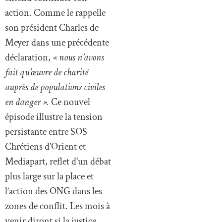
action. Comme le rappelle
son président Charles de
Meyer dans une précédente
déclaration,
« nous n’avons
fait qu’œuvre de charité
auprès de populations civiles
en danger ».
Ce nouvel
épisode illustre la tension
persistante entre SOS
Chrétiens d’Orient et
Mediapart, reflet d’un débat
plus large sur la place et
l’action des ONG dans les
zones de conflit. Les mois à
venir diront si la justice