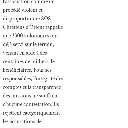
l’association comme un
procédé violent et
disproportionné.SOS
Chrétiens d’Orient rappelle
que 3300 volontaires ont
déjà servi sur le terrain,
venant en aide à des
centaines de milliers de
bénéficiaires. Pour ses
responsables, l’intégrité des
comptes et la transparence
des missions ne souffrent
d’aucune contestation. Ils
rejettent catégoriquement
les accusations de