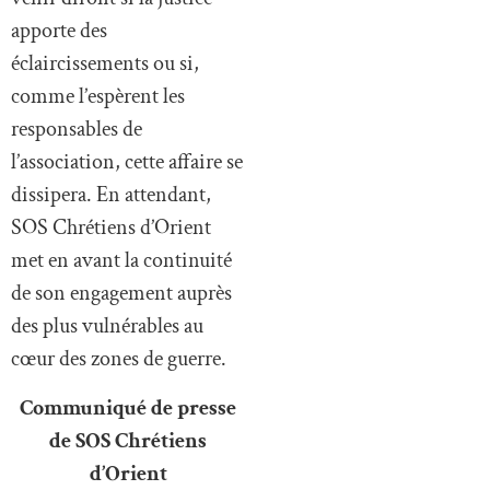
apporte des
éclaircissements ou si,
comme l’espèrent les
responsables de
l’association, cette affaire se
dissipera. En attendant,
SOS Chrétiens d’Orient
met en avant la continuité
de son engagement auprès
des plus vulnérables au
cœur des zones de guerre.
Communiqué de presse
de SOS Chrétiens
d’Orient