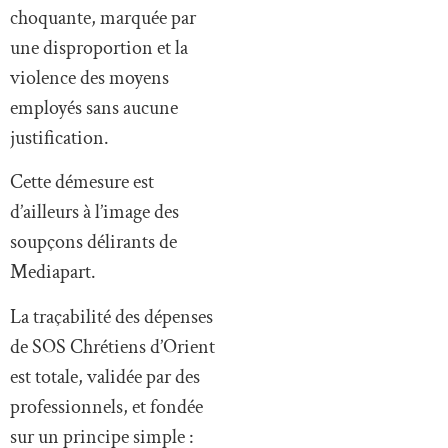
choquante, marquée par
une disproportion et la
violence des moyens
employés sans aucune
justification.
Cette démesure est
d’ailleurs à l’image des
soupçons délirants de
Mediapart.
La traçabilité des dépenses
de SOS Chrétiens d’Orient
est totale, validée par des
professionnels, et fondée
sur un principe simple :