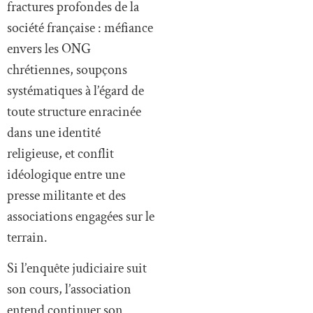
fractures profondes de la
société française : méfiance
envers les ONG
chrétiennes, soupçons
systématiques à l’égard de
toute structure enracinée
dans une identité
religieuse, et conflit
idéologique entre une
presse militante et des
associations engagées sur le
terrain.
Si l’enquête judiciaire suit
son cours, l’association
entend continuer son