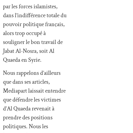
par les forces islamistes,
dans l’indifférence totale du
pouvoir politique français,
alors trop occupé à
souligner le bon travail de
Jabat Al-Nosra, soit Al
Quaeda en Syrie.
Nous rappelons d’ailleurs
que dans ses articles,
Mediapart laissait entendre
que défendre les victimes
d’Al Quaeda revenait à
prendre des positions
politiques. Nous les