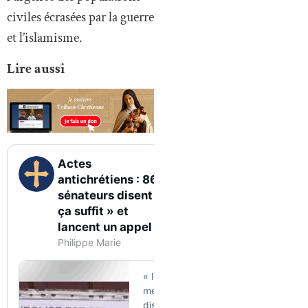
civiles écrasées par la guerre
et l’islamisme.
Lire aussi