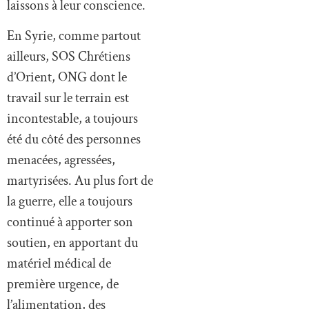
laissons à leur conscience.
En Syrie, comme partout
ailleurs, SOS Chrétiens
d’Orient, ONG dont le
travail sur le terrain est
incontestable, a toujours
été du côté des personnes
menacées, agressées,
martyrisées. Au plus fort de
la guerre, elle a toujours
continué à apporter son
soutien, en apportant du
matériel médical de
première urgence, de
l’alimentation, des