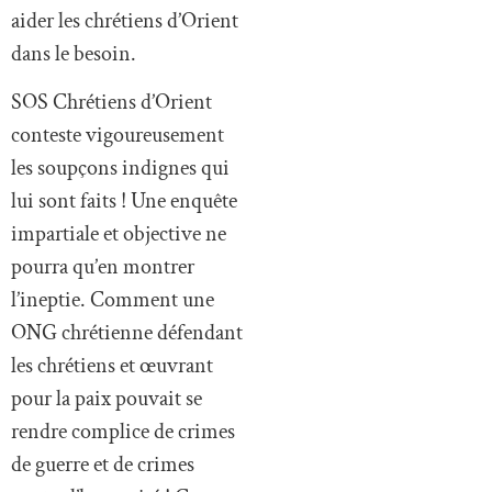
aider les chrétiens d’Orient
dans le besoin.
SOS Chrétiens d’Orient
conteste vigoureusement
les soupçons indignes qui
lui sont faits ! Une enquête
impartiale et objective ne
pourra qu’en montrer
l’ineptie. Comment une
ONG chrétienne défendant
les chrétiens et œuvrant
pour la paix pouvait se
rendre complice de crimes
de guerre et de crimes