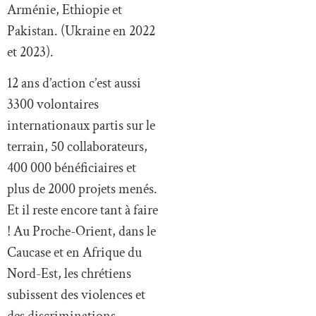
Arménie, Ethiopie et
Pakistan. (Ukraine en 2022
et 2023).
12 ans d’action c’est aussi
3300 volontaires
internationaux partis sur le
terrain, 50 collaborateurs,
400 000 bénéficiaires et
plus de 2000 projets menés.
Et il reste encore tant à faire
! Au Proche-Orient, dans le
Caucase et en Afrique du
Nord-Est, les chrétiens
subissent des violences et
des discriminations.