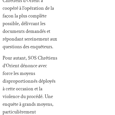
Chrétiens d’Orient a
coopéré à l’opération de la
façon la plus complète
possible, délivrant les
documents demandés et
répondant sereinement aux
questions des enquêteurs.
Pour autant, SOS Chrétiens
d’Orient dénonce avec
force les moyens
disproportionnés déployés
à cette occasion et la
violence du procédé. Une
enquête à grands moyens,
particulièrement