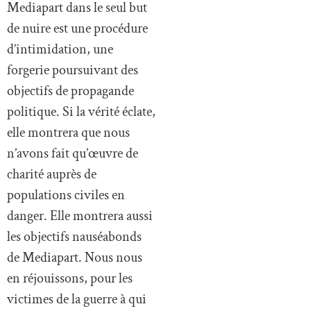
Mediapart dans le seul but
de nuire est une procédure
d’intimidation, une
forgerie poursuivant des
objectifs de propagande
politique. Si la vérité éclate,
elle montrera que nous
n’avons fait qu’œuvre de
charité auprès de
populations civiles en
danger. Elle montrera aussi
les objectifs nauséabonds
de Mediapart. Nous nous
en réjouissons, pour les
victimes de la guerre à qui