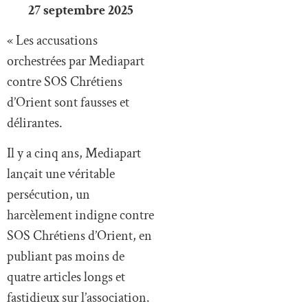
27 septembre 2025
« Les accusations
orchestrées par Mediapart
contre SOS Chrétiens
d’Orient sont fausses et
délirantes.
Il y a cinq ans, Mediapart
lançait une véritable
persécution, un
harcèlement indigne contre
SOS Chrétiens d’Orient, en
publiant pas moins de
quatre articles longs et
fastidieux sur l’association.