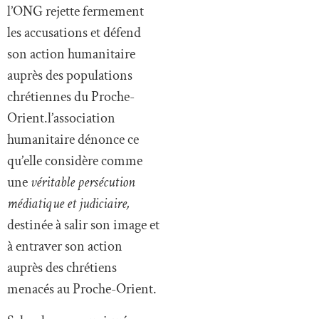
l’ONG rejette fermement
les accusations et défend
son action humanitaire
auprès des populations
chrétiennes du Proche-
Orient.l’association
humanitaire dénonce ce
qu’elle considère comme
une
véritable persécution
médiatique et judiciaire,
destinée à salir son image et
à entraver son action
auprès des chrétiens
menacés au Proche-Orient.