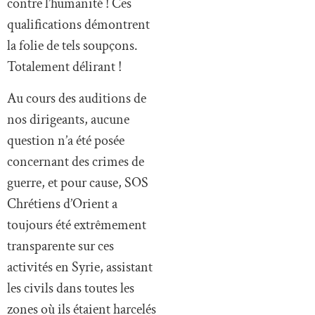
contre l’humanité ! Ces
qualifications démontrent
la folie de tels soupçons.
Totalement délirant !
Au cours des auditions de
nos dirigeants, aucune
question n’a été posée
concernant des crimes de
guerre, et pour cause, SOS
Chrétiens d’Orient a
toujours été extrêmement
transparente sur ces
activités en Syrie, assistant
les civils dans toutes les
zones où ils étaient harcelés