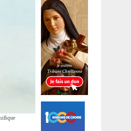
nifique