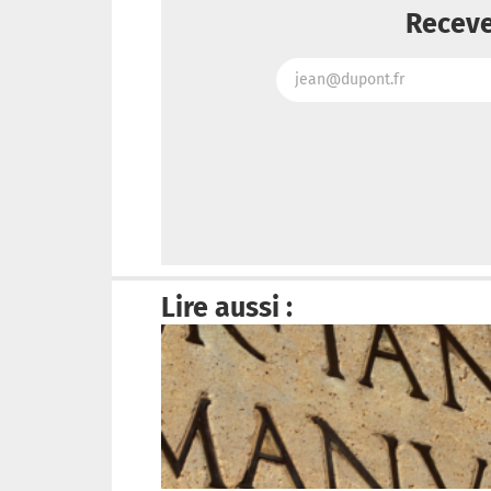
Receve
Lire aussi :