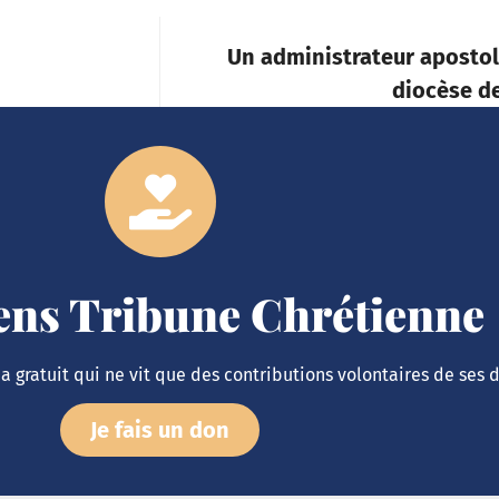
Un administrateur apostol
diocèse d
iens Tribune Chrétienne
 gratuit qui ne vit que des contributions volontaires de ses 
Je fais un don