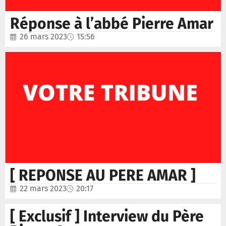
Réponse à l’abbé Pierre Amar
26 mars 2023
15:56
[ REPONSE AU PERE AMAR ]
22 mars 2023
20:17
[ Exclusif ] Interview du Père