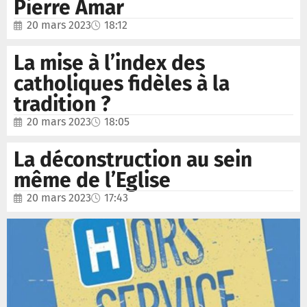
Pierre Amar
20 mars 2023
18:12
La mise à l’index des
catholiques fidèles à la
tradition ?
20 mars 2023
18:05
La déconstruction au sein
même de l’Eglise
20 mars 2023
17:43