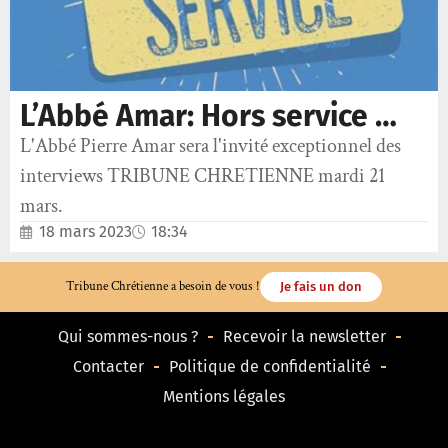
L’Abbé Amar: Hors service …
L'Abbé Pierre Amar sera l'invité exceptionnel des
interviews TRIBUNE CHRETIENNE mardi 21
mars.
18 mars 2023
18:34
Tribune Chrétienne a besoin de vous !
Je fais un don
Qui sommes-nous ?
Recevoir la newsletter
Contacter
Politique de confidentialité
Mentions légales