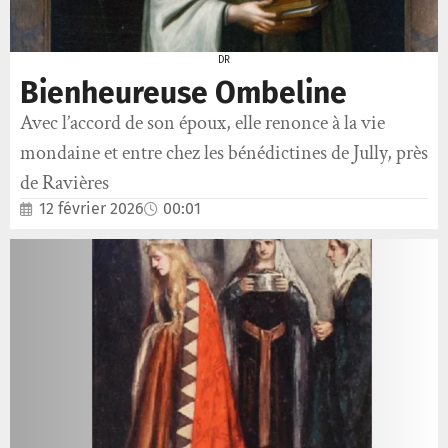
DR
Bienheureuse Ombeline
Avec l’accord de son époux, elle renonce à la vie
mondaine et entre chez les bénédictines de Jully, près
de Ravières
12 février 2026
00:01