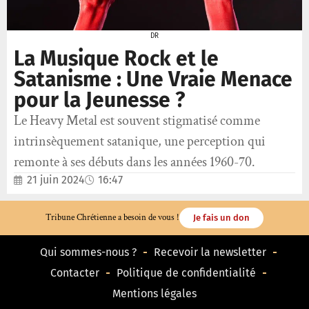
DR
La Musique Rock et le
Satanisme : Une Vraie Menace
pour la Jeunesse ?
Le Heavy Metal est souvent stigmatisé comme
intrinsèquement satanique, une perception qui
remonte à ses débuts dans les années 1960-70.
21 juin 2024
16:47
Tribune Chrétienne a besoin de vous !
Je fais un don
Qui sommes-nous ?
Recevoir la newsletter
Contacter
Politique de confidentialité
Mentions légales