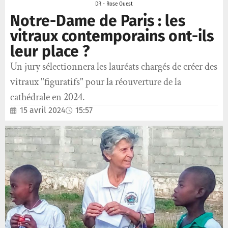
DR - Rose Ouest
Notre-Dame de Paris : les
vitraux contemporains ont-ils
leur place ?
Un jury sélectionnera les lauréats chargés de créer des
vitraux "figuratifs" pour la réouverture de la
cathédrale en 2024.
15 avril 2024
15:57