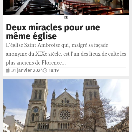
DR
Deux miracles pour une
même église
L'église Saint Ambroise qui, malgré sa façade
anonyme du XIXe siècle, est l'un des lieux de culte les
plus anciens de Florence...
31 janvier 2024
18:19