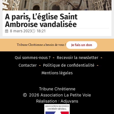
A paris, L’église Saint
Ambroise vandalisée
8 mars 2023
18:21
Tribune Chrétienne a besoin de vous !
Je fais un don
Qui sommes-nous ?
Recevoir la newsletter
Contacter
Politique de confidentialité
Mentions légales
Tribune Chrétienne
2026 Association La Petite Voie
Réalisation : Adjuvans